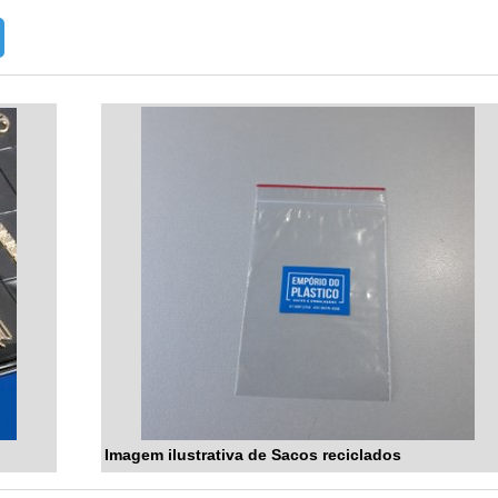
Imagem ilustrativa de Sacos reciclados