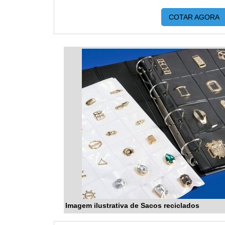
COTAR AGORA
Imagem ilustrativa de Sacos reciclados