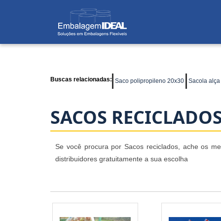
Buscas relacionadas:
Saco polipropileno 20x30
Sacola alça
SACOS RECICLADO
Se você procura por Sacos reciclados, ache os me
distribuidores gratuitamente a sua escolha