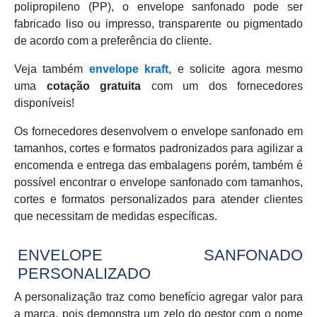
polipropileno (PP), o envelope sanfonado pode ser
fabricado liso ou impresso, transparente ou pigmentado
de acordo com a preferência do cliente.
Veja também
envelope kraft
, e solicite agora mesmo
uma
cotação gratuita
com um dos fornecedores
disponíveis!
Os fornecedores desenvolvem o envelope sanfonado em
tamanhos, cortes e formatos padronizados para agilizar a
encomenda e entrega das embalagens porém, também é
possível encontrar o envelope sanfonado com tamanhos,
cortes e formatos personalizados para atender clientes
que necessitam de medidas específicas.
ENVELOPE SANFONADO
PERSONALIZADO
A personalização traz como benefício agregar valor para
a marca, pois demonstra um zelo do gestor com o nome