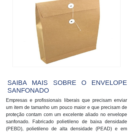
SAIBA MAIS SOBRE O ENVELOPE
SANFONADO
Empresas e profissionais liberais que precisam enviar
um item de tamanho um pouco maior e que precisam de
proteção contam com um excelente aliado no envelope
sanfonado. Fabricado polietileno de baixa densidade
(PEBD), polietileno de alta densidade (PEAD) e em