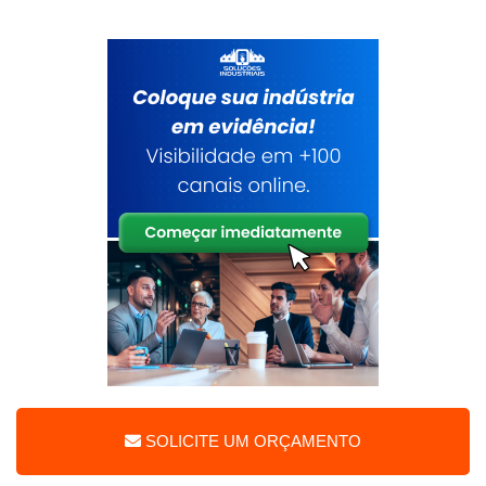
SOLICITE UM ORÇAMENTO