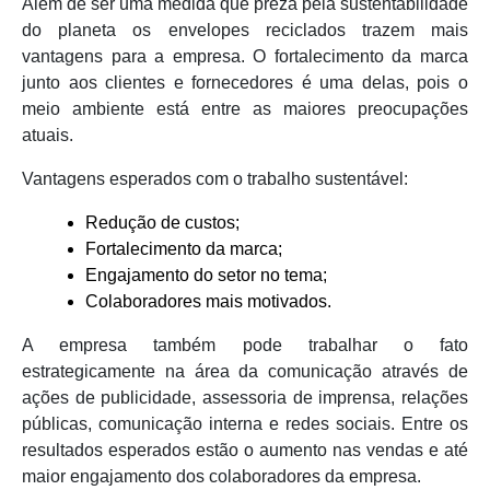
Além de ser uma medida que preza pela sustentabilidade
do planeta os envelopes reciclados trazem mais
vantagens para a empresa. O fortalecimento da marca
junto aos clientes e fornecedores é uma delas, pois o
meio ambiente está entre as maiores preocupações
atuais.
Vantagens esperados com o trabalho sustentável:
Redução de custos;
Fortalecimento da marca;
Engajamento do setor no tema;
Colaboradores mais motivados.
A empresa também pode trabalhar o fato
estrategicamente na área da comunicação através de
ações de publicidade, assessoria de imprensa, relações
públicas, comunicação interna e redes sociais. Entre os
resultados esperados estão o aumento nas vendas e até
maior engajamento dos colaboradores da empresa.