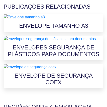
PUBLICAÇÕES RELACIONADAS
ENVELOPE TAMANHO A3
ENVELOPES SEGURANÇA DE
PLÁSTICOS PARA DOCUMENTOS
ENVELOPE DE SEGURANÇA
COEX
REGIÕES ONDE A EMBALAGEM