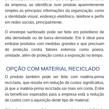
da empresa, ao identificar num produto aparentemente
simples as principais informações da organização, como
a identidade visual, endereço eletrônico, telefone e perfis
em redes sociais, principalmente.
O envelope sanfonado pode ser feito em polietileno de
alta densidade ou de baixa densidade. Ele é ideal para
embalar produtos com medidas grandes e que precisam
de proteção contra fatores externos como poeira,
umidade, além de proteção contra a exposição no tempo.
OPÇÃO COM MATERIAL RECICLADO
O produto também pode ser feito com matéria-prima
reciclada, que resulta em redução de custos significativa,
já que a matéria-prima reciclada sai mais em conta. Entre
os benefícios esperados para a empresa está a redução
de custos com a aquisição deste tipo de material.