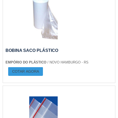
BOBINA SACO PLÁSTICO
EMPÓRIO DO PLÁSTICO
/ NOVO HAMBURGO - RS
COTAR AGORA