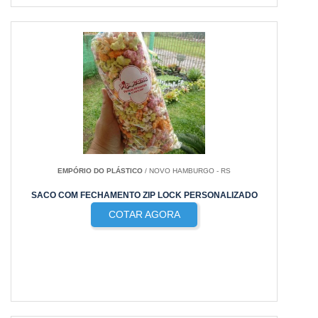
EMPÓRIO DO PLÁSTICO
/ NOVO HAMBURGO - RS
SACO COM FECHAMENTO ZIP LOCK PERSONALIZADO
COTAR AGORA