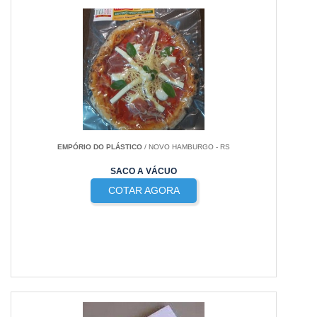
EMPÓRIO DO PLÁSTICO
/ NOVO HAMBURGO - RS
SACO A VÁCUO
COTAR AGORA