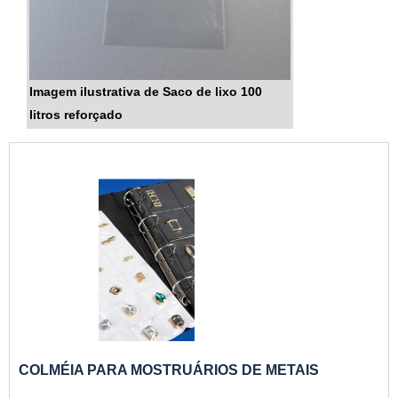
Imagem ilustrativa de Saco de lixo 100
litros reforçado
COLMÉIA PARA MOSTRUÁRIOS DE METAIS