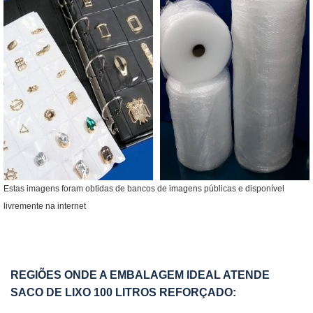
Estas imagens foram obtidas de bancos de imagens públicas e disponível
livremente na internet
REGIÕES ONDE A EMBALAGEM IDEAL ATENDE
SACO DE LIXO 100 LITROS REFORÇADO: