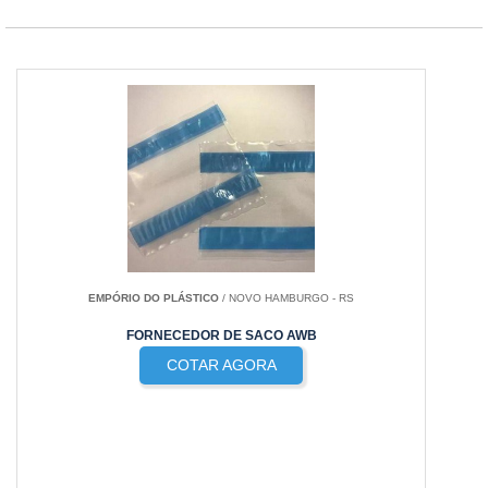
EMPÓRIO DO PLÁSTICO
/ NOVO HAMBURGO - RS
FORNECEDOR DE SACO AWB
COTAR AGORA