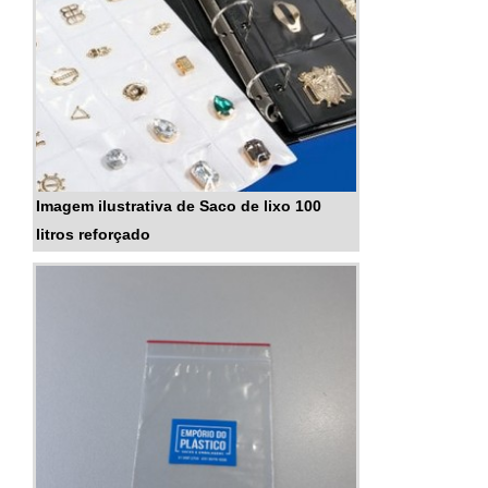
Imagem ilustrativa de Saco de lixo 100
litros reforçado