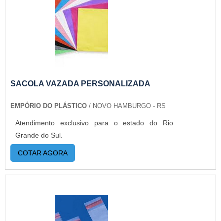
SACOLA VAZADA PERSONALIZADA
EMPÓRIO DO PLÁSTICO
/ NOVO HAMBURGO - RS
Atendimento exclusivo para o estado do Rio
Grande do Sul.
COTAR AGORA