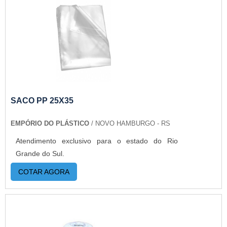
SACO PP 25X35
EMPÓRIO DO PLÁSTICO
/ NOVO HAMBURGO - RS
Atendimento exclusivo para o estado do Rio
Grande do Sul.
COTAR AGORA