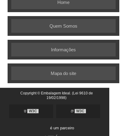
Home
Quem Somos
Informações
Mapa do site
Copyright © Embalagem Ideal. (Lei 9610 de
19/02/1998)
W3C
W3C
é um parceiro