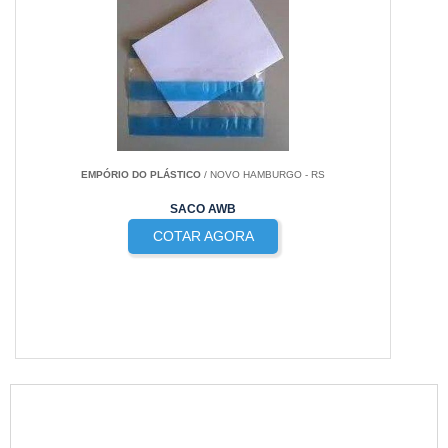
EMPÓRIO DO PLÁSTICO
/ NOVO HAMBURGO - RS
SACO AWB
COTAR AGORA