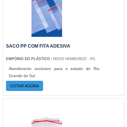
SACO PP COM FITA ADESIVA
EMPÓRIO DO PLÁSTICO
/ NOVO HAMBURGO - RS
Atendimento exclusivo para o estado do Rio
Grande do Sul.
COTAR AGORA