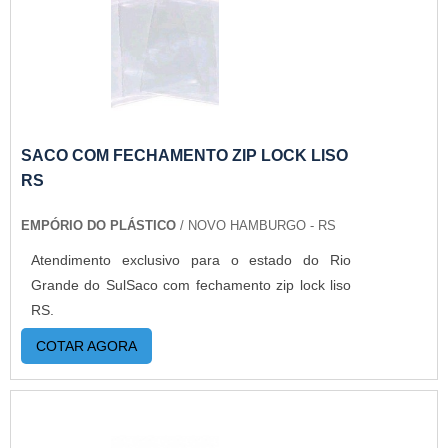
SACO COM FECHAMENTO ZIP LOCK LISO
RS
EMPÓRIO DO PLÁSTICO
/ NOVO HAMBURGO - RS
Atendimento exclusivo para o estado do Rio
Grande do SulSaco com fechamento zip lock liso
RS.
COTAR AGORA