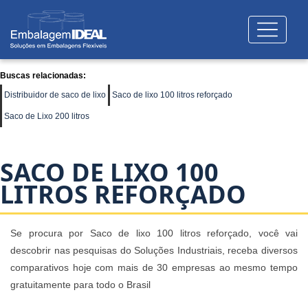
Buscas relacionadas:
Distribuidor de saco de lixo
Saco de lixo 100 litros reforçado
Saco de Lixo 200 litros
SACO DE LIXO 100
LITROS REFORÇADO
Se procura por Saco de lixo 100 litros reforçado, você vai
descobrir nas pesquisas do Soluções Industriais, receba diversos
comparativos hoje com mais de 30 empresas ao mesmo tempo
gratuitamente para todo o Brasil