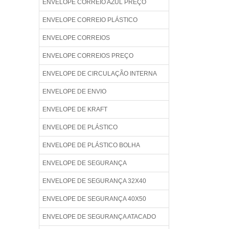
ENVELOPE CORREIO AZUL PREÇO
ENVELOPE CORREIO PLÁSTICO
ENVELOPE CORREIOS
ENVELOPE CORREIOS PREÇO
ENVELOPE DE CIRCULAÇÃO INTERNA
ENVELOPE DE ENVIO
ENVELOPE DE KRAFT
ENVELOPE DE PLÁSTICO
ENVELOPE DE PLÁSTICO BOLHA
ENVELOPE DE SEGURANÇA
ENVELOPE DE SEGURANÇA 32X40
ENVELOPE DE SEGURANÇA 40X50
ENVELOPE DE SEGURANÇA ATACADO