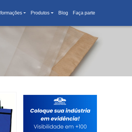
nformações
Produtos
Blog
Faça parte