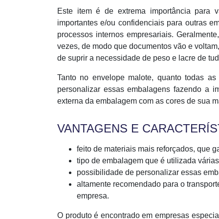
Este item é de extrema importância para 
importantes e/ou confidenciais para outras e
processos internos empresariais. Geralmente
vezes, de modo que documentos vão e voltam, 
de suprir a necessidade de peso e lacre de tud
Tanto no envelope malote, quanto todas as 
personalizar essas embalagens fazendo a i
externa da embalagem com as cores de sua mar
VANTAGENS E CARACTERÍS
feito de materiais mais reforçados, que 
tipo de embalagem que é utilizada várias
possibilidade de personalizar essas em
altamente recomendado para o transporte
empresa.
O produto é encontrado em empresas especial