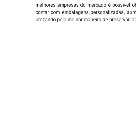
melhores empresas do mercado é possível ob
contar com embalagens personalizadas, aum
prezando pela melhor maneira de preservar, a