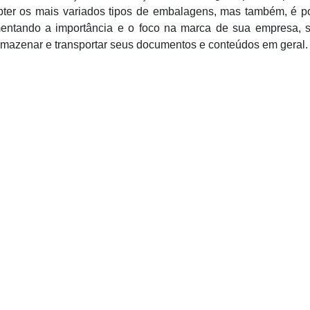
ter os mais variados tipos de embalagens, mas também, é po
entando a importância e o foco na marca de sua empresa, 
rmazenar e transportar seus documentos e conteúdos em geral.