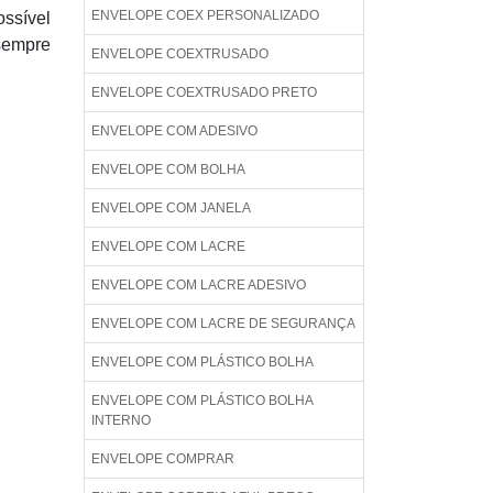
ENVELOPE COEX PERSONALIZADO
ssível
sempre
ENVELOPE COEXTRUSADO
ENVELOPE COEXTRUSADO PRETO
ENVELOPE COM ADESIVO
ENVELOPE COM BOLHA
ENVELOPE COM JANELA
ENVELOPE COM LACRE
ENVELOPE COM LACRE ADESIVO
ENVELOPE COM LACRE DE SEGURANÇA
ENVELOPE COM PLÁSTICO BOLHA
ENVELOPE COM PLÁSTICO BOLHA
INTERNO
ENVELOPE COMPRAR