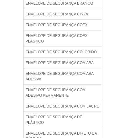
ENVELOPE DE SEGURANÇA BRANCO
ENVELOPE DE SEGURANÇA CINZA
ENVELOPE DE SEGURANÇA COEX
ENVELOPE DE SEGURANÇA COEX
PLÁSTICO
ENVELOPE DE SEGURANÇA COLORIDO
ENVELOPE DE SEGURANÇA COM ABA
ENVELOPE DE SEGURANÇA COM ABA
ADESIVA
ENVELOPE DE SEGURANÇA COM
ADESIVO PERMANENTE
ENVELOPE DE SEGURANÇA COM LACRE
ENVELOPE DE SEGURANÇA DE
PLÁSTICO
ENVELOPE DE SEGURANÇA DIRETO DA