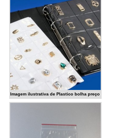
laboratórios, confecções, entre outros segmentos.
O produto oferece diversas vantagen...
Imagem ilustrativa de Plastico bolha preço