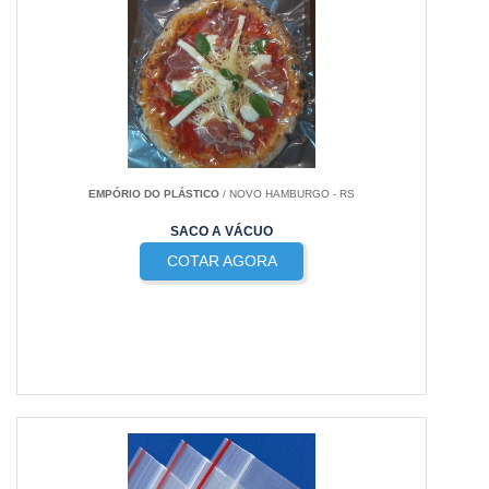
EMPÓRIO DO PLÁSTICO
/ NOVO HAMBURGO - RS
SACO A VÁCUO
COTAR AGORA