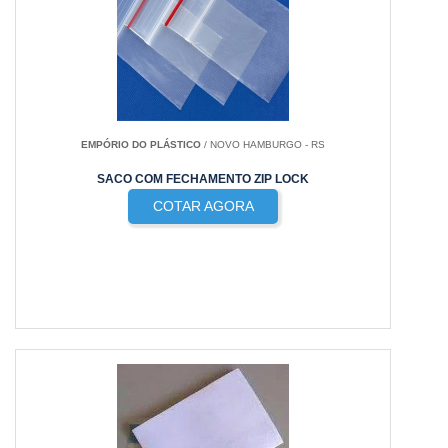
EMPÓRIO DO PLÁSTICO
/ NOVO HAMBURGO - RS
SACO COM FECHAMENTO ZIP LOCK
COTAR AGORA