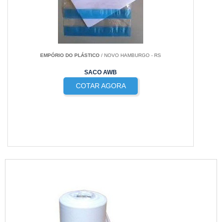
EMPÓRIO DO PLÁSTICO
/ NOVO HAMBURGO - RS
SACO AWB
COTAR AGORA