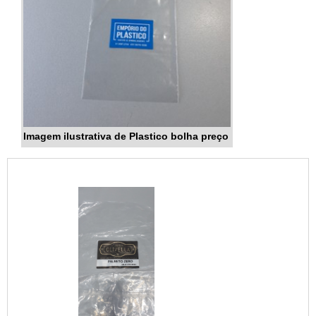
Imagem ilustrativa de Plastico bolha preço