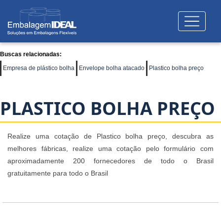
Buscas relacionadas:
Empresa de plástico bolha
Envelope bolha atacado
Plastico bolha preço
PLASTICO BOLHA PREÇO
Realize uma cotação de Plastico bolha preço, descubra as
melhores fábricas, realize uma cotação pelo formulário com
aproximadamente 200 fornecedores de todo o Brasil
gratuitamente para todo o Brasil