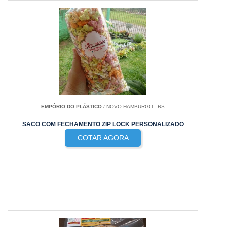
EMPÓRIO DO PLÁSTICO
/ NOVO HAMBURGO - RS
SACO COM FECHAMENTO ZIP LOCK PERSONALIZADO
COTAR AGORA