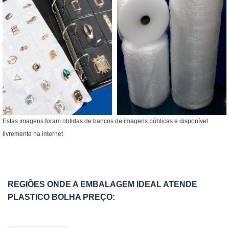
Estas imagens foram obtidas de bancos de imagens públicas e disponível
livremente na internet
REGIÕES ONDE A EMBALAGEM IDEAL ATENDE
PLASTICO BOLHA PREÇO: