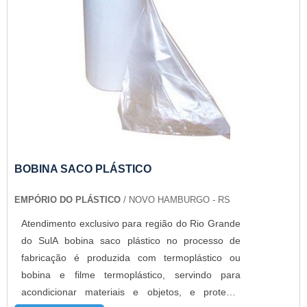
BOBINA SACO PLÁSTICO
EMPÓRIO DO PLÁSTICO
/ NOVO HAMBURGO - RS
Atendimento exclusivo para região do Rio Grande
do SulA bobina saco plástico no processo de
fabricação é produzida com termoplástico ou
bobina e filme termoplástico, servindo para
acondicionar materiais e objetos, e proteger