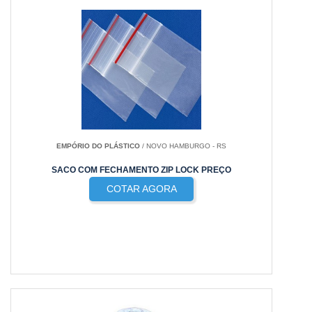
EMPÓRIO DO PLÁSTICO
/ NOVO HAMBURGO - RS
SACO COM FECHAMENTO ZIP LOCK PREÇO
COTAR AGORA