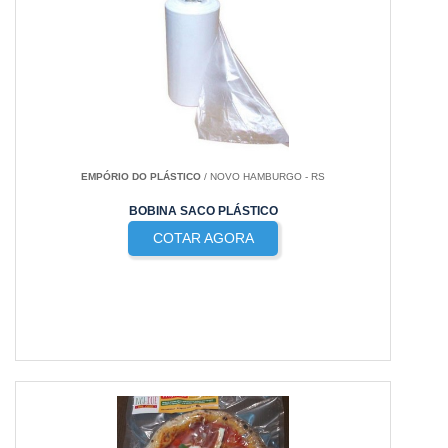
EMPÓRIO DO PLÁSTICO
/ NOVO HAMBURGO - RS
BOBINA SACO PLÁSTICO
COTAR AGORA