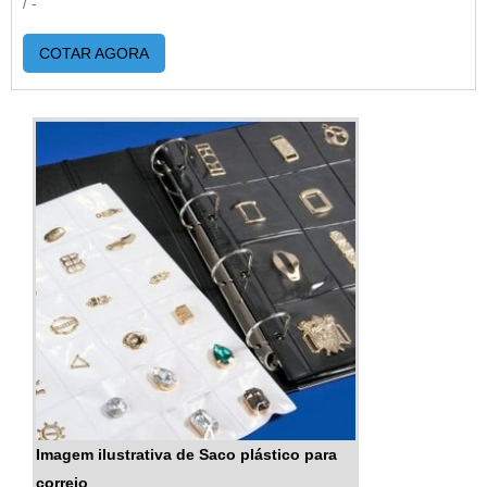
/ -
COTAR AGORA
Imagem ilustrativa de Saco plástico para
correio