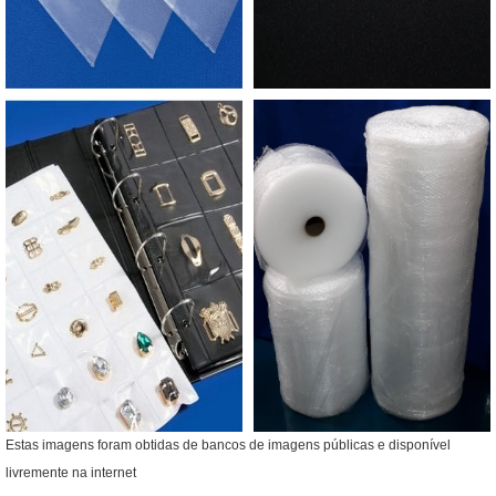
Estas imagens foram obtidas de bancos de imagens públicas e disponível
livremente na internet