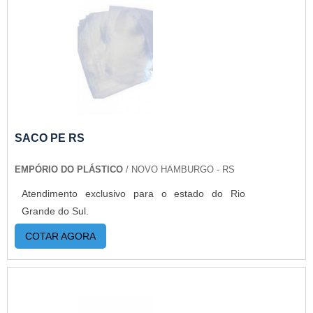
SACO PE RS
EMPÓRIO DO PLÁSTICO
/ NOVO HAMBURGO - RS
Atendimento exclusivo para o estado do Rio
Grande do Sul.
COTAR AGORA