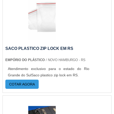
SACO PLASTICO ZIP LOCK EM RS
EMPÓRIO DO PLÁSTICO
/ NOVO HAMBURGO - RS
Atendimento exclusivo para o estado do Rio
Grande do SulSaco plastico zip lock em RS.
COTAR AGORA