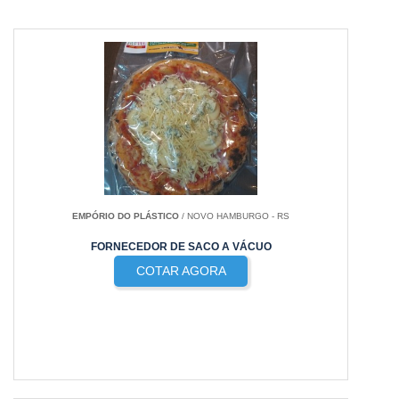
EMPÓRIO DO PLÁSTICO
/ NOVO HAMBURGO - RS
FORNECEDOR DE SACO A VÁCUO
COTAR AGORA