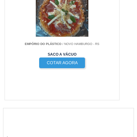
EMPÓRIO DO PLÁSTICO
/ NOVO HAMBURGO - RS
SACO A VÁCUO
COTAR AGORA