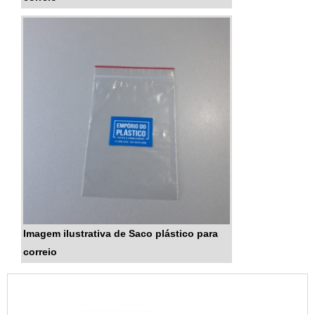
Imagem ilustrativa de Saco plástico para
correio