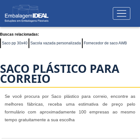
Buscas relacionadas:
Saco pp 30x40
Sacola vazada personalizada
Fornecedor de saco AWB
SACO PLÁSTICO PARA
CORREIO
Se você procura por Saco plástico para correio, encontre as
melhores fábricas, receba uma estimativa de preço pelo
formulário com aproximadamente 100 empresas ao mesmo
tempo gratuitamente a sua escolha