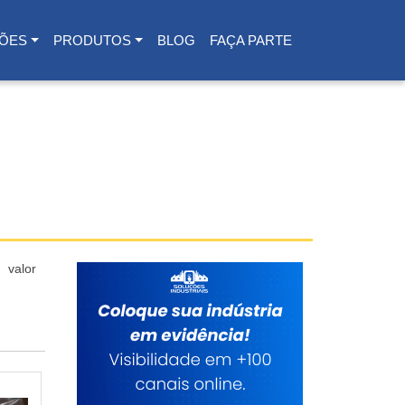
ÕES
PRODUTOS
BLOG
FAÇA PARTE
 valor