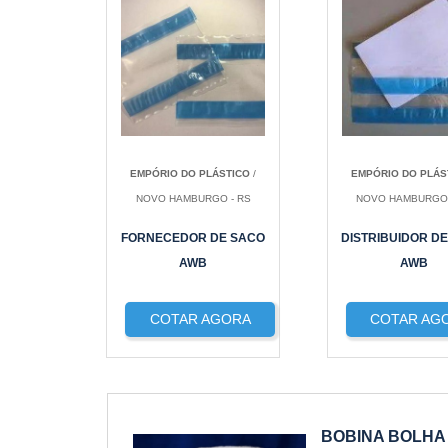
EMPÓRIO DO PLÁSTICO
/
EMPÓRIO DO PLÁS
NOVO HAMBURGO - RS
NOVO HAMBURGO 
FORNECEDOR DE SACO
DISTRIBUIDOR D
AWB
AWB
COTAR AGORA
COTAR AG
BOBINA BOLHA