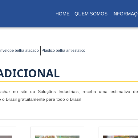
HOME
QUEM SOMOS
INFORMAÇ
(CURRENT)
nvelope bolha atacado
Plástico bolha antiestático
ADICIONAL
achar no site do Soluções Industriais, receba uma estimativa de
 Brasil gratuitamente para todo o Brasil