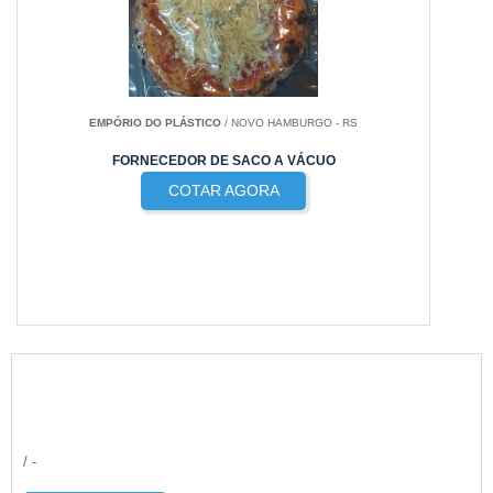
EMPÓRIO DO PLÁSTICO
/ NOVO HAMBURGO - RS
FORNECEDOR DE SACO A VÁCUO
COTAR AGORA
/ -