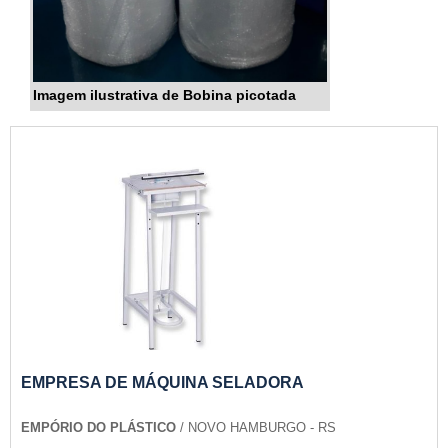
Imagem ilustrativa de Bobina picotada
EMPRESA DE MÁQUINA SELADORA
EMPÓRIO DO PLÁSTICO
/ NOVO HAMBURGO - RS