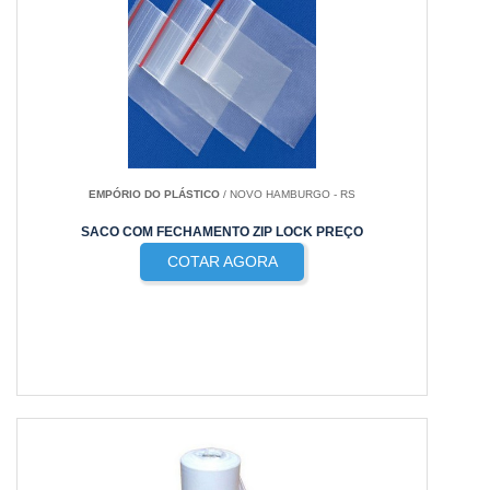
EMPÓRIO DO PLÁSTICO
/ NOVO HAMBURGO - RS
SACO COM FECHAMENTO ZIP LOCK PREÇO
COTAR AGORA