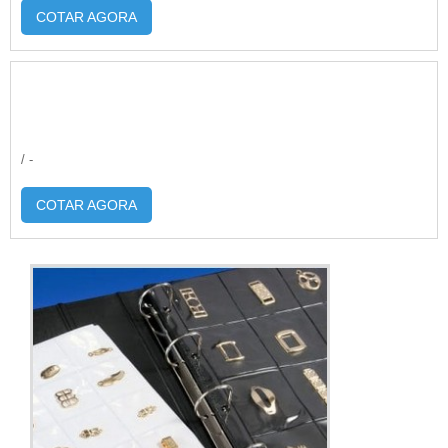
COTAR AGORA
/ -
COTAR AGORA