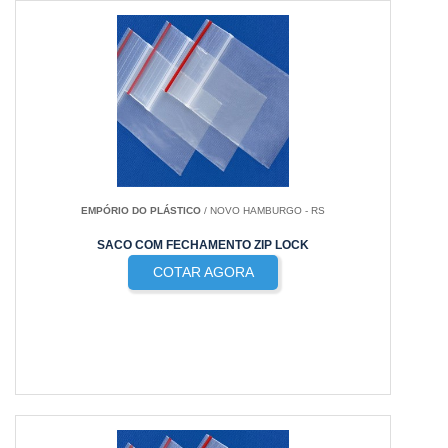
EMPÓRIO DO PLÁSTICO
/ NOVO HAMBURGO - RS
SACO COM FECHAMENTO ZIP LOCK
COTAR AGORA