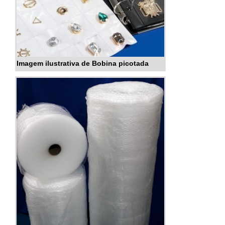
Imagem ilustrativa de Bobina picotada