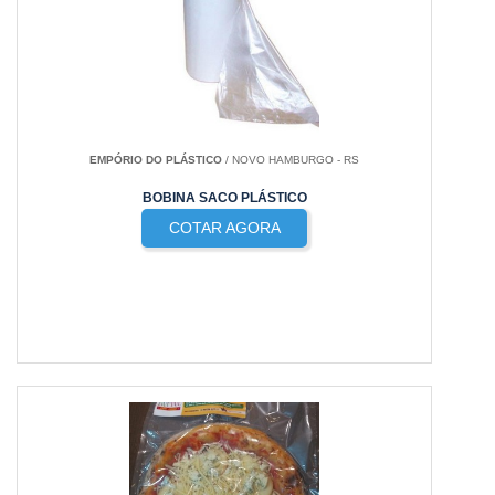
EMPÓRIO DO PLÁSTICO
/ NOVO HAMBURGO - RS
BOBINA SACO PLÁSTICO
COTAR AGORA