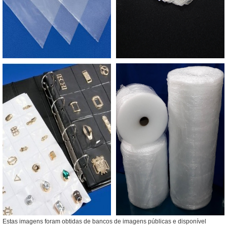
Estas imagens foram obtidas de bancos de imagens públicas e disponível