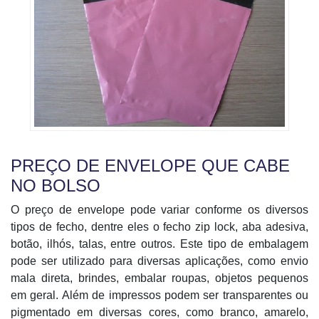
PREÇO DE ENVELOPE QUE CABE
NO BOLSO
O preço de envelope pode variar conforme os diversos
tipos de fecho, dentre eles o fecho zip lock, aba adesiva,
botão, ilhós, talas, entre outros. Este tipo de embalagem
pode ser utilizado para diversas aplicações, como envio
mala direta, brindes, embalar roupas, objetos pequenos
em geral. Além de impressos podem ser transparentes ou
pigmentado em diversas cores, como branco, amarelo,