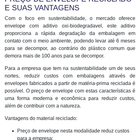
E SUAS VANTAGENS
Com o foco em sustentabilidade, o mercado oferece
envelope com aditivo oxi-biodegradavel, este aditivo
proporciona a rápida degradação da embalagem em
contato com o meio ambiente, podendo levar até 6 meses
para se decompor, ao contrário do plástico comum que
demora mais de 100 anos para se decompor.
Para a empresa que tem na sustentabilidade um de seus
nortes, reduzir custos com embalagens através de
envelopes fabricados a partir de matéria-prima reciclada é
possível. O preço de envelope com estas características é
uma forma moderna e econômica para reduzir custos,
além de contribuir com a natureza.
Vantagens do material reciclado:
Preço de envelope nesta modalidade reduz custos
para a empresa;