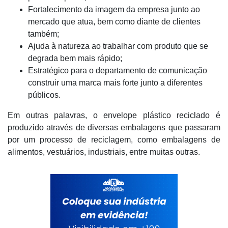
Fortalecimento da imagem da empresa junto ao
mercado que atua, bem como diante de clientes
também;
Ajuda à natureza ao trabalhar com produto que se
degrada bem mais rápido;
Estratégico para o departamento de comunicação
construir uma marca mais forte junto a diferentes
públicos.
Em outras palavras, o envelope plástico reciclado é
produzido através de diversas embalagens que passaram
por um processo de reciclagem, como embalagens de
alimentos, vestuários, industriais, entre muitas outras.