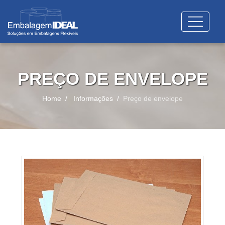
PREÇO DE ENVELOPE
Home
Informações
Preço de envelope