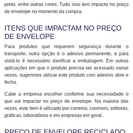
preto, entre outras cores. Tudo isso tem impacto no preço
de envelope no momento da compra.
ITENS QUE IMPACTAM NO PREÇO
DE ENVELOPE
Para produtos que requerem segurança durante o
transporte, outra opção é o adesivo permanente, e para
violá-lo é necessário danificar a embalagem. Em outras
aplicações em que o produto precisa ser acessado varias
vezes, sugerimos utilizar este produto com adesivo abre e
fecha.
Cabe a empresa escolher conforme sua necessidade o
que vai impactar no preço de envelope. Na maioria das
vezes, este item é utilizado por correios, courriers, editoras,
gráficas, laboratórios e em empresas em geral.
PREÇO DE ENVELOPE RECICLADO