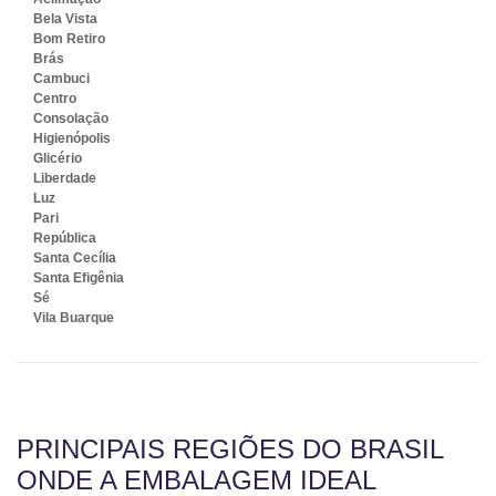
Bela Vista
Bom Retiro
Brás
Cambuci
Centro
Consolação
Higienópolis
Glicério
Liberdade
Luz
Pari
República
Santa Cecília
Santa Efigênia
Sé
Vila Buarque
PRINCIPAIS REGIÕES DO BRASIL
ONDE A EMBALAGEM IDEAL