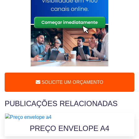
SOLICITE UM ORÇAMENTO
PUBLICAÇÕES RELACIONADAS
PREÇO ENVELOPE A4