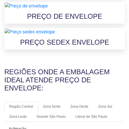
PREÇO DE ENVELOPE
PREÇO SEDEX ENVELOPE
REGIÕES ONDE A EMBALAGEM
IDEAL ATENDE PREÇO DE
ENVELOPE:
Região Central
Zona Norte
Zona Oeste
Zona Sul
Zona Leste
Grande São Paulo
Litoral de São Paulo
Aclimação