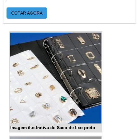
COTAR AGORA
Imagem ilustrativa de Saco de lixo preto