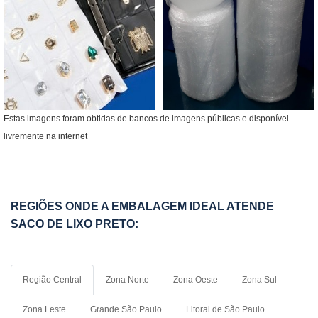
Estas imagens foram obtidas de bancos de imagens públicas e disponível
livremente na internet
REGIÕES ONDE A EMBALAGEM IDEAL ATENDE
SACO DE LIXO PRETO:
Região Central
Zona Norte
Zona Oeste
Zona Sul
Zona Leste
Grande São Paulo
Litoral de São Paulo