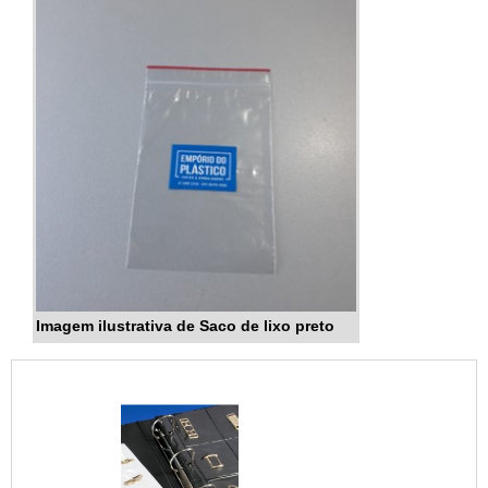
Imagem ilustrativa de Saco de lixo preto