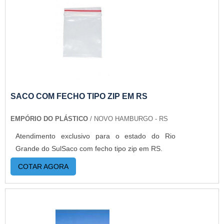
SACO COM FECHO TIPO ZIP EM RS
EMPÓRIO DO PLÁSTICO
/ NOVO HAMBURGO - RS
Atendimento exclusivo para o estado do Rio
Grande do SulSaco com fecho tipo zip em RS.
COTAR AGORA