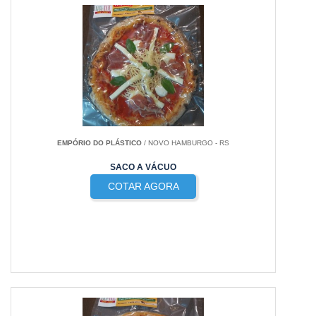
EMPÓRIO DO PLÁSTICO
/ NOVO HAMBURGO - RS
SACO A VÁCUO
COTAR AGORA