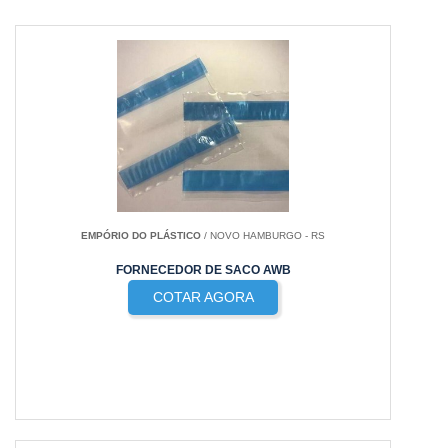
EMPÓRIO DO PLÁSTICO
/ NOVO HAMBURGO - RS
FORNECEDOR DE SACO AWB
COTAR AGORA