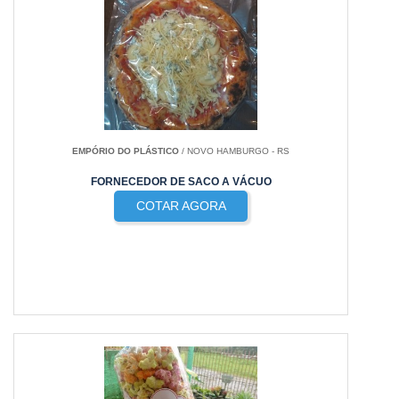
EMPÓRIO DO PLÁSTICO
/ NOVO HAMBURGO - RS
FORNECEDOR DE SACO A VÁCUO
COTAR AGORA