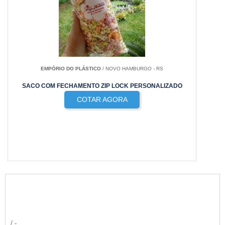
EMPÓRIO DO PLÁSTICO
/ NOVO HAMBURGO - RS
SACO COM FECHAMENTO ZIP LOCK PERSONALIZADO
COTAR AGORA
/ -