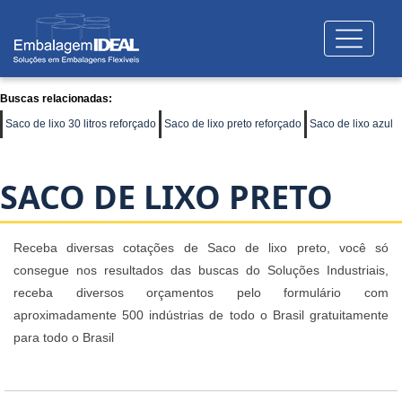
Buscas relacionadas:
Saco de lixo 30 litros reforçado
Saco de lixo preto reforçado
Saco de lixo azul
SACO DE LIXO PRETO
Receba diversas cotações de Saco de lixo preto, você só
consegue nos resultados das buscas do Soluções Industriais,
receba diversos orçamentos pelo formulário com
aproximadamente 500 indústrias de todo o Brasil gratuitamente
para todo o Brasil