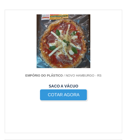
EMPÓRIO DO PLÁSTICO
/ NOVO HAMBURGO - RS
SACO A VÁCUO
COTAR AGORA