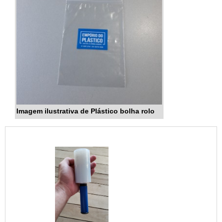
Imagem ilustrativa de Plástico bolha rolo