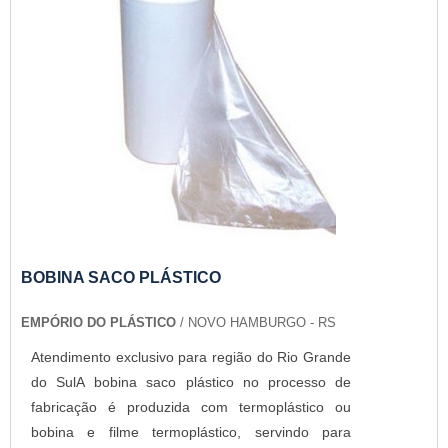
BOBINA SACO PLÁSTICO
EMPÓRIO DO PLÁSTICO
/ NOVO HAMBURGO - RS
Atendimento exclusivo para região do Rio Grande
do SulA bobina saco plástico no processo de
fabricação é produzida com termoplástico ou
bobina e filme termoplástico, servindo para