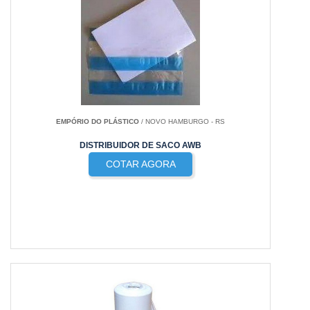
EMPÓRIO DO PLÁSTICO
/ NOVO HAMBURGO - RS
DISTRIBUIDOR DE SACO AWB
COTAR AGORA