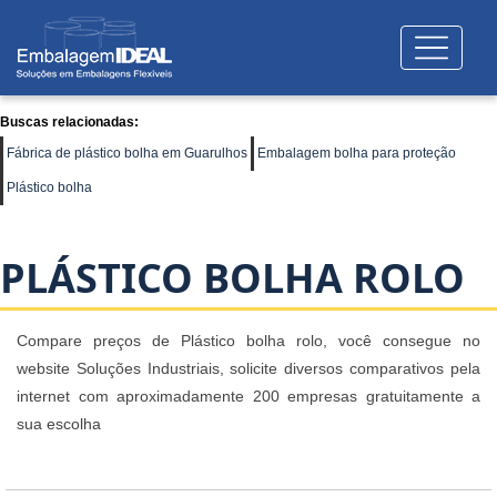
Buscas relacionadas:
Fábrica de plástico bolha em Guarulhos
Embalagem bolha para proteção
Plástico bolha
PLÁSTICO BOLHA ROLO
Compare preços de Plástico bolha rolo, você consegue no
website Soluções Industriais, solicite diversos comparativos pela
internet com aproximadamente 200 empresas gratuitamente a
sua escolha