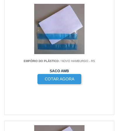
EMPÓRIO DO PLÁSTICO
/ NOVO HAMBURGO - RS
SACO AWB
COTAR AGORA