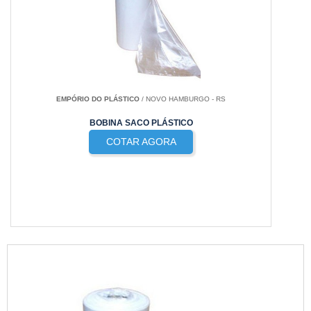
EMPÓRIO DO PLÁSTICO
/ NOVO HAMBURGO - RS
BOBINA SACO PLÁSTICO
COTAR AGORA