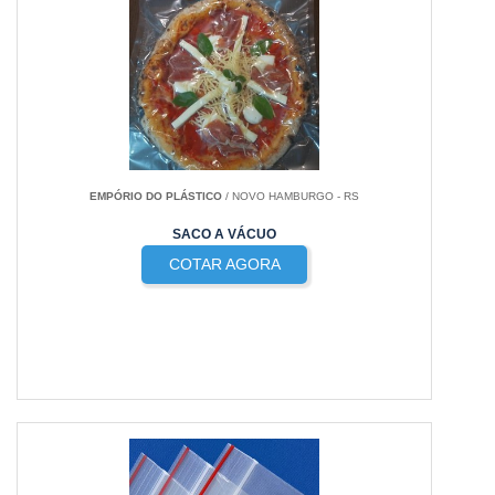
EMPÓRIO DO PLÁSTICO
/ NOVO HAMBURGO - RS
SACO A VÁCUO
COTAR AGORA