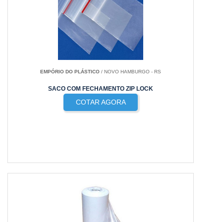
EMPÓRIO DO PLÁSTICO
/ NOVO HAMBURGO - RS
SACO COM FECHAMENTO ZIP LOCK
COTAR AGORA