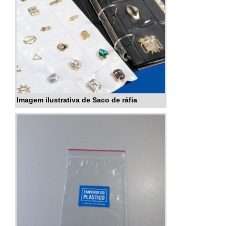
Imagem ilustrativa de Saco de ráfia