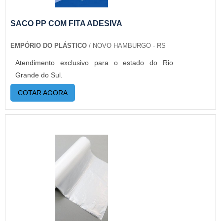
SACO PP COM FITA ADESIVA
EMPÓRIO DO PLÁSTICO
/ NOVO HAMBURGO - RS
Atendimento exclusivo para o estado do Rio
Grande do Sul.
COTAR AGORA