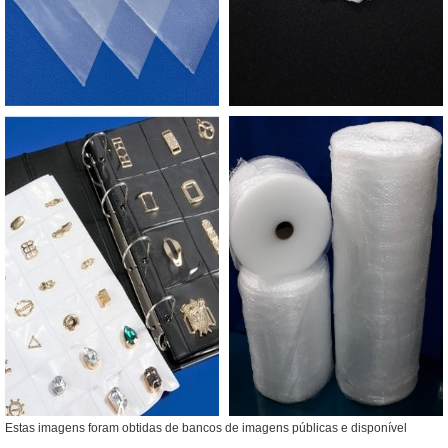
Estas imagens foram obtidas de bancos de imagens públicas e disponível