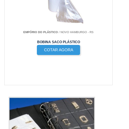
EMPÓRIO DO PLÁSTICO
/ NOVO HAMBURGO - RS
BOBINA SACO PLÁSTICO
COTAR AGORA