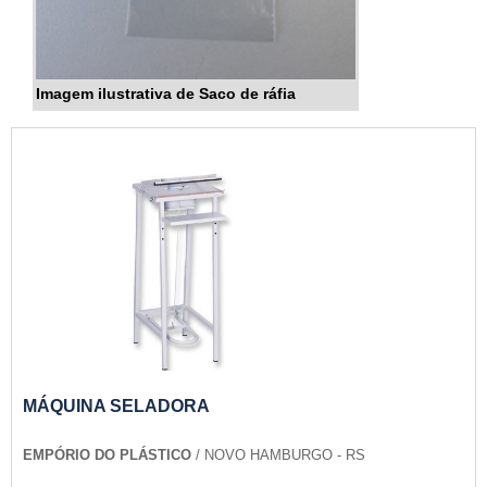
Imagem ilustrativa de Saco de ráfia
MÁQUINA SELADORA
EMPÓRIO DO PLÁSTICO
/ NOVO HAMBURGO - RS