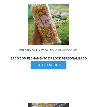
EMPÓRIO DO PLÁSTICO
/ NOVO HAMBURGO - RS
SACO COM FECHAMENTO ZIP LOCK PERSONALIZADO
COTAR AGORA