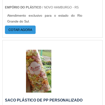
orçamento..
EMPÓRIO DO PLÁSTICO
/ NOVO HAMBURGO - RS
Atendimento exclusivo para o estado do Rio
Grande do Sul.
COTAR AGORA
SACO PLÁSTICO DE PP PERSONALIZADO