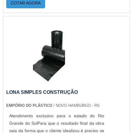
COTAR AGORA
LONA SIMPLES CONSTRUÇÃO
EMPÓRIO DO PLÁSTICO
/ NOVO HAMBURGO - RS
Atendimento exclusivo para o estado do Rio
Grande do SulPara que o resultado final da obra
saia da forma que o cliente idealizou é preciso se