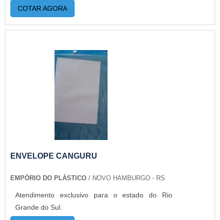
COTAR AGORA
ENVELOPE CANGURU
EMPÓRIO DO PLÁSTICO
/ NOVO HAMBURGO - RS
Atendimento exclusivo para o estado do Rio
Grande do Sul.