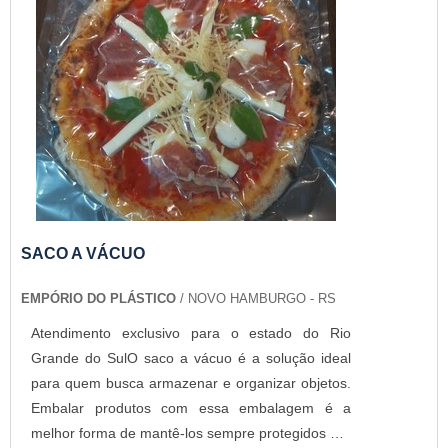
SACO A VÁCUO
EMPÓRIO DO PLÁSTICO
/ NOVO HAMBURGO - RS
Atendimento exclusivo para o estado do Rio
Grande do SulO saco a vácuo é a solução ideal
para quem busca armazenar e organizar objetos.
Embalar produtos com essa embalagem é a
melhor forma de mantê-los sempre protegidos por