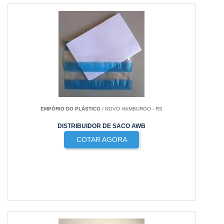
EMPÓRIO DO PLÁSTICO
/ NOVO HAMBURGO - RS
DISTRIBUIDOR DE SACO AWB
COTAR AGORA