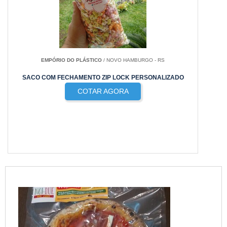
EMPÓRIO DO PLÁSTICO
/ NOVO HAMBURGO - RS
SACO COM FECHAMENTO ZIP LOCK PERSONALIZADO
COTAR AGORA