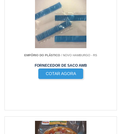
EMPÓRIO DO PLÁSTICO
/ NOVO HAMBURGO - RS
FORNECEDOR DE SACO AWB
COTAR AGORA