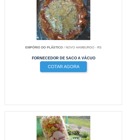
EMPÓRIO DO PLÁSTICO
/ NOVO HAMBURGO - RS
FORNECEDOR DE SACO A VÁCUO
COTAR AGORA