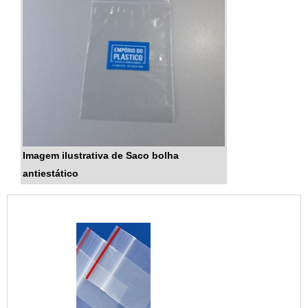
Imagem ilustrativa de Saco bolha
antiestático