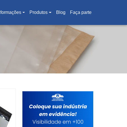
nformações
Produtos
Blog
Faça parte