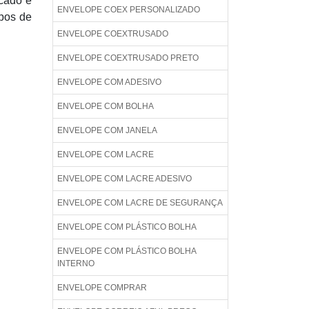
rcado e
ENVELOPE COEX PERSONALIZADO
ipos de
ENVELOPE COEXTRUSADO
ENVELOPE COEXTRUSADO PRETO
ENVELOPE COM ADESIVO
ENVELOPE COM BOLHA
ENVELOPE COM JANELA
ENVELOPE COM LACRE
ENVELOPE COM LACRE ADESIVO
ENVELOPE COM LACRE DE SEGURANÇA
ENVELOPE COM PLÁSTICO BOLHA
ENVELOPE COM PLÁSTICO BOLHA
INTERNO
ENVELOPE COMPRAR