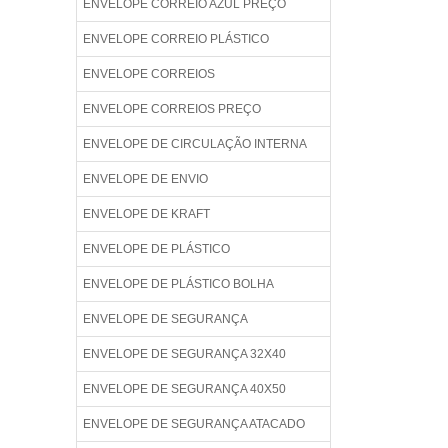
ENVELOPE CORREIO AZUL PREÇO
ENVELOPE CORREIO PLÁSTICO
ENVELOPE CORREIOS
ENVELOPE CORREIOS PREÇO
ENVELOPE DE CIRCULAÇÃO INTERNA
ENVELOPE DE ENVIO
ENVELOPE DE KRAFT
ENVELOPE DE PLÁSTICO
ENVELOPE DE PLÁSTICO BOLHA
ENVELOPE DE SEGURANÇA
ENVELOPE DE SEGURANÇA 32X40
ENVELOPE DE SEGURANÇA 40X50
ENVELOPE DE SEGURANÇA ATACADO