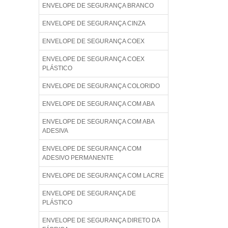
ENVELOPE DE SEGURANÇA BRANCO
ENVELOPE DE SEGURANÇA CINZA
ENVELOPE DE SEGURANÇA COEX
ENVELOPE DE SEGURANÇA COEX
PLÁSTICO
ENVELOPE DE SEGURANÇA COLORIDO
ENVELOPE DE SEGURANÇA COM ABA
ENVELOPE DE SEGURANÇA COM ABA
ADESIVA
ENVELOPE DE SEGURANÇA COM
ADESIVO PERMANENTE
ENVELOPE DE SEGURANÇA COM LACRE
ENVELOPE DE SEGURANÇA DE
PLÁSTICO
ENVELOPE DE SEGURANÇA DIRETO DA