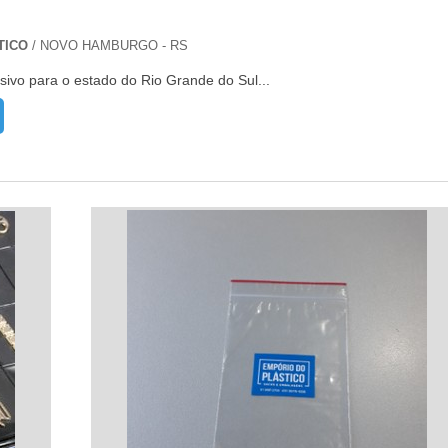
TICO
/ NOVO HAMBURGO - RS
sivo para o estado do Rio Grande do Sul...