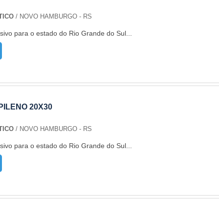
TICO
/ NOVO HAMBURGO - RS
sivo para o estado do Rio Grande do Sul...
ILENO 20X30
TICO
/ NOVO HAMBURGO - RS
sivo para o estado do Rio Grande do Sul...