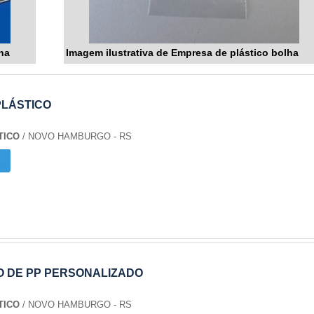
ha
Imagem ilustrativa de Empresa de plástico bolha
PLÁSTICO
TICO
/ NOVO HAMBURGO - RS
O DE PP PERSONALIZADO
TICO
/ NOVO HAMBURGO - RS