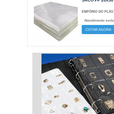
SACO PP 20X30
EMPÓRIO DO PLÁS
Atendimento exclu
COTAR AGORA