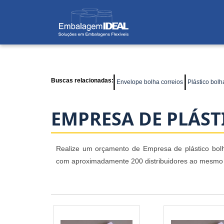
Buscas relacionadas:
Envelope bolha correios
Plástico bolh
EMPRESA DE PLÁST
Realize um orçamento de Empresa de plástico bolha
com aproximadamente 200 distribuidores ao mesmo 