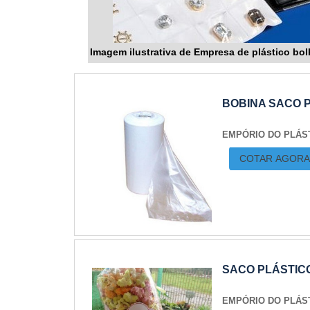
Imagem ilustrativa de Empresa de plástico bol
BOBINA SACO 
EMPÓRIO DO PLÁS
COTAR AGORA
SACO PLÁSTIC
EMPÓRIO DO PLÁS