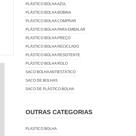
PLÁSTICO BOLHA AZUL
PLÁSTICO BOLHA BOBINA
PLÁSTICO BOLHA COMPRAR
PLÁSTICO BOLHA PARA EMBALAR
PLASTICO BOLHA PREÇO
PLÁSTICO BOLHA RECICLADO
PLÁSTICO BOLHA RESISTENTE
PLÁSTICO BOLHA ROLO
SACO BOLHA ANTIESTÁTICO
SACO DE BOLHAS
SACO DE PLÁSTICO BOLHA
OUTRAS CATEGORIAS
PLASTICO BOLHA