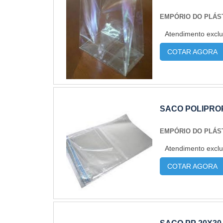
EMPÓRIO DO PLÁS
Atendimento exclu
COTAR AGORA
SACO POLIPROP
EMPÓRIO DO PLÁS
Atendimento exclu
COTAR AGORA