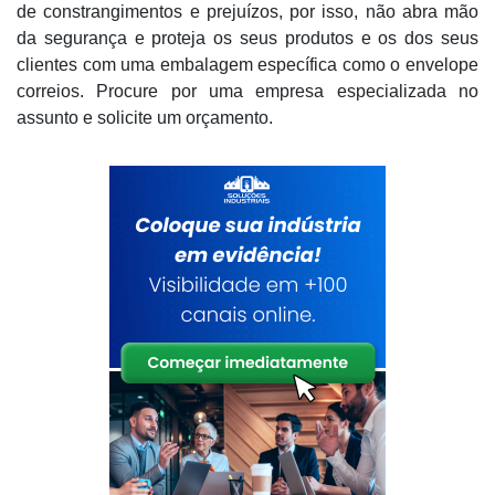
de constrangimentos e prejuízos, por isso, não abra mão
da segurança e proteja os seus produtos e os dos seus
clientes com uma embalagem específica como o envelope
correios. Procure por uma empresa especializada no
assunto e solicite um orçamento.