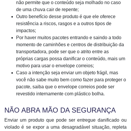
não permite que o conteúdo seja molhado no caso
de uma chuva cair de repente;
Outro benefício desse produto é que ele oferece
resistência a riscos, rasgos e a outros tipos de
impactos;
Por haver muitos pacotes entrando e saindo a todo
momento de caminhões e centros de distribuição da
transportadora, pode ser que o atrito entre as
próprias cargas possa danificar o conteúdo, mais um
motivo para usar o envelope correios;
Caso a intenção seja enviar um objeto frágil, mas
você não sabe muito bem como fazer para proteger o
pacote, saiba que o envelope correios pode ser
revestido internamente com plástico bolha.
NÃO ABRA MÃO DA SEGURANÇA
Enviar um produto que pode ser entregue danificado ou
violado é se expor a uma desagradável situação, repleta