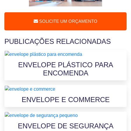
SOLICITE UM ORÇAMENTO
PUBLICAÇÕES RELACIONADAS
ENVELOPE PLÁSTICO PARA
ENCOMENDA
ENVELOPE E COMMERCE
ENVELOPE DE SEGURANÇA