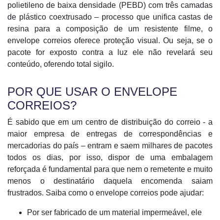
polietileno de baixa densidade (PEBD) com três camadas
de plástico coextrusado – processo que unifica castas de
resina para a composição de um resistente filme, o
envelope correios oferece proteção visual. Ou seja, se o
pacote for exposto contra a luz ele não revelará seu
conteúdo, oferendo total sigilo.
POR QUE USAR O ENVELOPE
CORREIOS?
É sabido que em um centro de distribuição do correio - a
maior empresa de entregas de correspondências e
mercadorias do país – entram e saem milhares de pacotes
todos os dias, por isso, dispor de uma embalagem
reforçada é fundamental para que nem o remetente e muito
menos o destinatário daquela encomenda saiam
frustrados. Saiba como o envelope correios pode ajudar:
Por ser fabricado de um material impermeável, ele