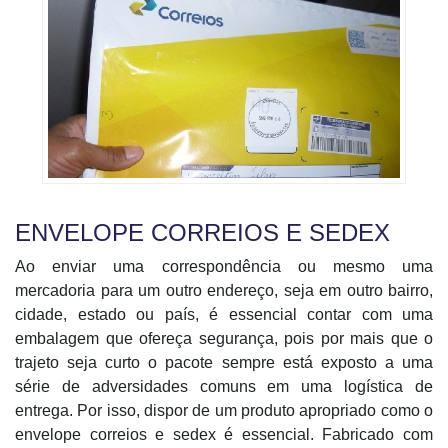
ENVELOPE CORREIOS E SEDEX
Ao enviar uma correspondência ou mesmo uma
mercadoria para um outro endereço, seja em outro bairro,
cidade, estado ou país, é essencial contar com uma
embalagem que ofereça segurança, pois por mais que o
trajeto seja curto o pacote sempre está exposto a uma
série de adversidades comuns em uma logística de
entrega. Por isso, dispor de um produto apropriado como o
envelope correios e sedex é essencial. Fabricado com