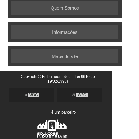
Quem Somos
Informações
Mapa do site
Copyright © Embalagem Ideal. (Lei 9610 de
19/02/1998)
W3C
W3C
é um parceiro