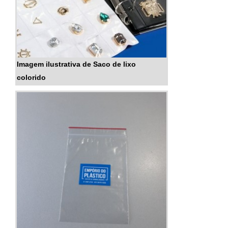
Imagem ilustrativa de Saco de lixo
colorido