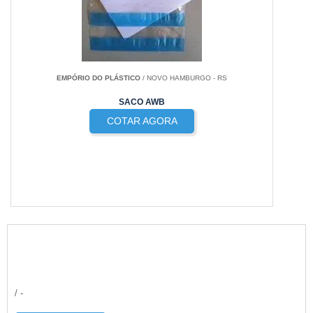
EMPÓRIO DO PLÁSTICO
/ NOVO HAMBURGO - RS
SACO AWB
COTAR AGORA
/ -