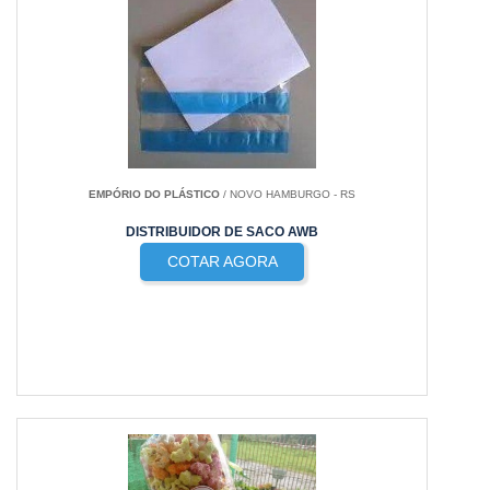
EMPÓRIO DO PLÁSTICO
/ NOVO HAMBURGO - RS
DISTRIBUIDOR DE SACO AWB
COTAR AGORA