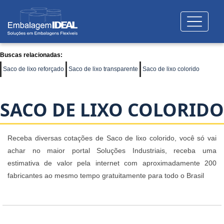
Buscas relacionadas:
Saco de lixo reforçado
Saco de lixo transparente
Saco de lixo colorido
SACO DE LIXO COLORIDO
Receba diversas cotações de Saco de lixo colorido, você só vai
achar no maior portal Soluções Industriais, receba uma
estimativa de valor pela internet com aproximadamente 200
fabricantes ao mesmo tempo gratuitamente para todo o Brasil