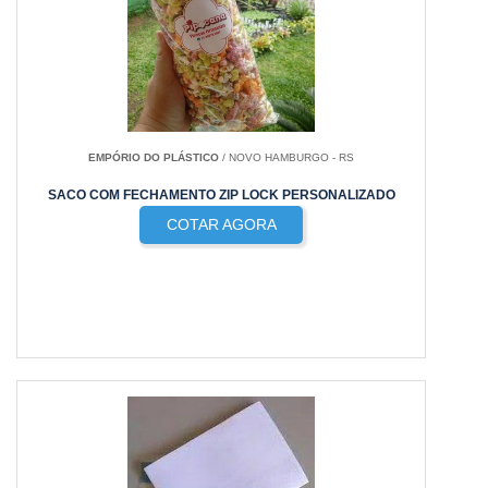
EMPÓRIO DO PLÁSTICO
/ NOVO HAMBURGO - RS
SACO COM FECHAMENTO ZIP LOCK PERSONALIZADO
COTAR AGORA