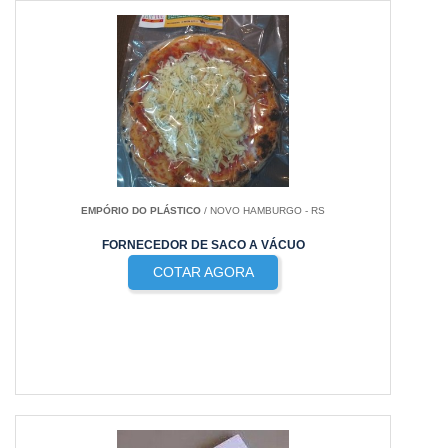
EMPÓRIO DO PLÁSTICO
/ NOVO HAMBURGO - RS
FORNECEDOR DE SACO A VÁCUO
COTAR AGORA