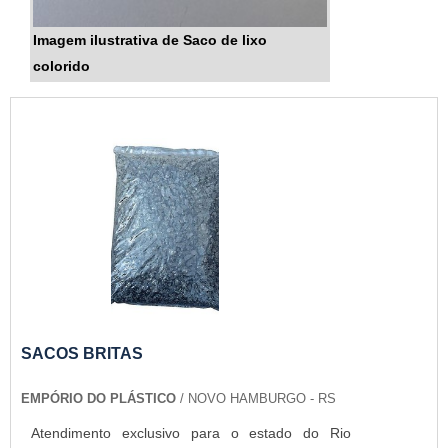
Imagem ilustrativa de Saco de lixo
colorido
SACOS BRITAS
EMPÓRIO DO PLÁSTICO
/ NOVO HAMBURGO - RS
Atendimento exclusivo para o estado do Rio