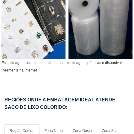
Estas imagens foram obtidas de bancos de imagens públicas e disponível
livremente na internet
REGIÕES ONDE A EMBALAGEM IDEAL ATENDE
SACO DE LIXO COLORIDO:
Região Central
Zona Norte
Zona Oeste
Zona Sul