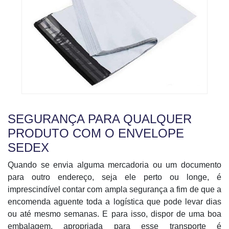
SEGURANÇA PARA QUALQUER
PRODUTO COM O ENVELOPE
SEDEX
Quando se envia alguma mercadoria ou um documento
para outro endereço, seja ele perto ou longe, é
imprescindível contar com ampla segurança a fim de que a
encomenda aguente toda a logística que pode levar dias
ou até mesmo semanas. E para isso, dispor de uma boa
embalagem, apropriada para esse transporte é