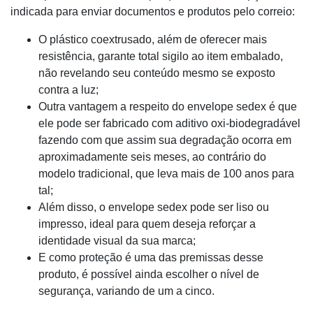
indicada para enviar documentos e produtos pelo correio:
O plástico coextrusado, além de oferecer mais
resistência, garante total sigilo ao item embalado,
não revelando seu conteúdo mesmo se exposto
contra a luz;
Outra vantagem a respeito do envelope sedex é que
ele pode ser fabricado com aditivo oxi-biodegradável
fazendo com que assim sua degradação ocorra em
aproximadamente seis meses, ao contrário do
modelo tradicional, que leva mais de 100 anos para
tal;
Além disso, o envelope sedex pode ser liso ou
impresso, ideal para quem deseja reforçar a
identidade visual da sua marca;
E como proteção é uma das premissas desse
produto, é possível ainda escolher o nível de
segurança, variando de um a cinco.