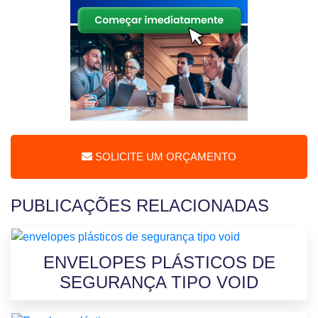
SOLICITE UM ORÇAMENTO
PUBLICAÇÕES RELACIONADAS
ENVELOPES PLÁSTICOS DE
SEGURANÇA TIPO VOID