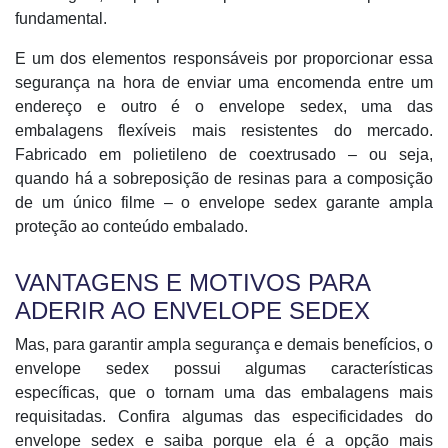
fundamental.
E um dos elementos responsáveis por proporcionar essa
segurança na hora de enviar uma encomenda entre um
endereço e outro é o envelope sedex, uma das
embalagens flexíveis mais resistentes do mercado.
Fabricado em polietileno de coextrusado – ou seja,
quando há a sobreposição de resinas para a composição
de um único filme – o envelope sedex garante ampla
proteção ao conteúdo embalado.
VANTAGENS E MOTIVOS PARA
ADERIR AO ENVELOPE SEDEX
Mas, para garantir ampla segurança e demais benefícios, o
envelope sedex possui algumas características
específicas, que o tornam uma das embalagens mais
requisitadas. Confira algumas das especificidades do
envelope sedex e saiba porque ela é a opção mais