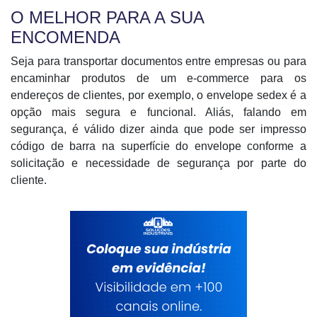
O MELHOR PARA A SUA
ENCOMENDA
Seja para transportar documentos entre empresas ou para
encaminhar produtos de um e-commerce para os
endereços de clientes, por exemplo, o envelope sedex é a
opção mais segura e funcional. Aliás, falando em
segurança, é válido dizer ainda que pode ser impresso
código de barra na superfície do envelope conforme a
solicitação e necessidade de segurança por parte do
cliente.