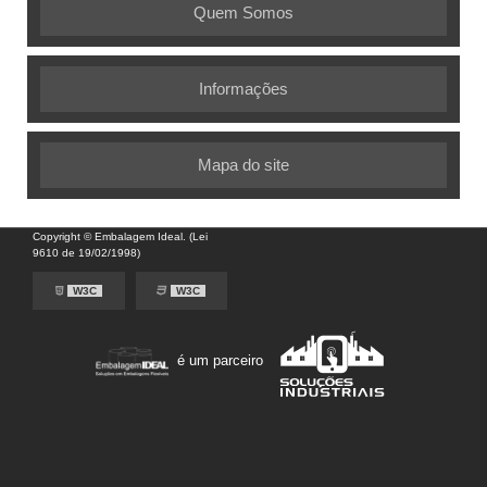
Quem Somos
Informações
Mapa do site
Copyright © Embalagem Ideal. (Lei
9610 de 19/02/1998)
W3C
W3C
é um parceiro