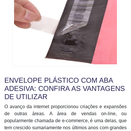
ENVELOPE PLÁSTICO COM ABA
ADESIVA: CONFIRA AS VANTAGENS
DE UTILIZAR
O avanço da internet proporcionou criações e expansões
de outras áreas. A área de vendas on-line, ou
popularmente chamada de e-commerce, é uma delas, que
tem crescido sumariamente nos últimos anos com grandes