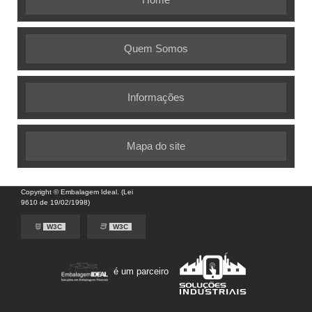
Quem Somos
Informações
Mapa do site
Copyright © Embalagem Ideal. (Lei
9610 de 19/02/1998)
W3C
W3C
é um parceiro