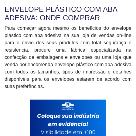
ENVELOPE PLÁSTICO COM ABA
ADESIVA: ONDE COMPRAR
Para começar agora mesmo os benefícios do envelope
plástico com aba adesiva na sua loja de vendas on-line
para o envio dos seus produtos com total segurança e
resistência, procure uma fábrica especializada na
confecção de embalagens e envelopes ou uma loja que
venda por encomenda envelope plástico com aba adesiva
com todos os tamanhos, tipos de impressão e detalhes
disponíveis para os envelopes estarem de acordo com
suas preferências.