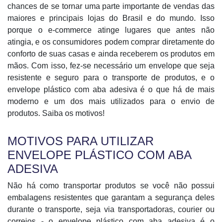
chances de se tornar uma parte importante de vendas das
maiores e principais lojas do Brasil e do mundo. Isso
porque o e-commerce atinge lugares que antes não
atingia, e os consumidores podem comprar diretamente do
conforto de suas casas e ainda receberem os produtos em
mãos. Com isso, fez-se necessário um envelope que seja
resistente e seguro para o transporte de produtos, e o
envelope plástico com aba adesiva é o que há de mais
moderno e um dos mais utilizados para o envio de
produtos. Saiba os motivos!
MOTIVOS PARA UTILIZAR
ENVELOPE PLÁSTICO COM ABA
ADESIVA
Não há como transportar produtos se você não possui
embalagens resistentes que garantam a segurança deles
durante o transporte, seja via transportadoras, courier ou
correios - o envelope plástico com aba adesiva é o