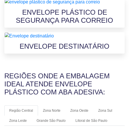
ENVELOPE PLÁSTICO DE
SEGURANÇA PARA CORREIO
ENVELOPE DESTINATÁRIO
REGIÕES ONDE A EMBALAGEM
IDEAL ATENDE ENVELOPE
PLÁSTICO COM ABA ADESIVA:
Região Central
Zona Norte
Zona Oeste
Zona Sul
Zona Leste
Grande São Paulo
Litoral de São Paulo