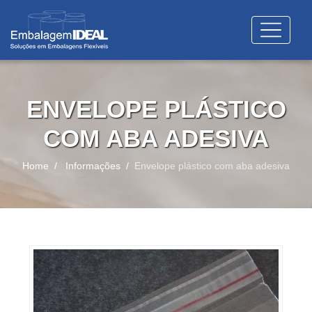
ENVELOPE PLÁSTICO
COM ABA ADESIVA
Home
Informações
Envelope plástico com aba adesiva