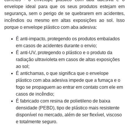
envelope ideal para que os seus produtos estejam em
segurança, sem o perigo de se quebrarem em acidentes,
incêndios ou mesmo em altas exposições ao sol. Isso
porque o envelope plástico com aba adesiva:
É anti-impacto, protegendo os produtos embalados
em casos de acidentes durante o envio;
É anti-UV, protegendo o plástico e o produto da
radiação ultravioleta em casos de altas exposições
ao sol;
É antichamas, o que significa que o envelope
plástico com aba adesiva impede que a fumaça e o
fogo se propaguem ao entrar em contato com ele em
casos de incêndio;
É fabricado com resina de polietileno de baixa
densidade (PEBD), tipo de plástico mais resistente
disponível no mercado, além de ser flexível, viscoso
e totalmente seguro.