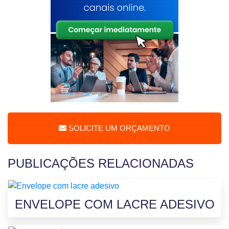
SOLICITE UM ORÇAMENTO
PUBLICAÇÕES RELACIONADAS
ENVELOPE COM LACRE ADESIVO