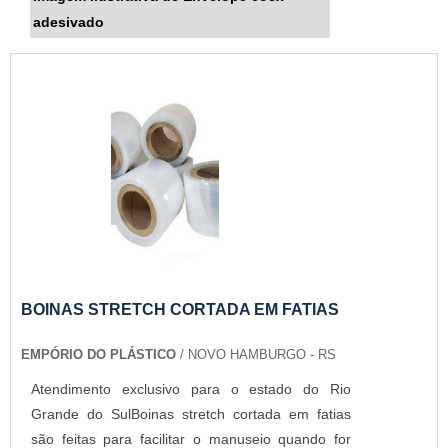
adesivado
BOINAS STRETCH CORTADA EM FATIAS
EMPÓRIO DO PLÁSTICO
/ NOVO HAMBURGO - RS
Atendimento exclusivo para o estado do Rio
Grande do SulBoinas stretch cortada em fatias
são feitas para facilitar o manuseio quando for