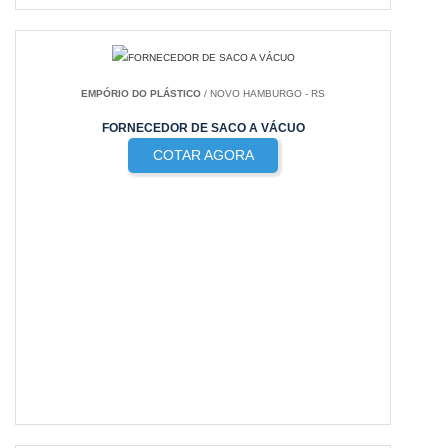
EMPÓRIO DO PLÁSTICO
/ NOVO HAMBURGO - RS
FORNECEDOR DE SACO A VÁCUO
COTAR AGORA