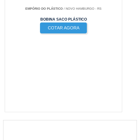
EMPÓRIO DO PLÁSTICO
/ NOVO HAMBURGO - RS
BOBINA SACO PLÁSTICO
COTAR AGORA