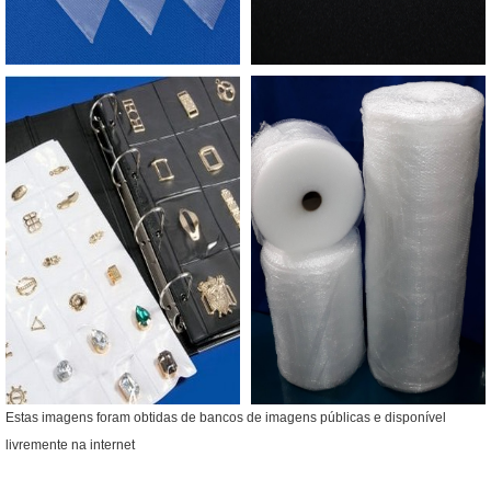
Estas imagens foram obtidas de bancos de imagens públicas e disponível
livremente na internet