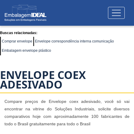
Buscas relacionadas:
Comprar envelope
Envelope correspondência interna comunicação
Embalagem envelope plástico
ENVELOPE COEX
ADESIVADO
Compare preços de Envelope coex adesivado, você só vai
encontrar na vitrine do Soluções Industriais, solicite diversos
comparativos hoje com aproximadamente 100 fabricantes de
todo o Brasil gratuitamente para todo o Brasil