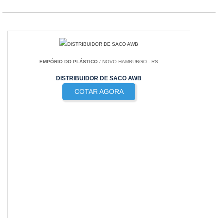
EMPÓRIO DO PLÁSTICO
/ NOVO HAMBURGO - RS
DISTRIBUIDOR DE SACO AWB
COTAR AGORA