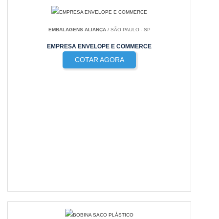
EMBALAGENS ALIANÇA
/ SÃO PAULO - SP
EMPRESA ENVELOPE E COMMERCE
COTAR AGORA