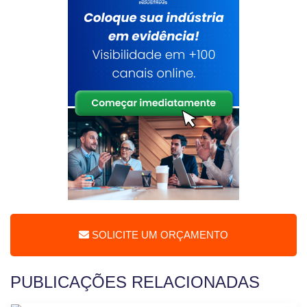
SOLICITE UM ORÇAMENTO
PUBLICAÇÕES RELACIONADAS