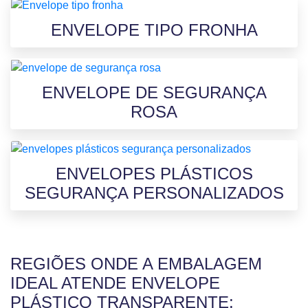
ENVELOPE TIPO FRONHA
ENVELOPE DE SEGURANÇA
ROSA
ENVELOPES PLÁSTICOS
SEGURANÇA PERSONALIZADOS
REGIÕES ONDE A EMBALAGEM
IDEAL ATENDE ENVELOPE
PLÁSTICO TRANSPARENTE: