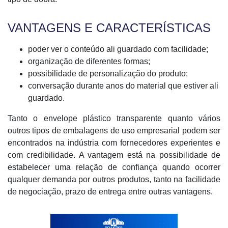
VANTAGENS E CARACTERÍSTICAS
poder ver o conteúdo ali guardado com facilidade;
organização de diferentes formas;
possibilidade de personalização do produto;
conversação durante anos do material que estiver ali
guardado.
Tanto o envelope plástico transparente quanto vários
outros tipos de embalagens de uso empresarial podem ser
encontrados na indústria com fornecedores experientes e
com credibilidade. A vantagem está na possibilidade de
estabelecer uma relação de confiança quando ocorrer
qualquer demanda por outros produtos, tanto na facilidade
de negociação, prazo de entrega entre outras vantagens.