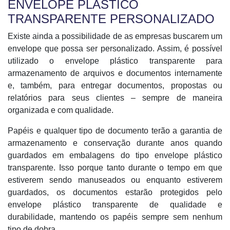
ENVELOPE PLÁSTICO
TRANSPARENTE PERSONALIZADO
Existe ainda a possibilidade de as empresas buscarem um
envelope que possa ser personalizado. Assim, é possível
utilizado o envelope plástico transparente para
armazenamento de arquivos e documentos internamente
e, também, para entregar documentos, propostas ou
relatórios para seus clientes – sempre de maneira
organizada e com qualidade.
Papéis e qualquer tipo de documento terão a garantia de
armazenamento e conservação durante anos quando
guardados em embalagens do tipo envelope plástico
transparente. Isso porque tanto durante o tempo em que
estiverem sendo manuseados ou enquanto estiverem
guardados, os documentos estarão protegidos pelo
envelope plástico transparente de qualidade e
durabilidade, mantendo os papéis sempre sem nenhum
tipo de dobra.