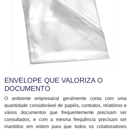
ENVELOPE QUE VALORIZA O
DOCUMENTO
O ambiente empresarial geralmente conta com uma
quantidade considerável de papéis, contratos, relatórios e
vários documentos que frequentemente precisam ser
consultados, e com a mesma frequência precisam ser
mantidos em ordem para que todos os colaboradores