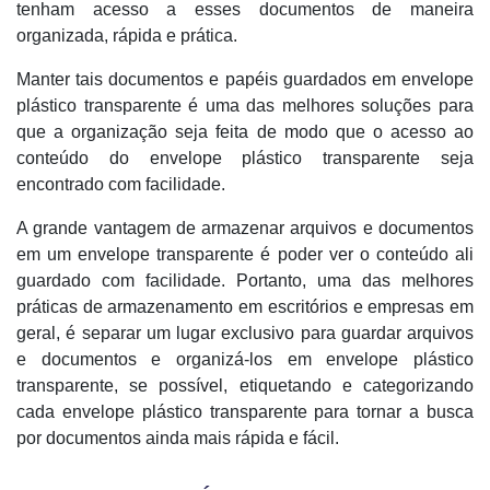
tenham acesso a esses documentos de maneira
organizada, rápida e prática.
Manter tais documentos e papéis guardados em envelope
plástico transparente é uma das melhores soluções para
que a organização seja feita de modo que o acesso ao
conteúdo do envelope plástico transparente seja
encontrado com facilidade.
A grande vantagem de armazenar arquivos e documentos
em um envelope transparente é poder ver o conteúdo ali
guardado com facilidade. Portanto, uma das melhores
práticas de armazenamento em escritórios e empresas em
geral, é separar um lugar exclusivo para guardar arquivos
e documentos e organizá-los em envelope plástico
transparente, se possível, etiquetando e categorizando
cada envelope plástico transparente para tornar a busca
por documentos ainda mais rápida e fácil.