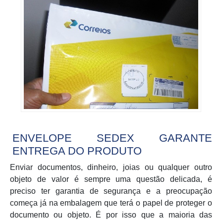
ENVELOPE SEDEX GARANTE
ENTREGA DO PRODUTO
Enviar documentos, dinheiro, joias ou qualquer outro
objeto de valor é sempre uma questão delicada, é
preciso ter garantia de segurança e a preocupação
começa já na embalagem que terá o papel de proteger o
documento ou objeto. É por isso que a maioria das