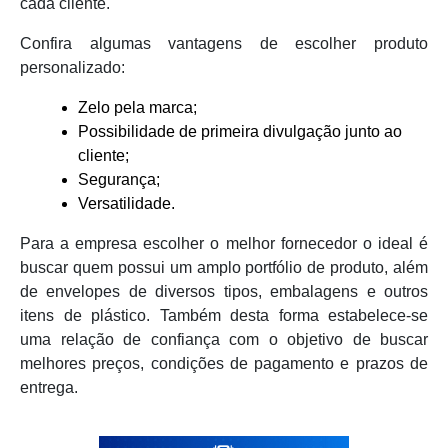
cada cliente.
Confira algumas vantagens de escolher produto
personalizado:
Zelo pela marca;
Possibilidade de primeira divulgação junto ao
cliente;
Segurança;
Versatilidade.
Para a empresa escolher o melhor fornecedor o ideal é
buscar quem possui um amplo portfólio de produto, além
de envelopes de diversos tipos, embalagens e outros
itens de plástico. Também desta forma estabelece-se
uma relação de confiança com o objetivo de buscar
melhores preços, condições de pagamento e prazos de
entrega.