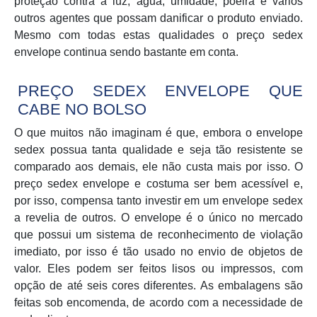
proteção contra a luz, água, umidade, poeira e vários
outros agentes que possam danificar o produto enviado.
Mesmo com todas estas qualidades o preço sedex
envelope continua sendo bastante em conta.
PREÇO SEDEX ENVELOPE QUE
CABE NO BOLSO
O que muitos não imaginam é que, embora o envelope
sedex possua tanta qualidade e seja tão resistente se
comparado aos demais, ele não custa mais por isso. O
preço sedex envelope e costuma ser bem acessível e,
por isso, compensa tanto investir em um envelope sedex
a revelia de outros. O envelope é o único no mercado
que possui um sistema de reconhecimento de violação
imediato, por isso é tão usado no envio de objetos de
valor. Eles podem ser feitos lisos ou impressos, com
opção de até seis cores diferentes. As embalagens são
feitas sob encomenda, de acordo com a necessidade de