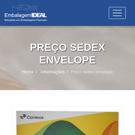
PREÇO SEDEX
ENVELOPE
Home
Informações
Preço sedex envelope