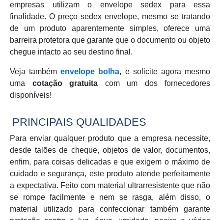
empresas utilizam o envelope sedex para essa
finalidade. O preço sedex envelope, mesmo se tratando
de um produto aparentemente simples, oferece uma
barreira protetora que garante que o documento ou objeto
chegue intacto ao seu destino final.
Veja também
envelope bolha
, e solicite agora mesmo
uma
cotação gratuita
com um dos fornecedores
disponíveis!
PRINCIPAIS QUALIDADES
Para enviar qualquer produto que a empresa necessite,
desde talões de cheque, objetos de valor, documentos,
enfim, para coisas delicadas e que exigem o máximo de
cuidado e segurança, este produto atende perfeitamente
a expectativa. Feito com material ultrarresistente que não
se rompe facilmente e nem se rasga, além disso, o
material utilizado para confeccionar também garante