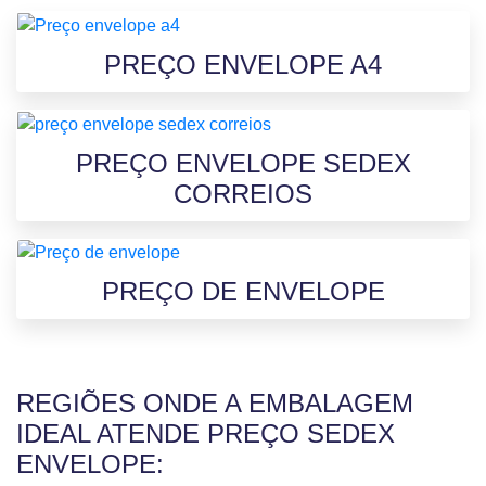
PREÇO ENVELOPE A4
PREÇO ENVELOPE SEDEX
CORREIOS
PREÇO DE ENVELOPE
REGIÕES ONDE A EMBALAGEM
IDEAL ATENDE PREÇO SEDEX
ENVELOPE: