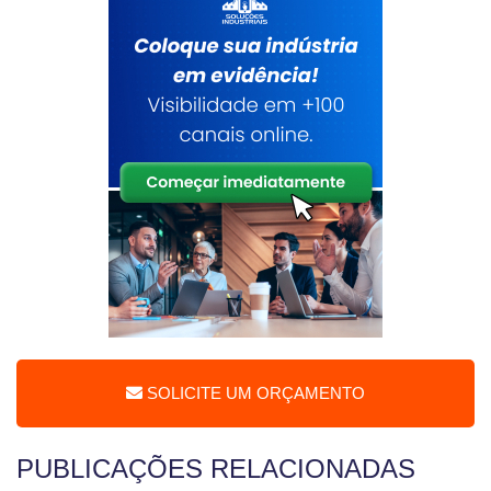
SOLICITE UM ORÇAMENTO
PUBLICAÇÕES RELACIONADAS