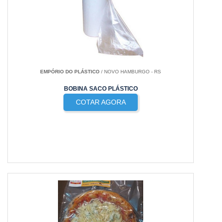
EMPÓRIO DO PLÁSTICO
/ NOVO HAMBURGO - RS
BOBINA SACO PLÁSTICO
COTAR AGORA