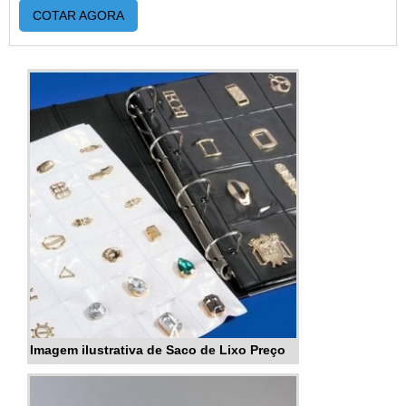
COTAR AGORA
Imagem ilustrativa de Saco de Lixo Preço