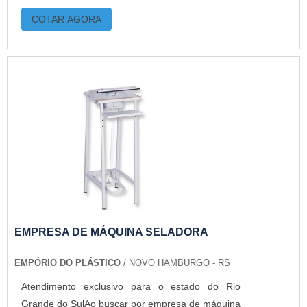
COTAR AGORA
EMPRESA DE MÁQUINA SELADORA
EMPÓRIO DO PLÁSTICO
/ NOVO HAMBURGO - RS
Atendimento exclusivo para o estado do Rio
Grande do SulAo buscar por empresa de máquina