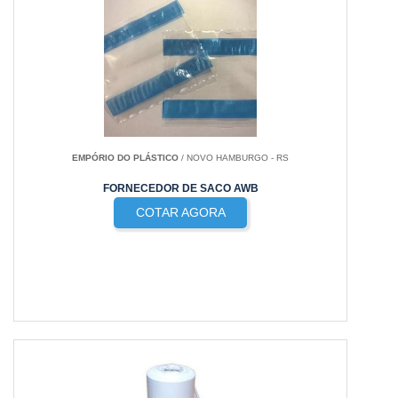
EMPÓRIO DO PLÁSTICO
/ NOVO HAMBURGO - RS
FORNECEDOR DE SACO AWB
COTAR AGORA