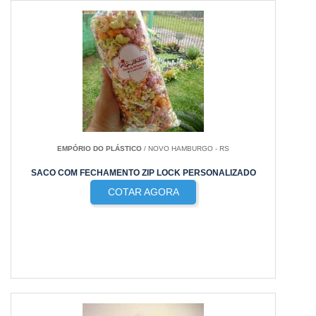
EMPÓRIO DO PLÁSTICO
/ NOVO HAMBURGO - RS
SACO COM FECHAMENTO ZIP LOCK PERSONALIZADO
COTAR AGORA