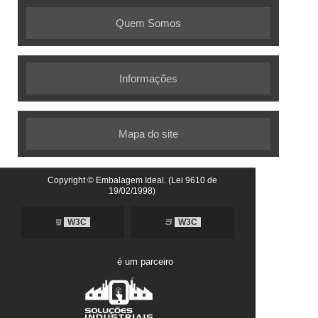
Quem Somos
Informações
Mapa do site
Copyright © Embalagem Ideal. (Lei 9610 de
19/02/1998)
W3C
W3C
é um parceiro