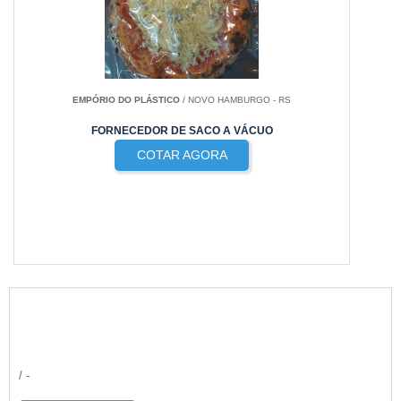
EMPÓRIO DO PLÁSTICO
/ NOVO HAMBURGO - RS
FORNECEDOR DE SACO A VÁCUO
COTAR AGORA
/ -