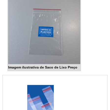
Imagem ilustrativa de Saco de Lixo Preço