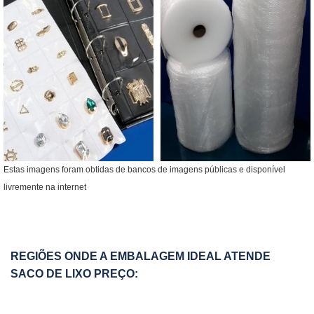
Estas imagens foram obtidas de bancos de imagens públicas e disponível
livremente na internet
REGIÕES ONDE A EMBALAGEM IDEAL ATENDE
SACO DE LIXO PREÇO: