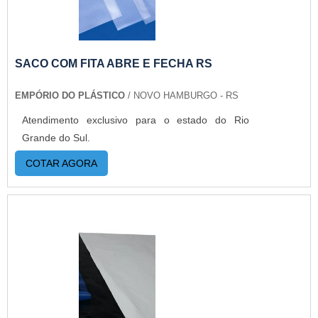
SACO COM FITA ABRE E FECHA RS
EMPÓRIO DO PLÁSTICO
/ NOVO HAMBURGO - RS
Atendimento exclusivo para o estado do Rio
Grande do Sul.
COTAR AGORA