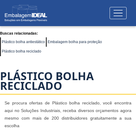
Buscas relacionadas:
Plástico bolha antiestático
Embalagem bolha para proteção
Plástico bolha reciclado
PLÁSTICO BOLHA
RECICLADO
Se procura ofertas de Plástico bolha reciclado, você encontra
aqui no Soluções Industriais, receba diversos orçamentos agora
mesmo com mais de 200 distribuidores gratuitamente a sua
escolha