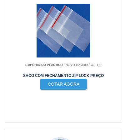
EMPÓRIO DO PLÁSTICO
/ NOVO HAMBURGO - RS
SACO COM FECHAMENTO ZIP LOCK PREÇO
COTAR AGORA