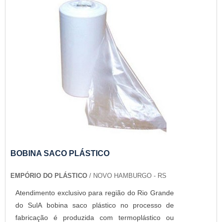
BOBINA SACO PLÁSTICO
EMPÓRIO DO PLÁSTICO
/ NOVO HAMBURGO - RS
Atendimento exclusivo para região do Rio Grande
do SulA bobina saco plástico no processo de
fabricação é produzida com termoplástico ou