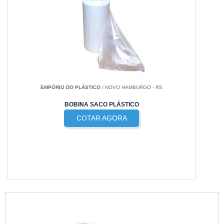
EMPÓRIO DO PLÁSTICO
/ NOVO HAMBURGO - RS
BOBINA SACO PLÁSTICO
COTAR AGORA