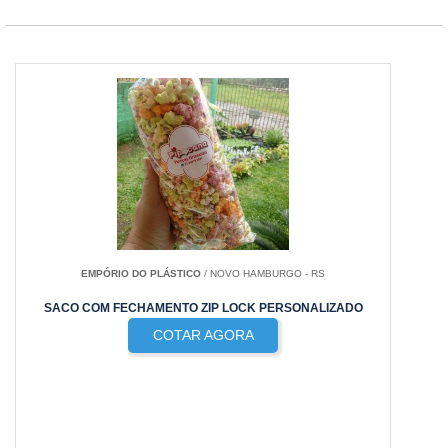
EMPÓRIO DO PLÁSTICO
/ NOVO HAMBURGO - RS
SACO COM FECHAMENTO ZIP LOCK PERSONALIZADO
COTAR AGORA