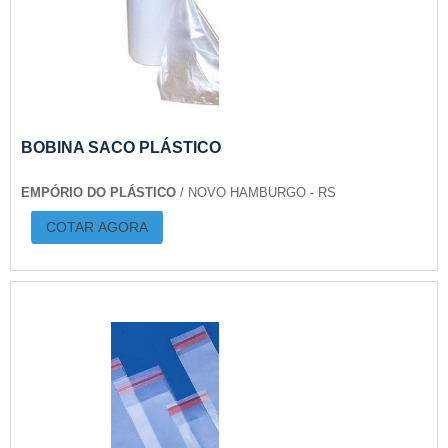
BOBINA SACO PLÁSTICO
EMPÓRIO DO PLÁSTICO
/ NOVO HAMBURGO - RS
COTAR AGORA