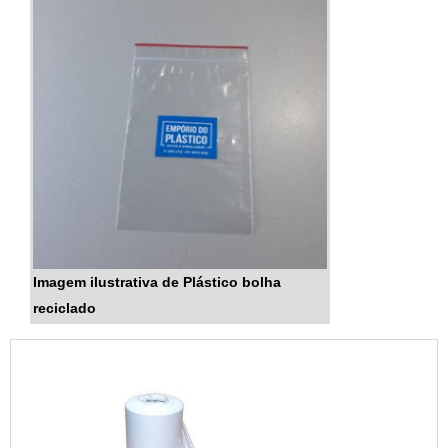
Imagem ilustrativa de Plástico bolha
reciclado