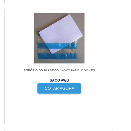
EMPÓRIO DO PLÁSTICO
/ NOVO HAMBURGO - RS
SACO AWB
COTAR AGORA