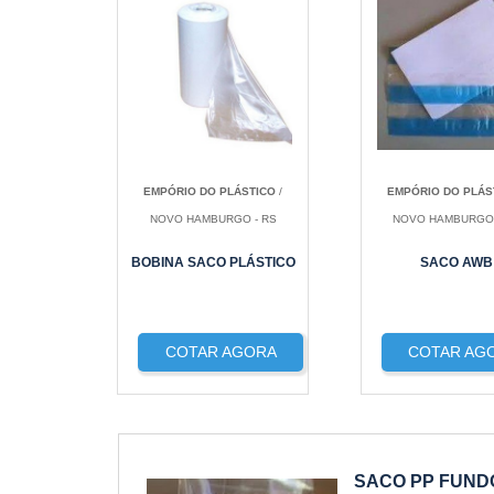
EMPÓRIO DO PLÁSTICO
/
EMPÓRIO DO PLÁS
NOVO HAMBURGO - RS
NOVO HAMBURGO 
BOBINA SACO PLÁSTICO
SACO AWB
COTAR AGORA
COTAR AG
SACO PP FUN