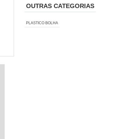
OUTRAS CATEGORIAS
PLASTICO BOLHA