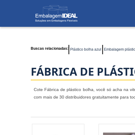
Buscas relacionadas:
Plástico bolha azul
Embalagem plástic
FÁBRICA DE PLÁST
Cote Fábrica de plástico bolha, você só acha na vi
com mais de 30 distribuidores gratuitamente para tod