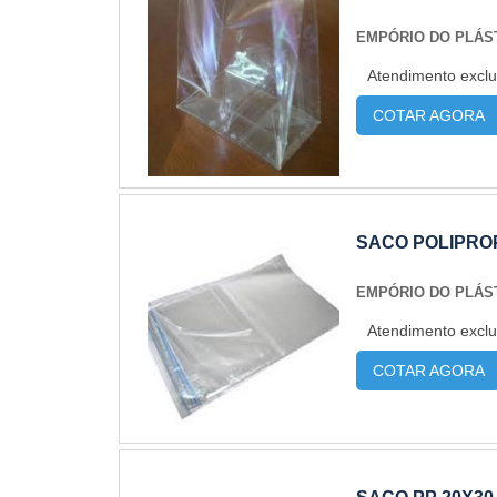
EMPÓRIO DO PLÁS
Atendimento exclu
COTAR AGORA
SACO POLIPROP
EMPÓRIO DO PLÁS
Atendimento exclu
COTAR AGORA