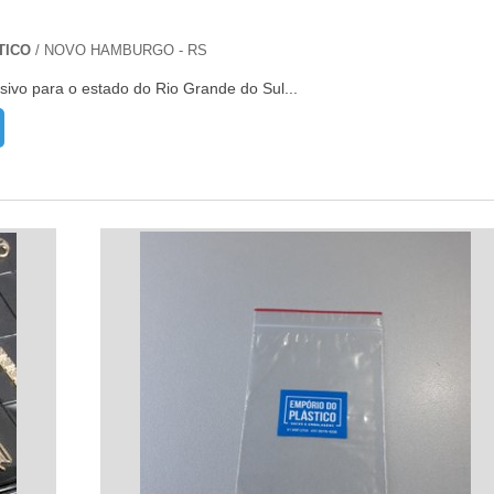
TICO
/ NOVO HAMBURGO - RS
sivo para o estado do Rio Grande do Sul...