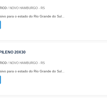
TICO
/ NOVO HAMBURGO - RS
sivo para o estado do Rio Grande do Sul...
ILENO 20X30
TICO
/ NOVO HAMBURGO - RS
sivo para o estado do Rio Grande do Sul...