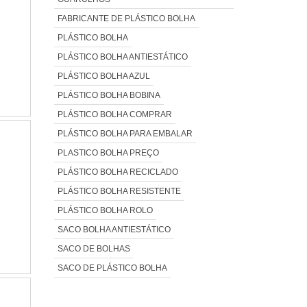
FABRICANTE DE PLÁSTICO BOLHA
PLÁSTICO BOLHA
PLÁSTICO BOLHA ANTIESTÁTICO
PLÁSTICO BOLHA AZUL
PLÁSTICO BOLHA BOBINA
PLÁSTICO BOLHA COMPRAR
PLÁSTICO BOLHA PARA EMBALAR
PLASTICO BOLHA PREÇO
PLÁSTICO BOLHA RECICLADO
PLÁSTICO BOLHA RESISTENTE
PLÁSTICO BOLHA ROLO
SACO BOLHA ANTIESTÁTICO
SACO DE BOLHAS
SACO DE PLÁSTICO BOLHA