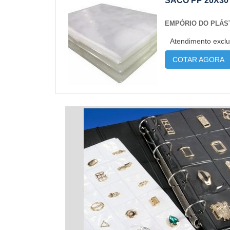
SACO PP 20X30
EMPÓRIO DO PLÁS
Atendimento exclu
COTAR AGORA