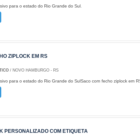
sivo para o estado do Rio Grande do Sul.
HO ZIPLOCK EM RS
TICO
/ NOVO HAMBURGO - RS
sivo para o estado do Rio Grande do SulSaco com fecho ziplock em R
CK PERSONALIZADO COM ETIQUETA