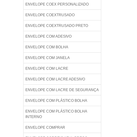
ENVELOPE COEX PERSONALIZADO
ENVELOPE COEXTRUSADO
ENVELOPE COEXTRUSADO PRETO
ENVELOPE COM ADESIVO
ENVELOPE COM BOLHA
ENVELOPE COM JANELA
ENVELOPE COM LACRE
ENVELOPE COM LACRE ADESIVO
ENVELOPE COM LACRE DE SEGURANÇA
ENVELOPE COM PLÁSTICO BOLHA
ENVELOPE COM PLÁSTICO BOLHA
INTERNO
ENVELOPE COMPRAR