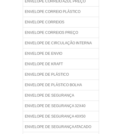
ENVELOPE CORREIO AZUL PREÇO
ENVELOPE CORREIO PLÁSTICO
ENVELOPE CORREIOS
ENVELOPE CORREIOS PREÇO
ENVELOPE DE CIRCULAÇÃO INTERNA
ENVELOPE DE ENVIO
ENVELOPE DE KRAFT
ENVELOPE DE PLÁSTICO
ENVELOPE DE PLÁSTICO BOLHA
ENVELOPE DE SEGURANÇA
ENVELOPE DE SEGURANÇA 32X40
ENVELOPE DE SEGURANÇA 40X50
ENVELOPE DE SEGURANÇA ATACADO