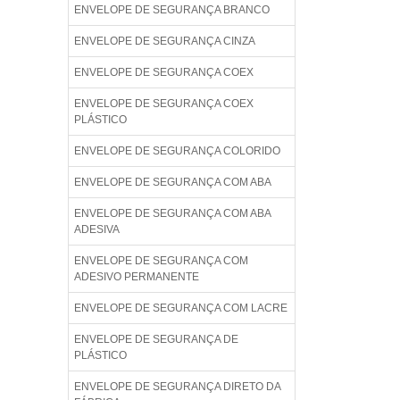
ENVELOPE DE SEGURANÇA BRANCO
ENVELOPE DE SEGURANÇA CINZA
ENVELOPE DE SEGURANÇA COEX
ENVELOPE DE SEGURANÇA COEX
PLÁSTICO
ENVELOPE DE SEGURANÇA COLORIDO
ENVELOPE DE SEGURANÇA COM ABA
ENVELOPE DE SEGURANÇA COM ABA
ADESIVA
ENVELOPE DE SEGURANÇA COM
ADESIVO PERMANENTE
ENVELOPE DE SEGURANÇA COM LACRE
ENVELOPE DE SEGURANÇA DE
PLÁSTICO
ENVELOPE DE SEGURANÇA DIRETO DA