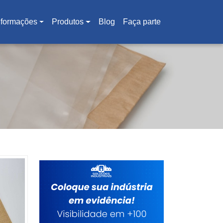
nformações
Produtos
Blog
Faça parte