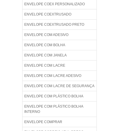
ENVELOPE COEX PERSONALIZADO
ENVELOPE COEXTRUSADO
ENVELOPE COEXTRUSADO PRETO
ENVELOPE COM ADESIVO
ENVELOPE COM BOLHA
ENVELOPE COM JANELA
ENVELOPE COM LACRE
ENVELOPE COM LACRE ADESIVO
ENVELOPE COM LACRE DE SEGURANÇA
ENVELOPE COM PLÁSTICO BOLHA
ENVELOPE COM PLÁSTICO BOLHA
INTERNO
ENVELOPE COMPRAR