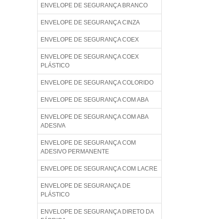
ENVELOPE DE SEGURANÇA BRANCO
ENVELOPE DE SEGURANÇA CINZA
ENVELOPE DE SEGURANÇA COEX
ENVELOPE DE SEGURANÇA COEX
PLÁSTICO
ENVELOPE DE SEGURANÇA COLORIDO
ENVELOPE DE SEGURANÇA COM ABA
ENVELOPE DE SEGURANÇA COM ABA
ADESIVA
ENVELOPE DE SEGURANÇA COM
ADESIVO PERMANENTE
ENVELOPE DE SEGURANÇA COM LACRE
ENVELOPE DE SEGURANÇA DE
PLÁSTICO
ENVELOPE DE SEGURANÇA DIRETO DA