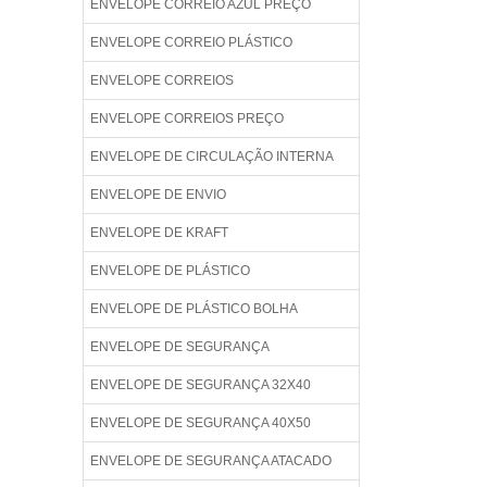
ENVELOPE CORREIO AZUL PREÇO
ENVELOPE CORREIO PLÁSTICO
ENVELOPE CORREIOS
ENVELOPE CORREIOS PREÇO
ENVELOPE DE CIRCULAÇÃO INTERNA
ENVELOPE DE ENVIO
ENVELOPE DE KRAFT
ENVELOPE DE PLÁSTICO
ENVELOPE DE PLÁSTICO BOLHA
ENVELOPE DE SEGURANÇA
ENVELOPE DE SEGURANÇA 32X40
ENVELOPE DE SEGURANÇA 40X50
ENVELOPE DE SEGURANÇA ATACADO