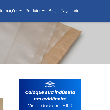
nformações
Produtos
Blog
Faça parte