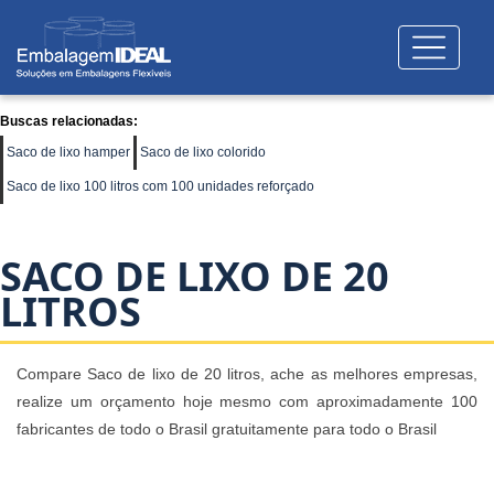
Buscas relacionadas:
Saco de lixo hamper
Saco de lixo colorido
Saco de lixo 100 litros com 100 unidades reforçado
SACO DE LIXO DE 20
LITROS
Compare Saco de lixo de 20 litros, ache as melhores empresas,
realize um orçamento hoje mesmo com aproximadamente 100
fabricantes de todo o Brasil gratuitamente para todo o Brasil