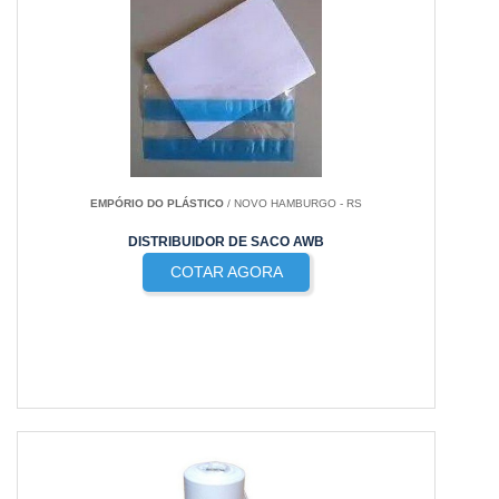
EMPÓRIO DO PLÁSTICO
/ NOVO HAMBURGO - RS
DISTRIBUIDOR DE SACO AWB
COTAR AGORA