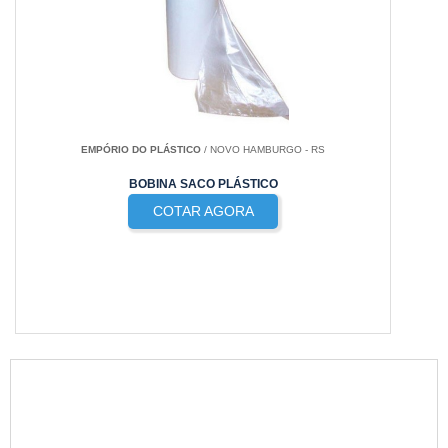
EMPÓRIO DO PLÁSTICO
/ NOVO HAMBURGO - RS
BOBINA SACO PLÁSTICO
COTAR AGORA