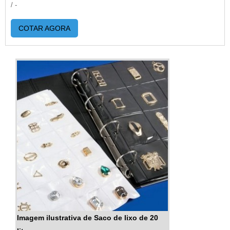
/ -
COTAR AGORA
Imagem ilustrativa de Saco de lixo de 20