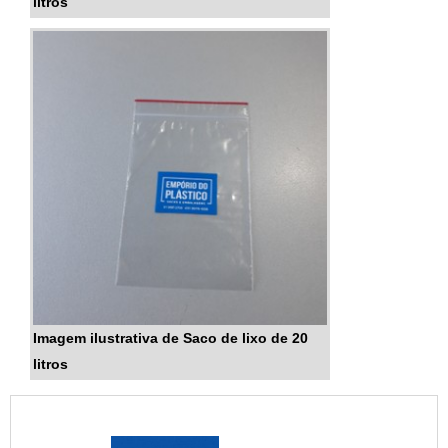
litros
Imagem ilustrativa de Saco de lixo de 20
litros