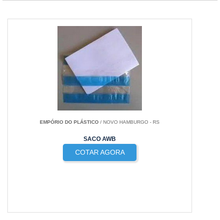
EMPÓRIO DO PLÁSTICO
/ NOVO HAMBURGO - RS
SACO AWB
COTAR AGORA