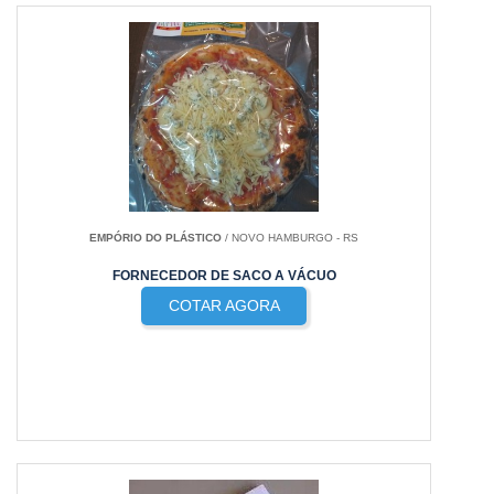
EMPÓRIO DO PLÁSTICO
/ NOVO HAMBURGO - RS
FORNECEDOR DE SACO A VÁCUO
COTAR AGORA