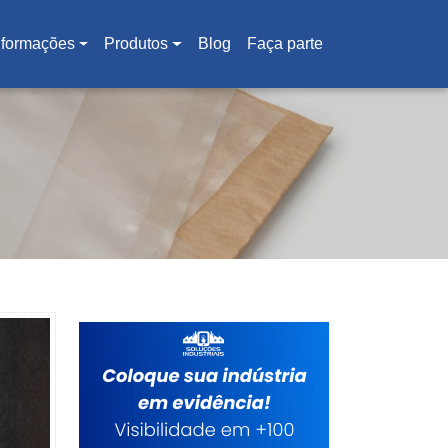
nformações
Produtos
Blog
Faça parte