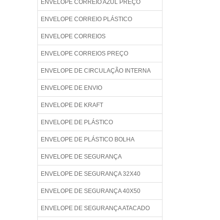
ENVELOPE CORREIO AZUL PREÇO
ENVELOPE CORREIO PLÁSTICO
ENVELOPE CORREIOS
ENVELOPE CORREIOS PREÇO
ENVELOPE DE CIRCULAÇÃO INTERNA
ENVELOPE DE ENVIO
ENVELOPE DE KRAFT
ENVELOPE DE PLÁSTICO
ENVELOPE DE PLÁSTICO BOLHA
ENVELOPE DE SEGURANÇA
ENVELOPE DE SEGURANÇA 32X40
ENVELOPE DE SEGURANÇA 40X50
ENVELOPE DE SEGURANÇA ATACADO