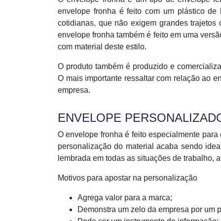
envelope fronha é feito com um plástico de
cotidianas, que não exigem grandes trajeto
envelope fronha também é feito em uma versão
com material deste estilo.
O produto também é produzido e comercializa
O mais importante ressaltar com relação ao e
empresa.
ENVELOPE PERSONALIZAD
O envelope fronha é feito especialmente para
personalização do material acaba sendo idea
lembrada em todas as situações de trabalho, a
Motivos para apostar na personalização
Agrega valor para a marca;
Demonstra um zelo da empresa por um pr