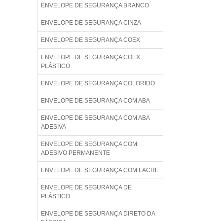
ENVELOPE DE SEGURANÇA BRANCO
ENVELOPE DE SEGURANÇA CINZA
ENVELOPE DE SEGURANÇA COEX
ENVELOPE DE SEGURANÇA COEX
PLÁSTICO
ENVELOPE DE SEGURANÇA COLORIDO
ENVELOPE DE SEGURANÇA COM ABA
ENVELOPE DE SEGURANÇA COM ABA
ADESIVA
ENVELOPE DE SEGURANÇA COM
ADESIVO PERMANENTE
ENVELOPE DE SEGURANÇA COM LACRE
ENVELOPE DE SEGURANÇA DE
PLÁSTICO
ENVELOPE DE SEGURANÇA DIRETO DA