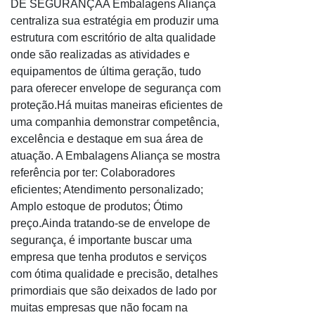
DE SEGURANÇAA Embalagens Aliança
centraliza sua estratégia em produzir uma
estrutura com escritório de alta qualidade
onde são realizadas as atividades e
equipamentos de última geração, tudo
para oferecer envelope de segurança com
proteção.Há muitas maneiras eficientes de
uma companhia demonstrar competência,
excelência e destaque em sua área de
atuação. A Embalagens Aliança se mostra
referência por ter: Colaboradores
eficientes; Atendimento personalizado;
Amplo estoque de produtos; Ótimo
preço.Ainda tratando-se de envelope de
segurança, é importante buscar uma
empresa que tenha produtos e serviços
com ótima qualidade e precisão, detalhes
primordiais que são deixados de lado por
muitas empresas que não focam na