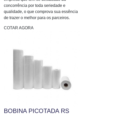
concorrência por toda seriedade e
qualidade, o que comprova sua essência
de trazer o melhor para os parceiros.
COTAR AGORA
BOBINA PICOTADA RS