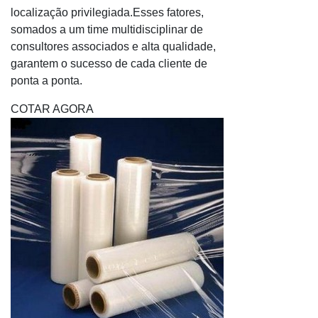
localização privilegiada.Esses fatores,
Blog
somados a um time multidisciplinar de
consultores associados e alta qualidade,
Faça parte
garantem o sucesso de cada cliente de
ponta a ponta.
COTAR AGORA