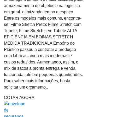
armazenamento de objetos e na logística
em geral, otimizando tempo e espaço.
Entre os modelos mais comuns, encontra-
se: Filme Stretch Preto; Filme Stretch com
Tubete; Filme Stretch sem Tubete.ALTA
EFICIÊNCIA EM BOINAS STRETCH
MEDIDA TRADICIONALA Empório do
Plástico passou a contratar a produção
com fábricas ainda mais modernas e
custos reduzidos. Aumentando, assim, o
mix de sacos a pronta entrega e venda
fracionada, até em pequenas quantidades.
Para saber mais informações, basta
solicitar um orçamento..
COTAR AGORA