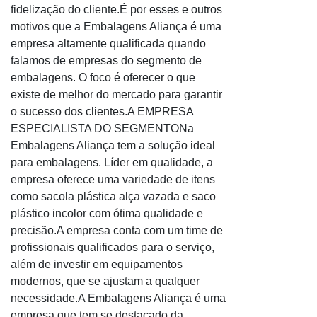
fidelização do cliente.É por esses e outros
motivos que a Embalagens Aliança é uma
empresa altamente qualificada quando
falamos de empresas do segmento de
embalagens. O foco é oferecer o que
existe de melhor do mercado para garantir
o sucesso dos clientes.A EMPRESA
ESPECIALISTA DO SEGMENTONa
Embalagens Aliança tem a solução ideal
para embalagens. Líder em qualidade, a
empresa oferece uma variedade de itens
como sacola plástica alça vazada e saco
plástico incolor com ótima qualidade e
precisão.A empresa conta com um time de
profissionais qualificados para o serviço,
além de investir em equipamentos
modernos, que se ajustam a qualquer
necessidade.A Embalagens Aliança é uma
empresa que tem se destacado da