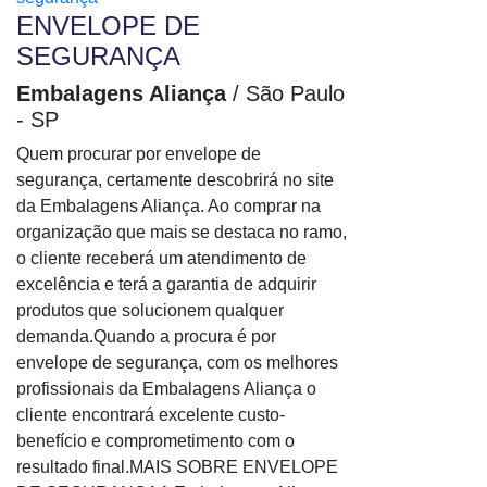
ENVELOPE DE
SEGURANÇA
Embalagens Aliança
/ São Paulo
- SP
Quem procurar por envelope de
segurança, certamente descobrirá no site
da Embalagens Aliança. Ao comprar na
organização que mais se destaca no ramo,
o cliente receberá um atendimento de
excelência e terá a garantia de adquirir
produtos que solucionem qualquer
demanda.Quando a procura é por
envelope de segurança, com os melhores
profissionais da Embalagens Aliança o
cliente encontrará excelente custo-
benefício e comprometimento com o
resultado final.MAIS SOBRE ENVELOPE