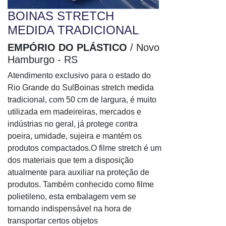
BOINAS STRETCH
MEDIDA TRADICIONAL
EMPÓRIO DO PLÁSTICO
/ Novo
Hamburgo - RS
Atendimento exclusivo para o estado do
Rio Grande do SulBoinas stretch medida
tradicional, com 50 cm de largura, é muito
utilizada em madeireiras, mercados e
indústrias no geral, já protege contra
poeira, umidade, sujeira e mantém os
produtos compactados.O filme stretch é um
dos materiais que tem a disposição
atualmente para auxiliar na proteção de
produtos. Também conhecido como filme
polietileno, esta embalagem vem se
tornando indispensável na hora de
transportar certos objetos