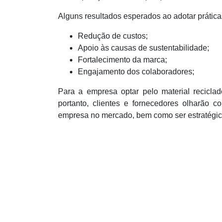
Alguns resultados esperados ao adotar prátic
Redução de custos;
Apoio às causas de sustentabilidade;
Fortalecimento da marca;
Engajamento dos colaboradores;
Para a empresa optar pelo material reciclad
portanto, clientes e fornecedores olharão 
empresa no mercado, bem como ser estratégic