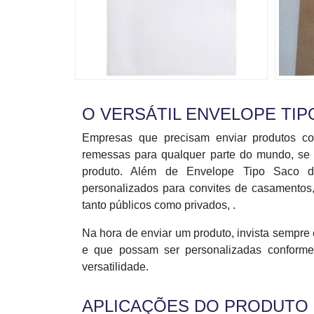
O VERSÁTIL ENVELOPE TIP
Empresas que precisam enviar produtos c
remessas para qualquer parte do mundo, se 
produto. Além de Envelope Tipo Saco de
personalizados para convites de casamentos, 
tanto públicos como privados, .
Na hora de enviar um produto, invista sempre
e que possam ser personalizadas conforme 
versatilidade.
APLICAÇÕES DO PRODUTO