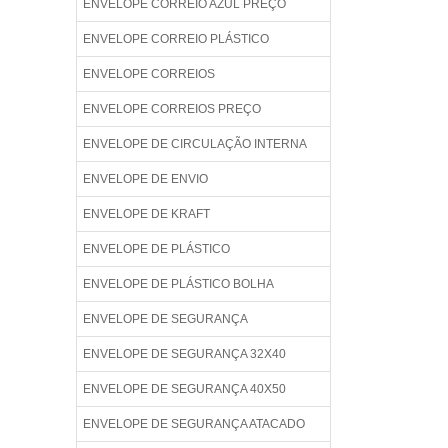
ENVELOPE CORREIO AZUL PREÇO
ENVELOPE CORREIO PLÁSTICO
ENVELOPE CORREIOS
ENVELOPE CORREIOS PREÇO
ENVELOPE DE CIRCULAÇÃO INTERNA
ENVELOPE DE ENVIO
ENVELOPE DE KRAFT
ENVELOPE DE PLÁSTICO
ENVELOPE DE PLÁSTICO BOLHA
ENVELOPE DE SEGURANÇA
ENVELOPE DE SEGURANÇA 32X40
ENVELOPE DE SEGURANÇA 40X50
ENVELOPE DE SEGURANÇA ATACADO