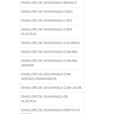
ENVELOPE DE SEGURANÇA BRANCO
ENVELOPE DE SEGURANÇA CINZA
ENVELOPE DE SEGURANÇA COEX
ENVELOPE DE SEGURANÇA COEX
PLÁSTICO
ENVELOPE DE SEGURANÇA COLORIDO
ENVELOPE DE SEGURANÇA COM ABA
ENVELOPE DE SEGURANÇA COM ABA
ADESIVA
ENVELOPE DE SEGURANÇA COM
ADESIVO PERMANENTE
ENVELOPE DE SEGURANÇA COM LACRE
ENVELOPE DE SEGURANÇA DE
PLÁSTICO
ENVELOPE DE SEGURANÇA DIRETO DA