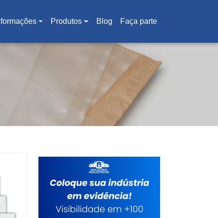
nformações
Produtos
Blog
Faça parte