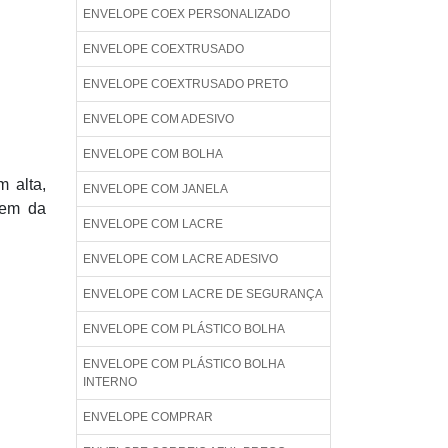
ENVELOPE COEX PERSONALIZADO
ENVELOPE COEXTRUSADO
ENVELOPE COEXTRUSADO PRETO
ENVELOPE COM ADESIVO
ENVELOPE COM BOLHA
m alta,
ENVELOPE COM JANELA
gem da
ENVELOPE COM LACRE
ENVELOPE COM LACRE ADESIVO
ENVELOPE COM LACRE DE SEGURANÇA
ENVELOPE COM PLÁSTICO BOLHA
ENVELOPE COM PLÁSTICO BOLHA
INTERNO
ENVELOPE COMPRAR