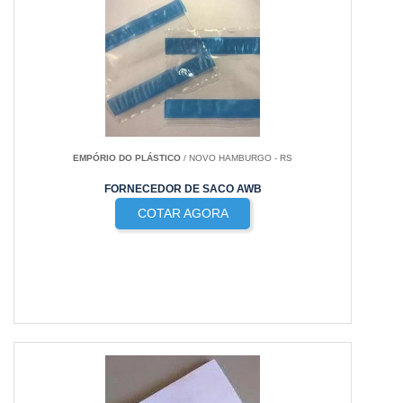
EMPÓRIO DO PLÁSTICO
/ NOVO HAMBURGO - RS
FORNECEDOR DE SACO AWB
COTAR AGORA