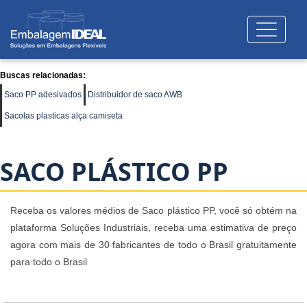
Buscas relacionadas:
Saco PP adesivados
Distribuidor de saco AWB
Sacolas plasticas alça camiseta
SACO PLÁSTICO PP
Receba os valores médios de Saco plástico PP, você só obtém na
plataforma Soluções Industriais, receba uma estimativa de preço
agora com mais de 30 fabricantes de todo o Brasil gratuitamente
para todo o Brasil