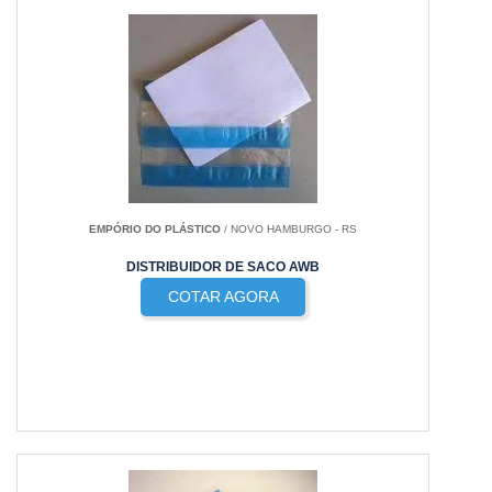
EMPÓRIO DO PLÁSTICO
/ NOVO HAMBURGO - RS
DISTRIBUIDOR DE SACO AWB
COTAR AGORA