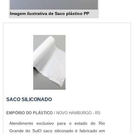
Imagem ilustrativa de Saco plástico PP
SACO SILICONADO
EMPÓRIO DO PLÁSTICO
/ NOVO HAMBURGO - RS
Atendimento exclusivo para o estado do Rio
Grande do SulO saco siliconado é fabricado em