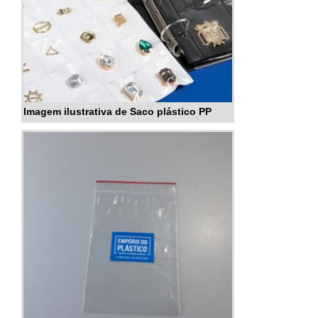
Imagem ilustrativa de Saco plástico PP