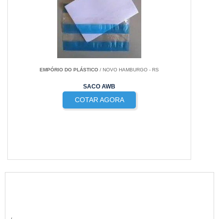
EMPÓRIO DO PLÁSTICO
/ NOVO HAMBURGO - RS
SACO AWB
COTAR AGORA