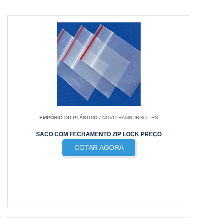
EMPÓRIO DO PLÁSTICO
/ NOVO HAMBURGO - RS
SACO COM FECHAMENTO ZIP LOCK PREÇO
COTAR AGORA