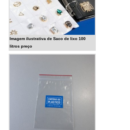
Imagem ilustrativa de Saco de lixo 100
litros preço