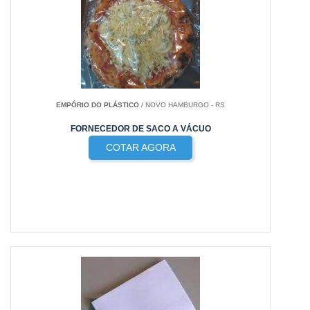
EMPÓRIO DO PLÁSTICO
/ NOVO HAMBURGO - RS
FORNECEDOR DE SACO A VÁCUO
COTAR AGORA