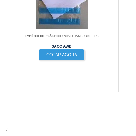
EMPÓRIO DO PLÁSTICO
/ NOVO HAMBURGO - RS
SACO AWB
COTAR AGORA
/ -