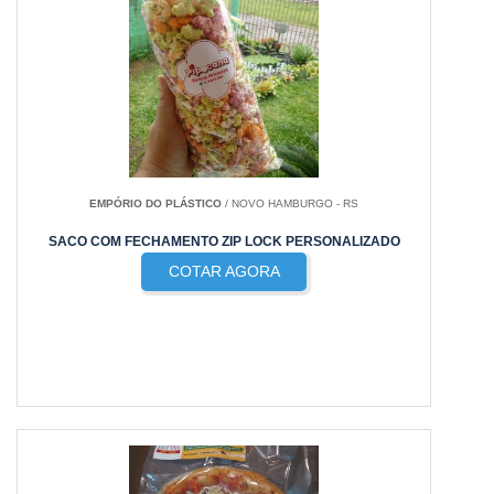
EMPÓRIO DO PLÁSTICO
/ NOVO HAMBURGO - RS
SACO COM FECHAMENTO ZIP LOCK PERSONALIZADO
COTAR AGORA