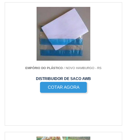
EMPÓRIO DO PLÁSTICO
/ NOVO HAMBURGO - RS
DISTRIBUIDOR DE SACO AWB
COTAR AGORA