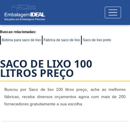
Buscas relacionadas:
Bobina para saco de lixo
Fabrica de saco de lixo
Saco de lixo preto
SACO DE LIXO 100
LITROS PREÇO
Buscou por Saco de lixo 100 litros preço, ache as melhores
fábricas, receba diversos orçamentos agora com mais de 200
fornecedores gratuitamente a sua escolha