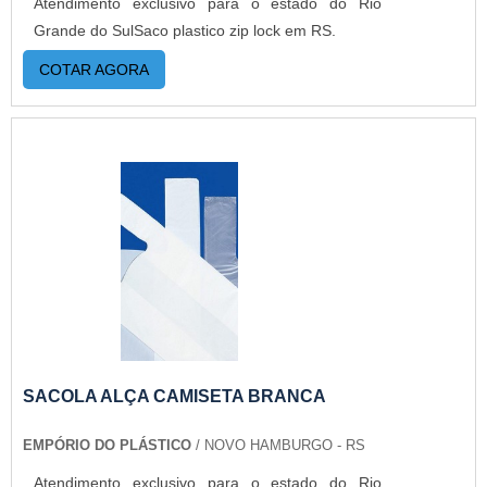
Atendimento exclusivo para o estado do Rio
Grande do SulSaco plastico zip lock em RS.
COTAR AGORA
SACOLA ALÇA CAMISETA BRANCA
EMPÓRIO DO PLÁSTICO
/ NOVO HAMBURGO - RS
Atendimento exclusivo para o estado do Rio