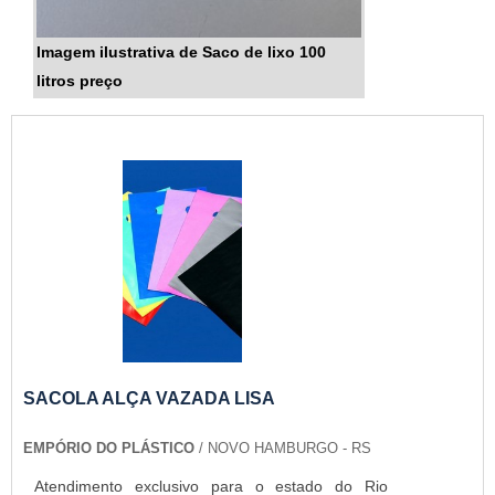
Imagem ilustrativa de Saco de lixo 100
litros preço
SACOLA ALÇA VAZADA LISA
EMPÓRIO DO PLÁSTICO
/ NOVO HAMBURGO - RS
Atendimento exclusivo para o estado do Rio