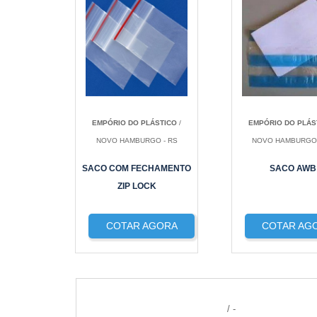
EMPÓRIO DO PLÁSTICO
/
EMPÓRIO DO PLÁS
NOVO HAMBURGO - RS
NOVO HAMBURGO 
SACO COM FECHAMENTO
SACO AWB
ZIP LOCK
COTAR AGORA
COTAR AG
/ -