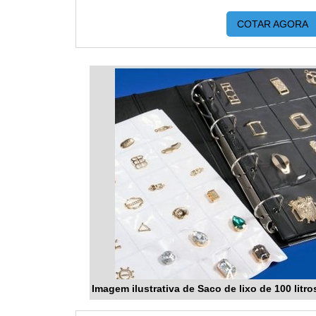
COTAR AGORA
Imagem ilustrativa de Saco de lixo de 100 litro