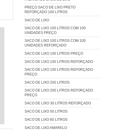
PREÇO SACO DE LIXO PRETO
REFORÇADO 100 LITROS
SACO DE LIXO
SACO DE LIXO 100 LITROS COM 100
UNIDADES PREÇO
SACO DE LIXO 100 LITROS COM 100
UNIDADES REFORÇADO
SACO DE LIXO 100 LITROS PREÇO
SACO DE LIXO 100 LITROS REFORÇADO
SACO DE LIXO 100 LITROS REFORÇADO
PREÇO
SACO DE LIXO 200 LITROS
SACO DE LIXO 200 LITROS REFORÇADO
PREÇO
SACO DE LIXO 30 LITROS REFORÇADO
SACO DE LIXO 50 LITROS
SACO DE LIXO 60 LITROS
SACO DE LIXO AMARELO