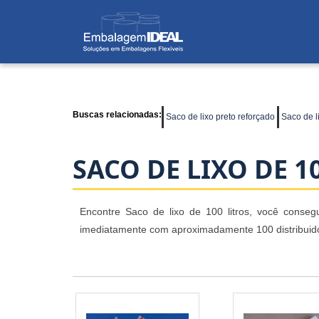
Buscas relacionadas:
Saco de lixo preto reforçado
Saco de l
SACO DE LIXO DE 1
Encontre Saco de lixo de 100 litros, você conseg
imediatamente com aproximadamente 100 distribuidor