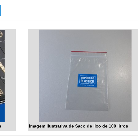
s
Imagem ilustrativa de Saco de lixo de 100 litros