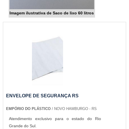
Imagem ilustrativa de Saco de lixo 60 litros
ENVELOPE DE SEGURANÇA RS
EMPÓRIO DO PLÁSTICO
/ NOVO HAMBURGO - RS
Atendimento exclusivo para o estado do Rio
Grande do Sul.