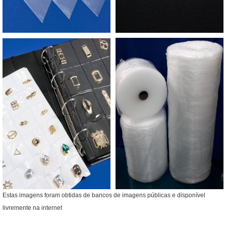
Estas imagens foram obtidas de bancos de imagens públicas e disponível
livremente na internet