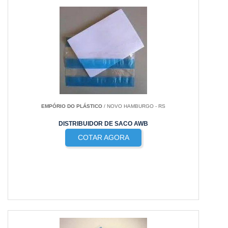
EMPÓRIO DO PLÁSTICO
/ NOVO HAMBURGO - RS
DISTRIBUIDOR DE SACO AWB
COTAR AGORA