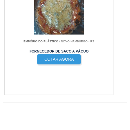
EMPÓRIO DO PLÁSTICO
/ NOVO HAMBURGO - RS
FORNECEDOR DE SACO A VÁCUO
COTAR AGORA