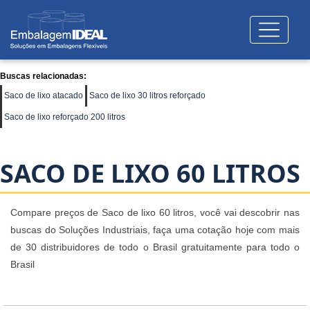
Buscas relacionadas:
Saco de lixo atacado
Saco de lixo 30 litros reforçado
Saco de lixo reforçado 200 litros
SACO DE LIXO 60 LITROS
Compare preços de Saco de lixo 60 litros, você vai descobrir nas
buscas do Soluções Industriais, faça uma cotação hoje com mais
de 30 distribuidores de todo o Brasil gratuitamente para todo o
Brasil