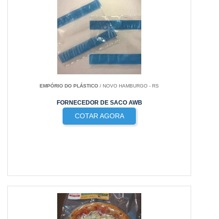
EMPÓRIO DO PLÁSTICO
/ NOVO HAMBURGO - RS
FORNECEDOR DE SACO AWB
COTAR AGORA