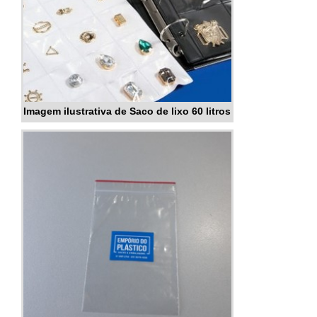
Imagem ilustrativa de Saco de lixo 60 litros