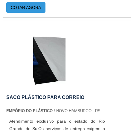
COTAR AGORA
SACO PLÁSTICO PARA CORREIO
EMPÓRIO DO PLÁSTICO
/ NOVO HAMBURGO - RS
Atendimento exclusivo para o estado do Rio
Grande do SulOs serviços de entrega exigem o