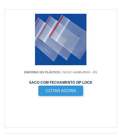
EMPÓRIO DO PLÁSTICO
/ NOVO HAMBURGO - RS
SACO COM FECHAMENTO ZIP LOCK
COTAR AGORA