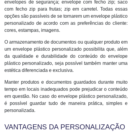
envelopes de segurança; envelope com fecho zip; saco
com fecho zip para frutas; zip em carretel. Todas essas
opções são passíveis de se tornarem um envelope plástico
personalizado de acordo com as preferências do cliente:
cores, estampas, imagens.
O armazenamento de documentos ou qualquer produto em
um envelope plástico personalizado possibilita que, além
da qualidade e durabilidade do conteúdo do envelope
plástico personalizado, seja possível também manter uma
estética diferenciada e exclusiva.
Manter produtos e documentos guardados durante muito
tempo em locais inadequados pode prejudicar o conteúdo
em questão. No caso do envelope plástico personalizado,
é possível guardar tudo de maneira prática, simples e
personalizada.
VANTAGENS DA PERSONALIZAÇÃO