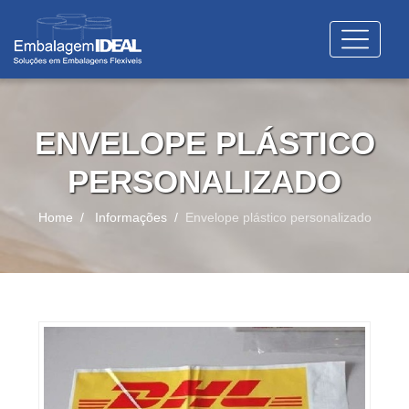
ENVELOPE PLÁSTICO
PERSONALIZADO
Home
Informações
Envelope plástico personalizado