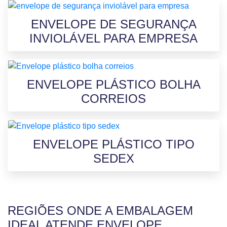
ENVELOPE DE SEGURANÇA
INVIOLÁVEL PARA EMPRESA
ENVELOPE PLÁSTICO BOLHA
CORREIOS
ENVELOPE PLÁSTICO TIPO
SEDEX
REGIÕES ONDE A EMBALAGEM
IDEAL ATENDE ENVELOPE