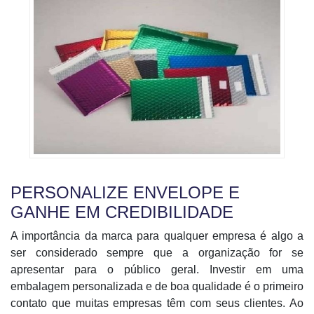
PERSONALIZE ENVELOPE E
GANHE EM CREDIBILIDADE
A importância da marca para qualquer empresa é algo a
ser considerado sempre que a organização for se
apresentar para o público geral. Investir em uma
embalagem personalizada e de boa qualidade é o primeiro
contato que muitas empresas têm com seus clientes. Ao