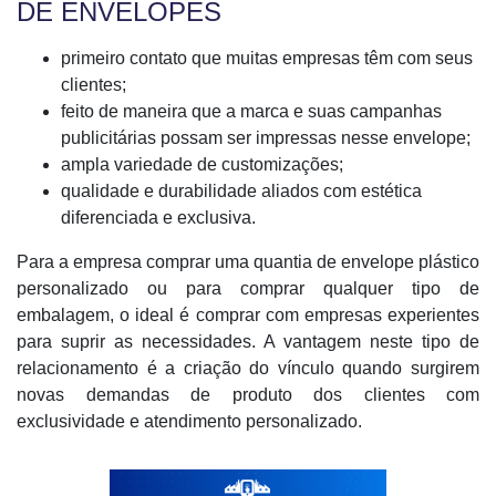
DE ENVELOPES
primeiro contato que muitas empresas têm com seus
clientes;
feito de maneira que a marca e suas campanhas
publicitárias possam ser impressas nesse envelope;
ampla variedade de customizações;
qualidade e durabilidade aliados com estética
diferenciada e exclusiva.
Para a empresa comprar uma quantia de envelope plástico
personalizado ou para comprar qualquer tipo de
embalagem, o ideal é comprar com empresas experientes
para suprir as necessidades. A vantagem neste tipo de
relacionamento é a criação do vínculo quando surgirem
novas demandas de produto dos clientes com
exclusividade e atendimento personalizado.