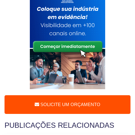
SOLICITE UM ORÇAMENTO
PUBLICAÇÕES RELACIONADAS