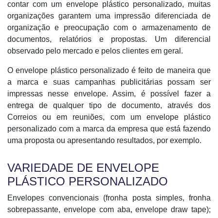
contar com um envelope plástico personalizado, muitas
organizações garantem uma impressão diferenciada de
organização e preocupação com o armazenamento de
documentos, relatórios e propostas. Um diferencial
observado pelo mercado e pelos clientes em geral.
O envelope plástico personalizado é feito de maneira que
a marca e suas campanhas publicitárias possam ser
impressas nesse envelope. Assim, é possível fazer a
entrega de qualquer tipo de documento, através dos
Correios ou em reuniões, com um envelope plástico
personalizado com a marca da empresa que está fazendo
uma proposta ou apresentando resultados, por exemplo.
VARIEDADE DE ENVELOPE
PLÁSTICO PERSONALIZADO
Envelopes convencionais (fronha posta simples, fronha
sobrepassante, envelope com aba, envelope draw tape);