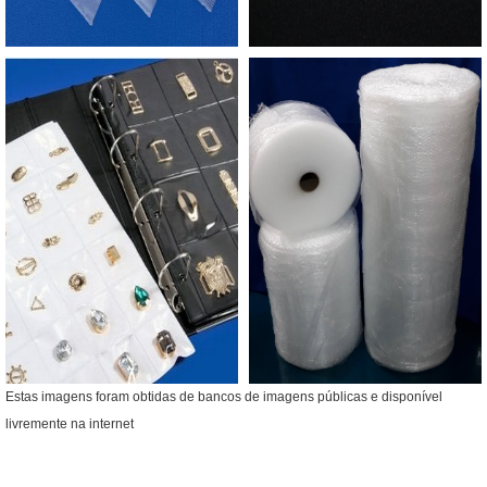
Estas imagens foram obtidas de bancos de imagens públicas e disponível
livremente na internet