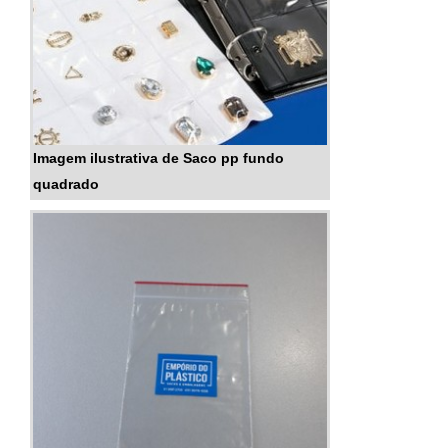
Imagem ilustrativa de Saco pp fundo
quadrado