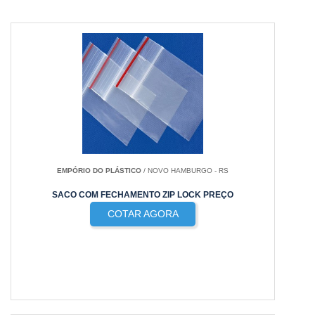
EMPÓRIO DO PLÁSTICO
/ NOVO HAMBURGO - RS
SACO COM FECHAMENTO ZIP LOCK PREÇO
COTAR AGORA