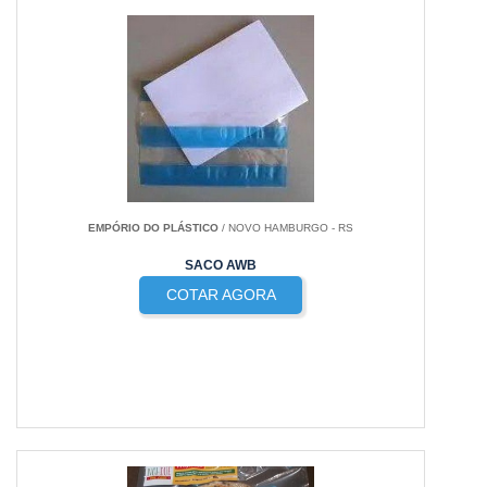
EMPÓRIO DO PLÁSTICO
/ NOVO HAMBURGO - RS
SACO AWB
COTAR AGORA