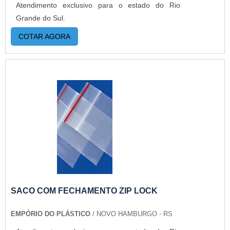
Atendimento exclusivo para o estado do Rio
Grande do Sul.
COTAR AGORA
SACO COM FECHAMENTO ZIP LOCK
EMPÓRIO DO PLÁSTICO
/ NOVO HAMBURGO - RS