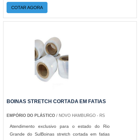
COTAR AGORA
BOINAS STRETCH CORTADA EM FATIAS
EMPÓRIO DO PLÁSTICO
/ NOVO HAMBURGO - RS
Atendimento exclusivo para o estado do Rio
Grande do SulBoinas stretch cortada em fatias