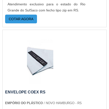
Atendimento exclusivo para o estado do Rio
Grande do SulSaco com fecho tipo zip em RS.
COTAR AGORA
ENVELOPE COEX RS
EMPÓRIO DO PLÁSTICO
/ NOVO HAMBURGO - RS