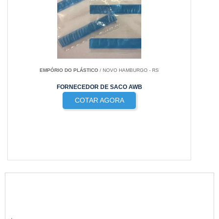
EMPÓRIO DO PLÁSTICO
/ NOVO HAMBURGO - RS
FORNECEDOR DE SACO AWB
COTAR AGORA