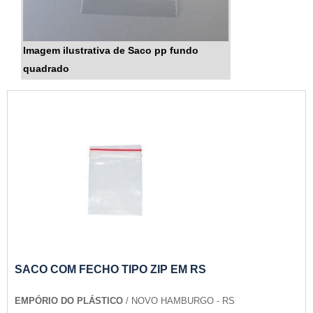
Imagem ilustrativa de Saco pp fundo
quadrado
SACO COM FECHO TIPO ZIP EM RS
EMPÓRIO DO PLÁSTICO
/ NOVO HAMBURGO - RS