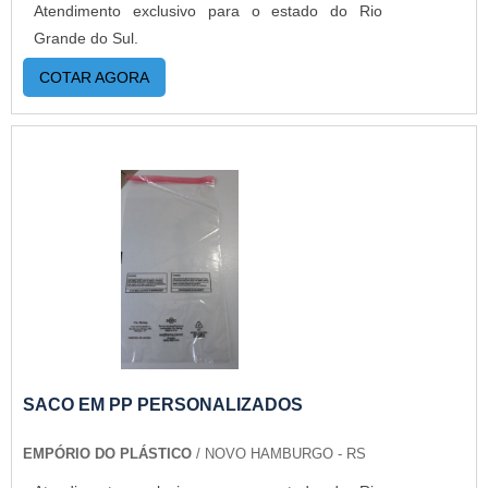
Atendimento exclusivo para o estado do Rio
Grande do Sul.
COTAR AGORA
SACO EM PP PERSONALIZADOS
EMPÓRIO DO PLÁSTICO
/ NOVO HAMBURGO - RS