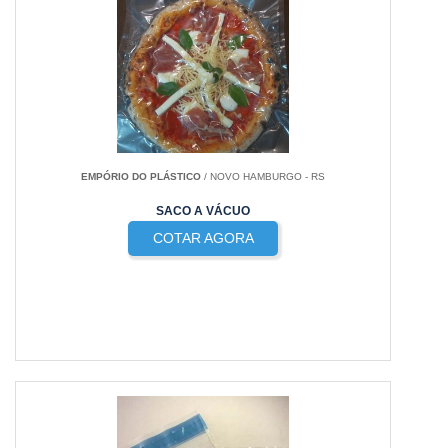
EMPÓRIO DO PLÁSTICO
/ NOVO HAMBURGO - RS
SACO A VÁCUO
COTAR AGORA