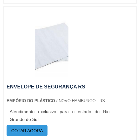
ENVELOPE DE SEGURANÇA RS
EMPÓRIO DO PLÁSTICO
/ NOVO HAMBURGO - RS
Atendimento exclusivo para o estado do Rio
Grande do Sul.
COTAR AGORA