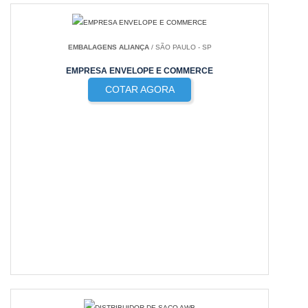
EMBALAGENS ALIANÇA
/ SÃO PAULO - SP
EMPRESA ENVELOPE E COMMERCE
COTAR AGORA