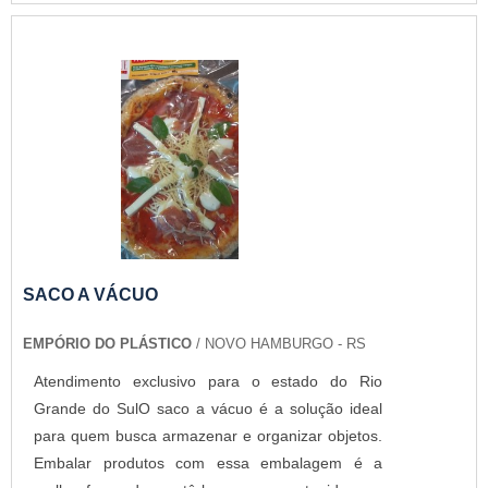
SACO A VÁCUO
EMPÓRIO DO PLÁSTICO
/ NOVO HAMBURGO - RS
Atendimento exclusivo para o estado do Rio
Grande do SulO saco a vácuo é a solução ideal
para quem busca armazenar e organizar objetos.
Embalar produtos com essa embalagem é a