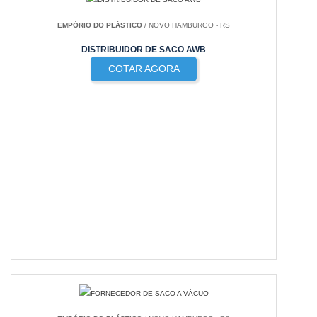
EMPÓRIO DO PLÁSTICO
/ NOVO HAMBURGO - RS
DISTRIBUIDOR DE SACO AWB
COTAR AGORA