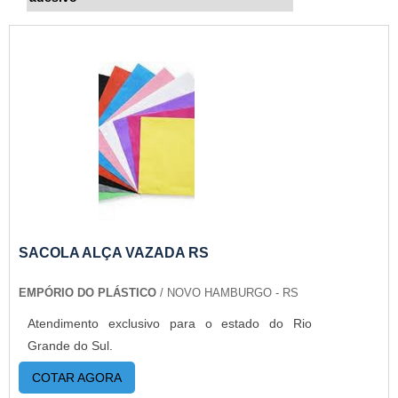
SACOLA ALÇA VAZADA RS
EMPÓRIO DO PLÁSTICO
/ NOVO HAMBURGO - RS
Atendimento exclusivo para o estado do Rio
Grande do Sul.
COTAR AGORA