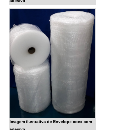
adesivo
Imagem ilustrativa de Envelope coex com
adesivo