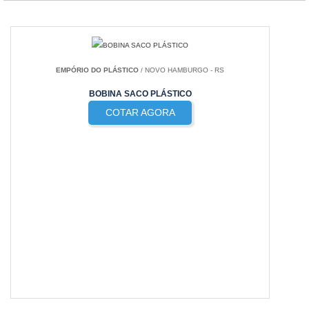
EMPÓRIO DO PLÁSTICO
/ NOVO HAMBURGO - RS
BOBINA SACO PLÁSTICO
COTAR AGORA