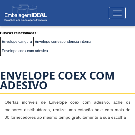
Buscas relacionadas:
Envelope canguru
Envelope correspondência interna
Envelope coex com adesivo
ENVELOPE COEX COM
ADESIVO
Ofertas incríveis de Envelope coex com adesivo, ache os
melhores distribuidores, realize uma cotação hoje com mais de
30 fornecedores ao mesmo tempo gratuitamente a sua escolha