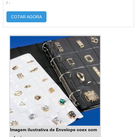
/ -
COTAR AGORA
Imagem ilustrativa de Envelope coex com