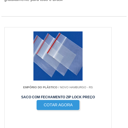
EMPÓRIO DO PLÁSTICO
/ NOVO HAMBURGO - RS
SACO COM FECHAMENTO ZIP LOCK PREÇO
COTAR AGORA