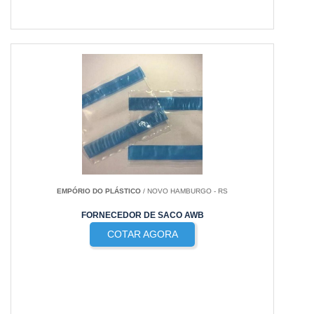
EMPÓRIO DO PLÁSTICO
/ NOVO HAMBURGO - RS
FORNECEDOR DE SACO AWB
COTAR AGORA