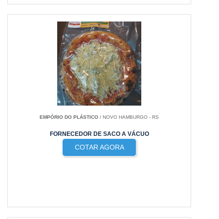
EMPÓRIO DO PLÁSTICO
/ NOVO HAMBURGO - RS
FORNECEDOR DE SACO A VÁCUO
COTAR AGORA