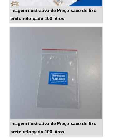
Imagem ilustrativa de Preço saco de lixo
preto reforçado 100 litros
Imagem ilustrativa de Preço saco de lixo
preto reforçado 100 litros