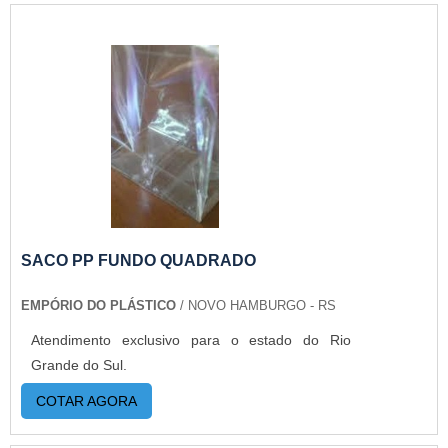
SACO PP FUNDO QUADRADO
EMPÓRIO DO PLÁSTICO
/ NOVO HAMBURGO - RS
Atendimento exclusivo para o estado do Rio
Grande do Sul.
COTAR AGORA