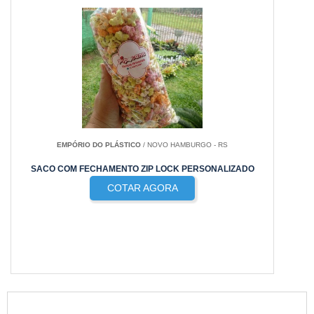
EMPÓRIO DO PLÁSTICO
/ NOVO HAMBURGO - RS
SACO COM FECHAMENTO ZIP LOCK PERSONALIZADO
COTAR AGORA