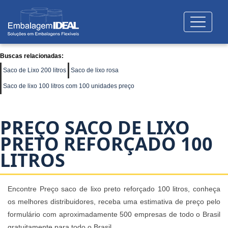
Buscas relacionadas:
Saco de Lixo 200 litros
Saco de lixo rosa
Saco de lixo 100 litros com 100 unidades preço
PREÇO SACO DE LIXO
PRETO REFORÇADO 100
LITROS
Encontre Preço saco de lixo preto reforçado 100 litros, conheça
os melhores distribuidores, receba uma estimativa de preço pelo
formulário com aproximadamente 500 empresas de todo o Brasil
gratuitamente para todo o Brasil