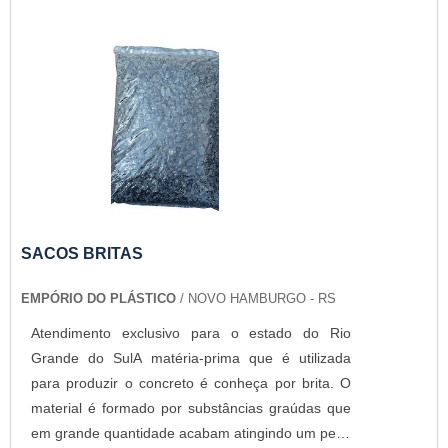
SACOS BRITAS
EMPÓRIO DO PLÁSTICO
/ NOVO HAMBURGO - RS
Atendimento exclusivo para o estado do Rio
Grande do SulA matéria-prima que é utilizada
para produzir o concreto é conheça por brita. O
material é formado por substâncias graúdas que
em grande quantidade acabam atingindo um peso