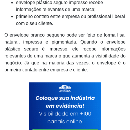
envelope plástico seguro impresso recebe
informações relevantes de uma marca;
primeiro contato entre empresa ou profissional liberal
com o seu cliente.
O envelope branco pequeno pode ser feito de forma lisa,
natural, impressa e pigmentada. Quando o envelope
plástico seguro é impresso, ele recebe informações
relevantes de uma marca o que aumenta a visibilidade do
negócio. Já que na maioria das vezes, o envelope é o
primeiro contato entre empresa e cliente.