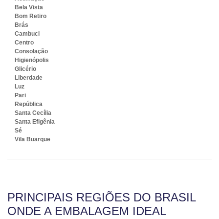
Bela Vista
Bom Retiro
Brás
Cambuci
Centro
Consolação
Higienópolis
Glicério
Liberdade
Luz
Pari
República
Santa Cecília
Santa Efigênia
Sé
Vila Buarque
PRINCIPAIS REGIÕES DO BRASIL
ONDE A EMBALAGEM IDEAL