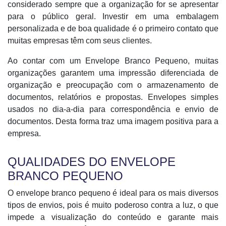
considerado sempre que a organização for se apresentar
para o público geral. Investir em uma embalagem
personalizada e de boa qualidade é o primeiro contato que
muitas empresas têm com seus clientes.
Ao contar com um Envelope Branco Pequeno, muitas
organizações garantem uma impressão diferenciada de
organização e preocupação com o armazenamento de
documentos, relatórios e propostas. Envelopes simples
usados no dia-a-dia para correspondência e envio de
documentos. Desta forma traz uma imagem positiva para a
empresa.
QUALIDADES DO ENVELOPE
BRANCO PEQUENO
O envelope branco pequeno é ideal para os mais diversos
tipos de envios, pois é muito poderoso contra a luz, o que
impede a visualização do conteúdo e garante mais