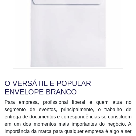
O VERSÁTIL E POPULAR
ENVELOPE BRANCO
Para empresa, profissional liberal e quem atua no
segmento de eventos, principalmente, o trabalho de
entrega de documentos e correspondências se constituem
em um dos momentos mais importantes do negócio. A
importância da marca para qualquer empresa é algo a ser