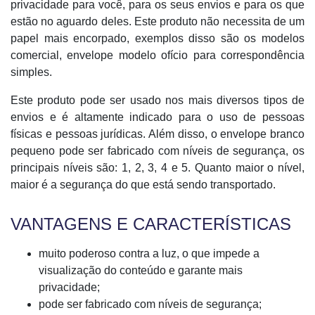
privacidade para você, para os seus envios e para os que
estão no aguardo deles. Este produto não necessita de um
papel mais encorpado, exemplos disso são os modelos
comercial, envelope modelo ofício para correspondência
simples.
Este produto pode ser usado nos mais diversos tipos de
envios e é altamente indicado para o uso de pessoas
físicas e pessoas jurídicas. Além disso, o envelope branco
pequeno pode ser fabricado com níveis de segurança, os
principais níveis são: 1, 2, 3, 4 e 5. Quanto maior o nível,
maior é a segurança do que está sendo transportado.
VANTAGENS E CARACTERÍSTICAS
muito poderoso contra a luz, o que impede a
visualização do conteúdo e garante mais
privacidade;
pode ser fabricado com níveis de segurança;