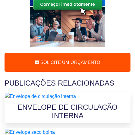
SOLICITE UM ORÇAMENTO
PUBLICAÇÕES RELACIONADAS
ENVELOPE DE CIRCULAÇÃO
INTERNA