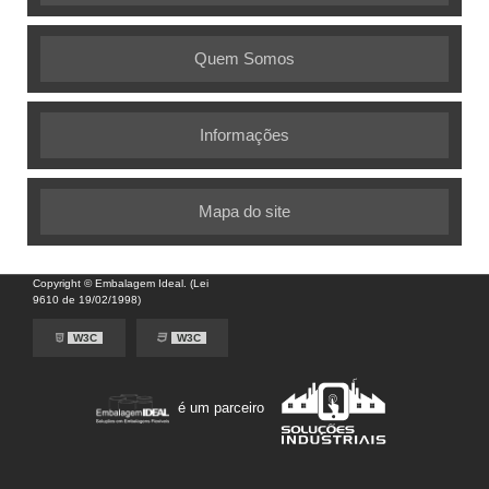
Quem Somos
Informações
Mapa do site
Copyright © Embalagem Ideal. (Lei
9610 de 19/02/1998)
W3C
W3C
é um parceiro