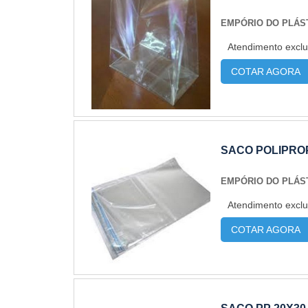
EMPÓRIO DO PLÁS
Atendimento exclu
COTAR AGORA
SACO POLIPROP
EMPÓRIO DO PLÁS
Atendimento exclu
COTAR AGORA