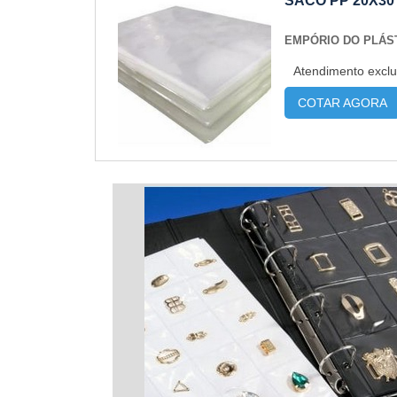
SACO PP 20X30
EMPÓRIO DO PLÁS
Atendimento exclu
COTAR AGORA