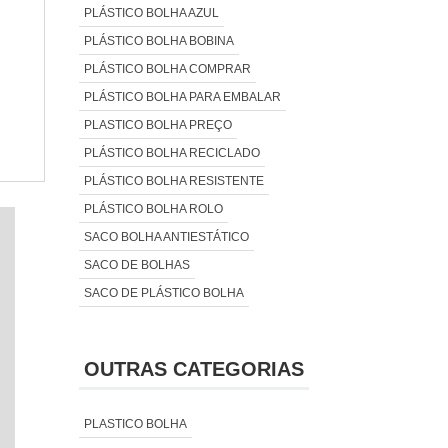
PLÁSTICO BOLHA AZUL
PLÁSTICO BOLHA BOBINA
PLÁSTICO BOLHA COMPRAR
PLÁSTICO BOLHA PARA EMBALAR
PLASTICO BOLHA PREÇO
PLÁSTICO BOLHA RECICLADO
PLÁSTICO BOLHA RESISTENTE
PLÁSTICO BOLHA ROLO
SACO BOLHA ANTIESTÁTICO
SACO DE BOLHAS
SACO DE PLÁSTICO BOLHA
OUTRAS CATEGORIAS
PLASTICO BOLHA