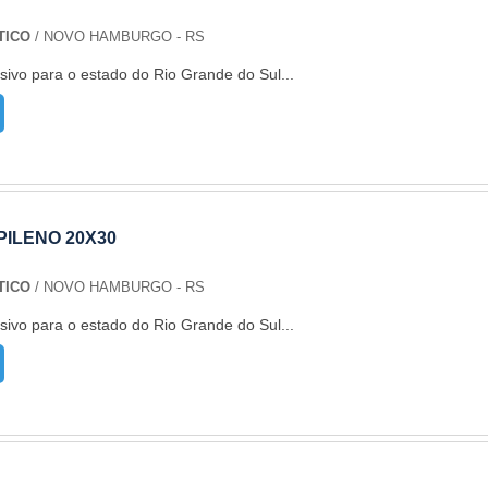
TICO
/ NOVO HAMBURGO - RS
sivo para o estado do Rio Grande do Sul...
ILENO 20X30
TICO
/ NOVO HAMBURGO - RS
sivo para o estado do Rio Grande do Sul...