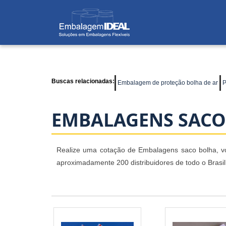
Buscas relacionadas:
Embalagem de proteção bolha de ar
P
EMBALAGENS SACO
Realize uma cotação de Embalagens saco bolha, voc
aproximadamente 200 distribuidores de todo o Brasil