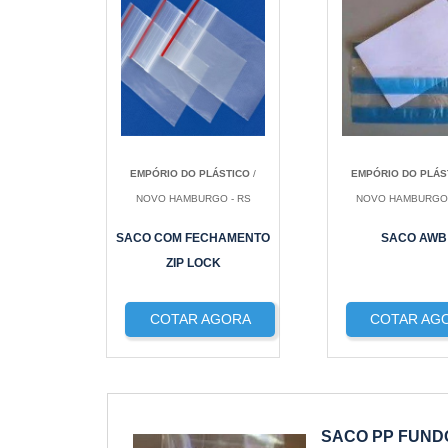
EMPÓRIO DO PLÁSTICO
/
EMPÓRIO DO PLÁS
NOVO HAMBURGO - RS
NOVO HAMBURGO 
SACO COM FECHAMENTO
SACO AWB
ZIP LOCK
COTAR AGORA
COTAR AG
SACO PP FUN