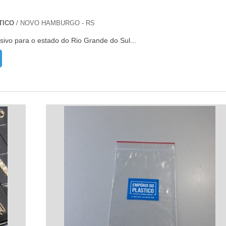
TICO
/ NOVO HAMBURGO - RS
sivo para o estado do Rio Grande do Sul...