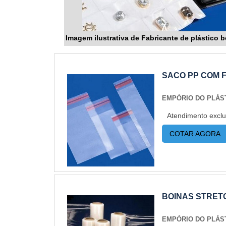
Imagem ilustrativa de Fabricante de plástico 
SACO PP COM F
EMPÓRIO DO PLÁS
Atendimento exclu
COTAR AGORA
BOINAS STRET
EMPÓRIO DO PLÁS