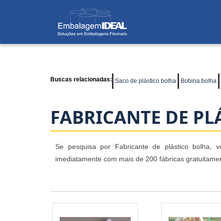
Buscas relacionadas:
Saco de plástico bolha
Bobina bolha
FABRICANTE DE PL
Se pesquisa por Fabricante de plástico bolha, v
imediatamente com mais de 200 fábricas gratuitamen