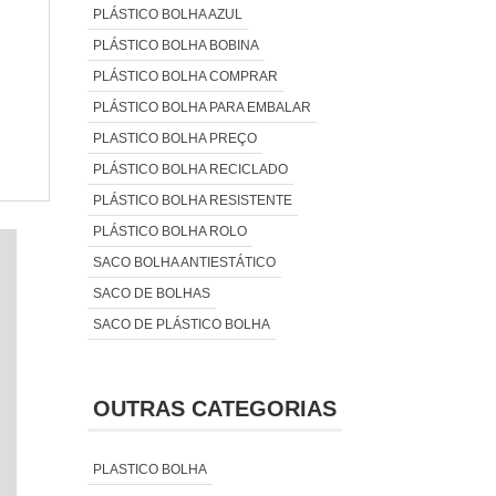
PLÁSTICO BOLHA AZUL
PLÁSTICO BOLHA BOBINA
PLÁSTICO BOLHA COMPRAR
PLÁSTICO BOLHA PARA EMBALAR
PLASTICO BOLHA PREÇO
PLÁSTICO BOLHA RECICLADO
PLÁSTICO BOLHA RESISTENTE
PLÁSTICO BOLHA ROLO
SACO BOLHA ANTIESTÁTICO
SACO DE BOLHAS
SACO DE PLÁSTICO BOLHA
OUTRAS CATEGORIAS
PLASTICO BOLHA