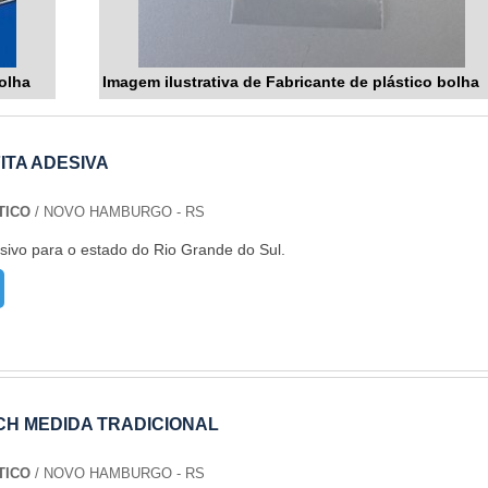
bolha
Imagem ilustrativa de Fabricante de plástico bolha
ITA ADESIVA
TICO
/ NOVO HAMBURGO - RS
sivo para o estado do Rio Grande do Sul.
CH MEDIDA TRADICIONAL
TICO
/ NOVO HAMBURGO - RS