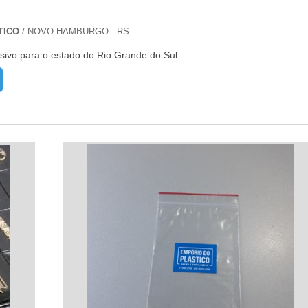
TICO
/ NOVO HAMBURGO - RS
sivo para o estado do Rio Grande do Sul...