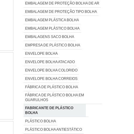
EMBALAGEM DE PROTEÇÃO BOLHA DE AR
EMBALAGEM DE PROTEÇÃO TIPO BOLHA
EMBALAGEM PLÁSTICA BOLHA
EMBALAGEM PLÁSTICO BOLHA
EMBALAGENS SACO BOLHA
EMPRESA DE PLÁSTICO BOLHA
ENVELOPE BOLHA
ENVELOPE BOLHA ATACADO
ENVELOPE BOLHA COLORIDO
ENVELOPE BOLHA CORREIOS
FÁBRICA DE PLÁSTICO BOLHA
FÁBRICA DE PLÁSTICO BOLHA EM
GUARULHOS
FABRICANTE DE PLÁSTICO
BOLHA
PLÁSTICO BOLHA
PLÁSTICO BOLHA ANTIESTÁTICO