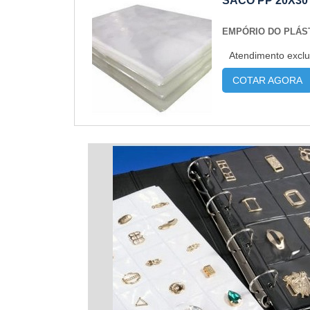
SACO PP 20X30
EMPÓRIO DO PLÁS
Atendimento exclu
COTAR AGORA