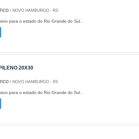
TICO
/ NOVO HAMBURGO - RS
sivo para o estado do Rio Grande do Sul...
ILENO 20X30
TICO
/ NOVO HAMBURGO - RS
sivo para o estado do Rio Grande do Sul...