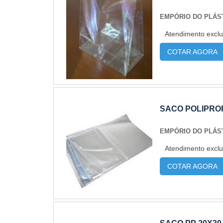
EMPÓRIO DO PLÁS
Atendimento exclu
COTAR AGORA
SACO POLIPROP
EMPÓRIO DO PLÁS
Atendimento exclu
COTAR AGORA