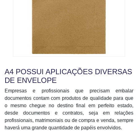
A4 POSSUI APLICAÇÕES DIVERSAS
DE ENVELOPE
Empresas e profissionais que precisam embalar
documentos contam com produtos de qualidade para que
o mesmo chegue no destino final em perfeito estado,
desde documentos e contratos, seja em relações
profissionais, matrimoniais ou de compra e venda, sempre
haverá uma grande quantidade de papéis envolvidos.