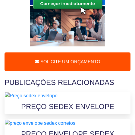
SOLICITE UM ORÇAMENTO
PUBLICAÇÕES RELACIONADAS
PREÇO SEDEX ENVELOPE
PREÇO ENVELOPE SEDEX