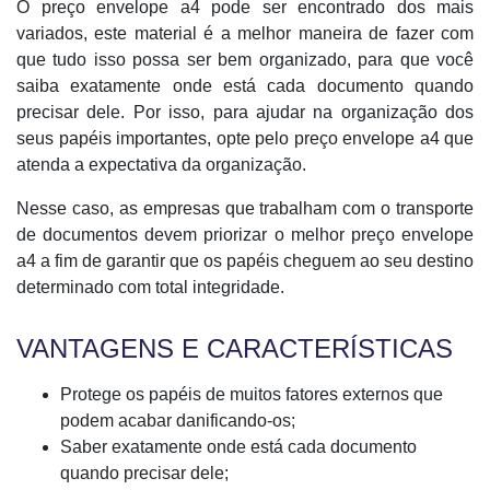
O preço envelope a4 pode ser encontrado dos mais
variados, este material é a melhor maneira de fazer com
que tudo isso possa ser bem organizado, para que você
saiba exatamente onde está cada documento quando
precisar dele. Por isso, para ajudar na organização dos
seus papéis importantes, opte pelo preço envelope a4 que
atenda a expectativa da organização.
Nesse caso, as empresas que trabalham com o transporte
de documentos devem priorizar o melhor preço envelope
a4 a fim de garantir que os papéis cheguem ao seu destino
determinado com total integridade.
VANTAGENS E CARACTERÍSTICAS
Protege os papéis de muitos fatores externos que
podem acabar danificando-os;
Saber exatamente onde está cada documento
quando precisar dele;