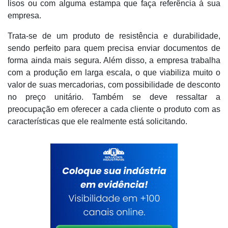
lisos ou com alguma estampa que faça referência à sua
empresa.
Trata-se de um produto de resistência e durabilidade,
sendo perfeito para quem precisa enviar documentos de
forma ainda mais segura. Além disso, a empresa trabalha
com a produção em larga escala, o que viabiliza muito o
valor de suas mercadorias, com possibilidade de desconto
no preço unitário. Também se deve ressaltar a
preocupação em oferecer a cada cliente o produto com as
características que ele realmente está solicitando.