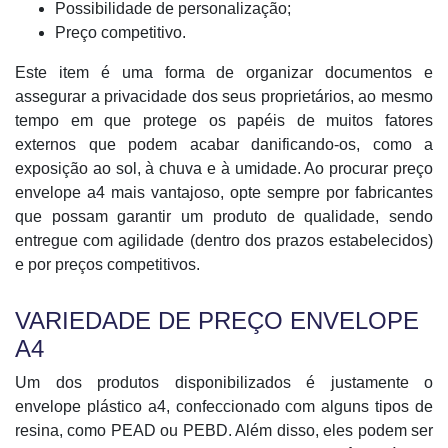
Possibilidade de personalização;
Preço competitivo.
Este item é uma forma de organizar documentos e
assegurar a privacidade dos seus proprietários, ao mesmo
tempo em que protege os papéis de muitos fatores
externos que podem acabar danificando-os, como a
exposição ao sol, à chuva e à umidade. Ao procurar preço
envelope a4 mais vantajoso, opte sempre por fabricantes
que possam garantir um produto de qualidade, sendo
entregue com agilidade (dentro dos prazos estabelecidos)
e por preços competitivos.
VARIEDADE DE PREÇO ENVELOPE
A4
Um dos produtos disponibilizados é justamente o
envelope plástico a4, confeccionado com alguns tipos de
resina, como PEAD ou PEBD. Além disso, eles podem ser