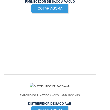
FORNECEDOR DE SACO A VÁCUO
COTAR AGORA
EMPÓRIO DO PLÁSTICO
/ NOVO HAMBURGO - RS
DISTRIBUIDOR DE SACO AWB