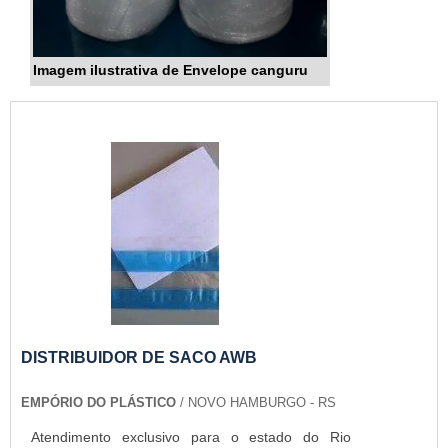
Imagem ilustrativa de Envelope canguru
DISTRIBUIDOR DE SACO AWB
EMPÓRIO DO PLÁSTICO
/ NOVO HAMBURGO - RS
Atendimento exclusivo para o estado do Rio