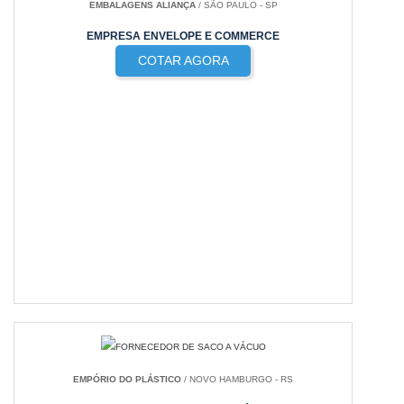
EMBALAGENS ALIANÇA
/ SÃO PAULO - SP
EMPRESA ENVELOPE E COMMERCE
COTAR AGORA
EMPÓRIO DO PLÁSTICO
/ NOVO HAMBURGO - RS