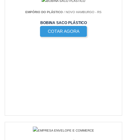
EMPÓRIO DO PLÁSTICO
/ NOVO HAMBURGO - RS
BOBINA SACO PLÁSTICO
COTAR AGORA