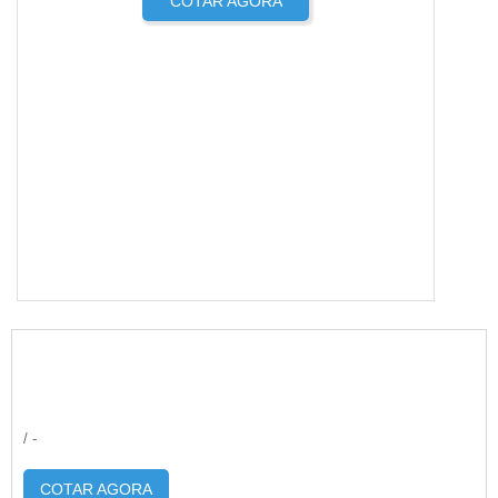
COTAR AGORA
/ -
COTAR AGORA