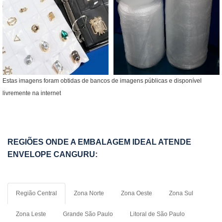
Estas imagens foram obtidas de bancos de imagens públicas e disponível
livremente na internet
REGIÕES ONDE A EMBALAGEM IDEAL ATENDE
ENVELOPE CANGURU:
Região Central
Zona Norte
Zona Oeste
Zona Sul
Zona Leste
Grande São Paulo
Litoral de São Paulo