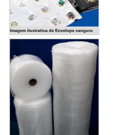
Imagem ilustrativa de Envelope canguru