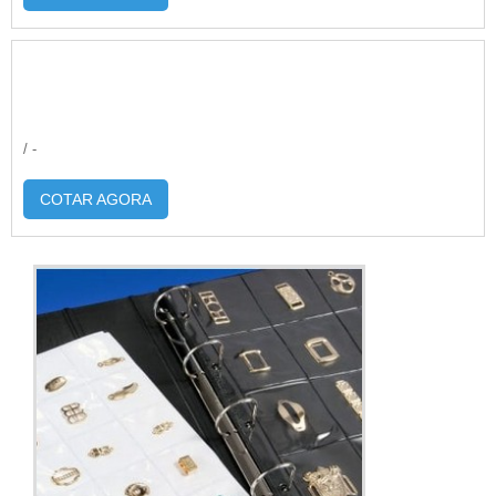
/ -
COTAR AGORA