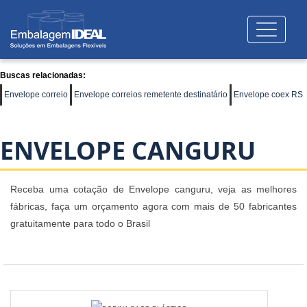
Buscas relacionadas:
Envelope correio
Envelope correios remetente destinatário
Envelope coex RS
ENVELOPE CANGURU
Receba uma cotação de Envelope canguru, veja as melhores
fábricas, faça um orçamento agora com mais de 50 fabricantes
gratuitamente para todo o Brasil