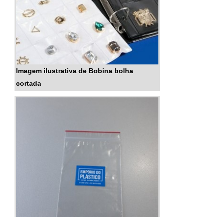
Imagem ilustrativa de Bobina bolha
cortada