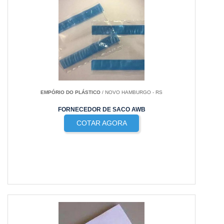
EMPÓRIO DO PLÁSTICO
/ NOVO HAMBURGO - RS
FORNECEDOR DE SACO AWB
COTAR AGORA