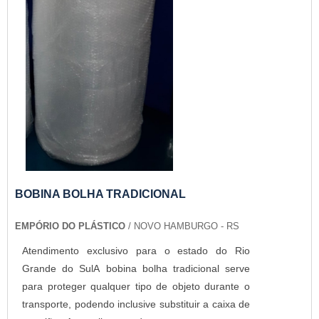
BOBINA BOLHA TRADICIONAL
EMPÓRIO DO PLÁSTICO
/ NOVO HAMBURGO - RS
Atendimento exclusivo para o estado do Rio
Grande do SulA bobina bolha tradicional serve
para proteger qualquer tipo de objeto durante o
transporte, podendo inclusive substituir a caixa de