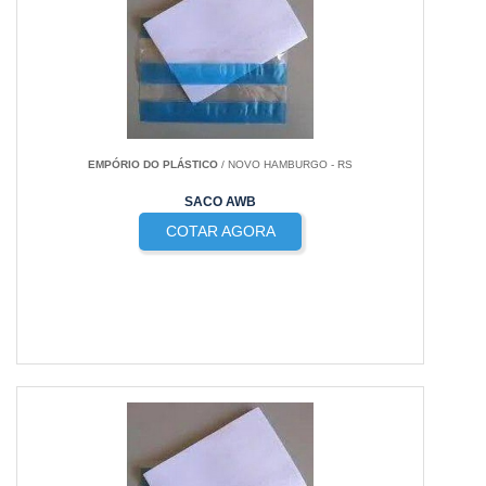
EMPÓRIO DO PLÁSTICO
/ NOVO HAMBURGO - RS
SACO AWB
COTAR AGORA