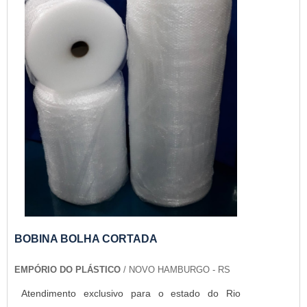
BOBINA BOLHA CORTADA
EMPÓRIO DO PLÁSTICO
/ NOVO HAMBURGO - RS
Atendimento exclusivo para o estado do Rio