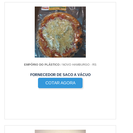
EMPÓRIO DO PLÁSTICO
/ NOVO HAMBURGO - RS
FORNECEDOR DE SACO A VÁCUO
COTAR AGORA