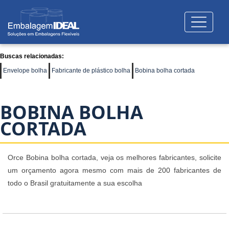
Buscas relacionadas:
Envelope bolha
Fabricante de plástico bolha
Bobina bolha cortada
BOBINA BOLHA
CORTADA
Orce Bobina bolha cortada, veja os melhores fabricantes, solicite
um orçamento agora mesmo com mais de 200 fabricantes de
todo o Brasil gratuitamente a sua escolha