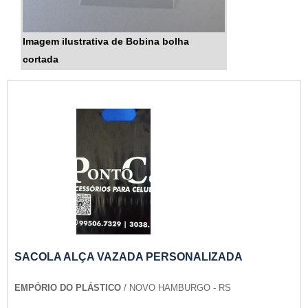
Imagem ilustrativa de Bobina bolha
cortada
SACOLA ALÇA VAZADA PERSONALIZADA
EMPÓRIO DO PLÁSTICO
/ NOVO HAMBURGO - RS