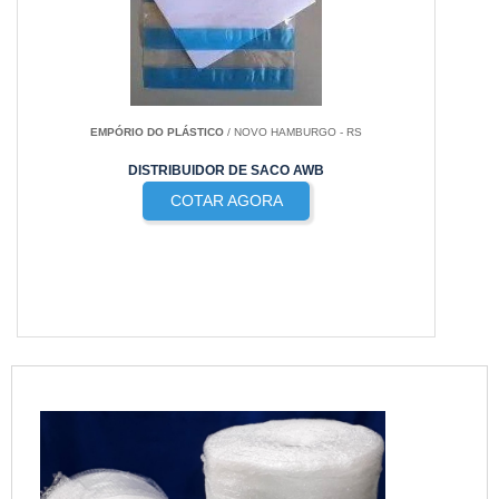
EMPÓRIO DO PLÁSTICO
/ NOVO HAMBURGO - RS
DISTRIBUIDOR DE SACO AWB
COTAR AGORA