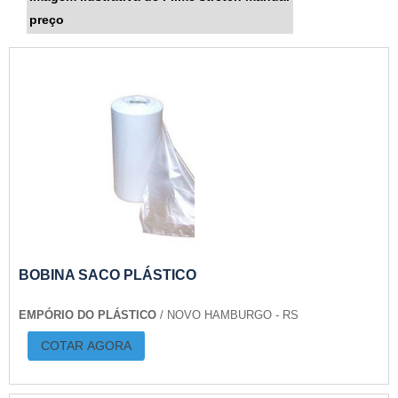
preço
BOBINA SACO PLÁSTICO
EMPÓRIO DO PLÁSTICO
/ NOVO HAMBURGO - RS
COTAR AGORA