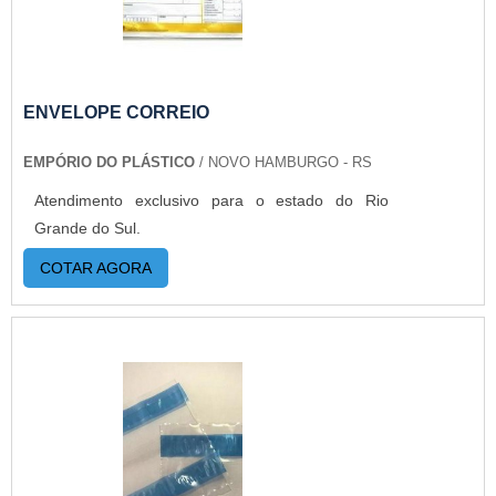
ENVELOPE CORREIO
EMPÓRIO DO PLÁSTICO
/ NOVO HAMBURGO - RS
Atendimento exclusivo para o estado do Rio
Grande do Sul.
COTAR AGORA