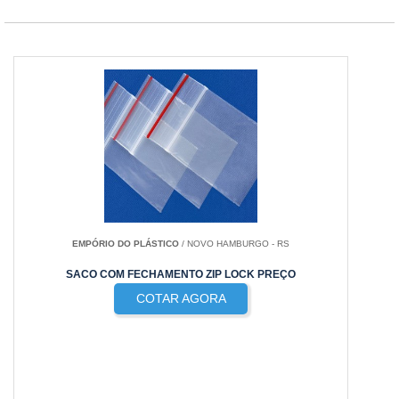
EMPÓRIO DO PLÁSTICO
/ NOVO HAMBURGO - RS
SACO COM FECHAMENTO ZIP LOCK PREÇO
COTAR AGORA