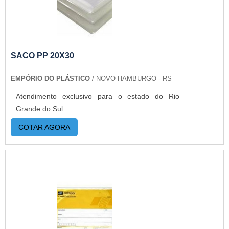
SACO PP 20X30
EMPÓRIO DO PLÁSTICO
/ NOVO HAMBURGO - RS
Atendimento exclusivo para o estado do Rio
Grande do Sul.
COTAR AGORA