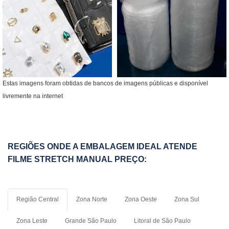
Estas imagens foram obtidas de bancos de imagens públicas e disponível
livremente na internet
REGIÕES ONDE A EMBALAGEM IDEAL ATENDE
FILME STRETCH MANUAL PREÇO:
Região Central
Zona Norte
Zona Oeste
Zona Sul
Zona Leste
Grande São Paulo
Litoral de São Paulo