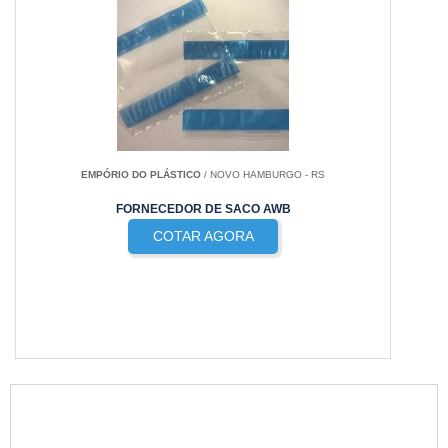
EMPÓRIO DO PLÁSTICO
/ NOVO HAMBURGO - RS
FORNECEDOR DE SACO AWB
COTAR AGORA