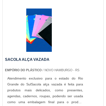
SACOLA ALÇA VAZADA
EMPÓRIO DO PLÁSTICO
/ NOVO HAMBURGO - RS
Atendimento exclusivo para o estado do Rio
Grande do SulSacola alça vazada é feita para
produtos mais delicados, como presentes,
agendas, cadernos, roupas, podendo ser usada
como uma embalagem final para o produto