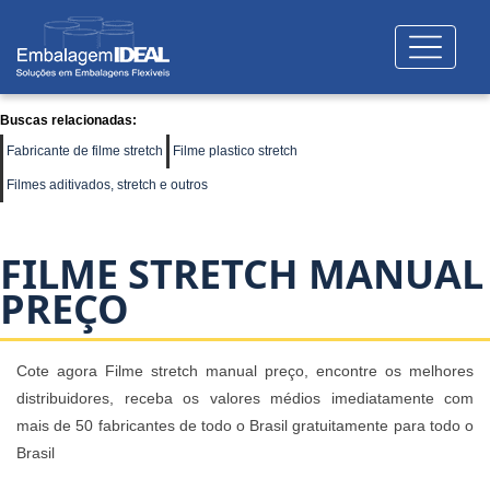
Buscas relacionadas:
Fabricante de filme stretch
Filme plastico stretch
Filmes aditivados, stretch e outros
FILME STRETCH MANUAL
PREÇO
Cote agora Filme stretch manual preço, encontre os melhores
distribuidores, receba os valores médios imediatamente com
mais de 50 fabricantes de todo o Brasil gratuitamente para todo o
Brasil