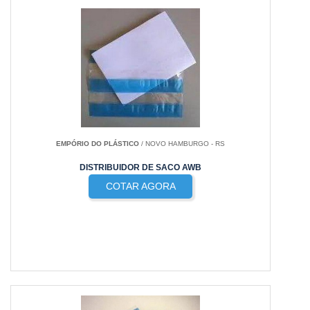
EMPÓRIO DO PLÁSTICO
/ NOVO HAMBURGO - RS
DISTRIBUIDOR DE SACO AWB
COTAR AGORA