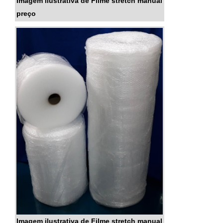
Imagem ilustrativa de Filme stretch manual
preço
Imagem ilustrativa de Filme stretch manual