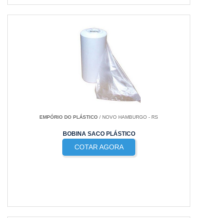
EMPÓRIO DO PLÁSTICO
/ NOVO HAMBURGO - RS
BOBINA SACO PLÁSTICO
COTAR AGORA