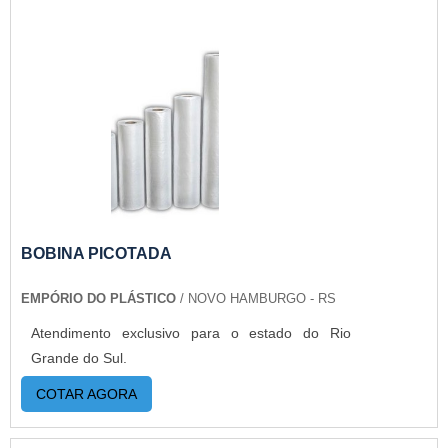
BOBINA PICOTADA
EMPÓRIO DO PLÁSTICO
/ NOVO HAMBURGO - RS
Atendimento exclusivo para o estado do Rio
Grande do Sul.
COTAR AGORA