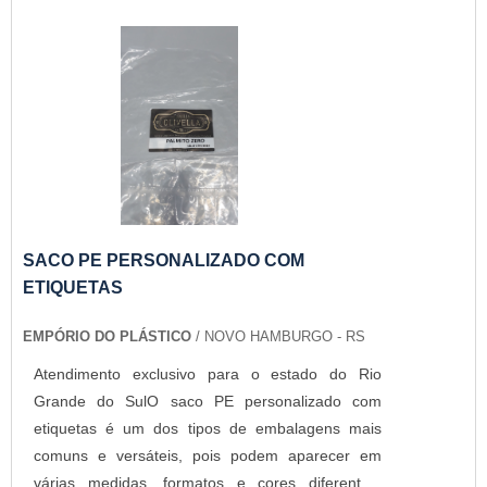
SACO PE PERSONALIZADO COM
ETIQUETAS
EMPÓRIO DO PLÁSTICO
/ NOVO HAMBURGO - RS
Atendimento exclusivo para o estado do Rio
Grande do SulO saco PE personalizado com
etiquetas é um dos tipos de embalagens mais
comuns e versáteis, pois podem aparecer em
várias medidas, formatos e cores diferentes,