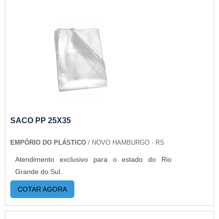
SACO PP 25X35
EMPÓRIO DO PLÁSTICO
/ NOVO HAMBURGO - RS
Atendimento exclusivo para o estado do Rio
Grande do Sul.
COTAR AGORA