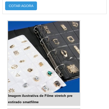
COTAR AGORA
Imagem ilustrativa de Filme stretch pre
estirado smatfilme