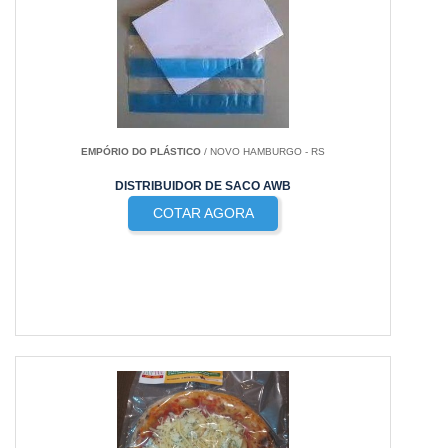
EMPÓRIO DO PLÁSTICO
/ NOVO HAMBURGO - RS
DISTRIBUIDOR DE SACO AWB
COTAR AGORA