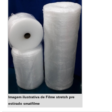
Imagem ilustrativa de Filme stretch pre
estirado smatfilme