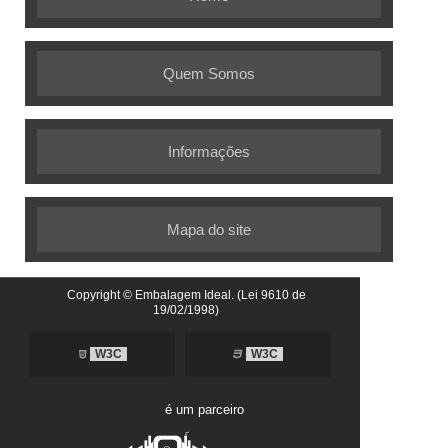
Quem Somos
Informações
Mapa do site
Copyright © Embalagem Ideal. (Lei 9610 de
19/02/1998)
W3C
W3C
é um parceiro