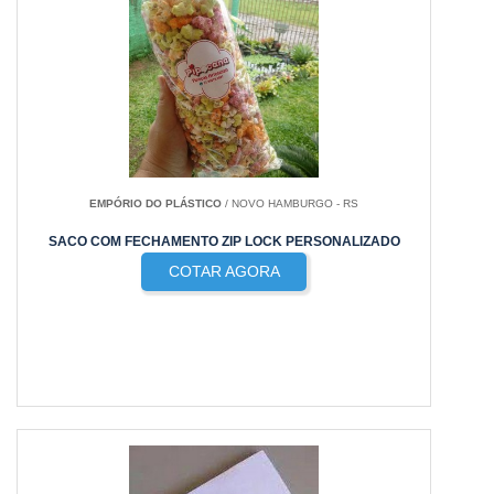
EMPÓRIO DO PLÁSTICO
/ NOVO HAMBURGO - RS
SACO COM FECHAMENTO ZIP LOCK PERSONALIZADO
COTAR AGORA