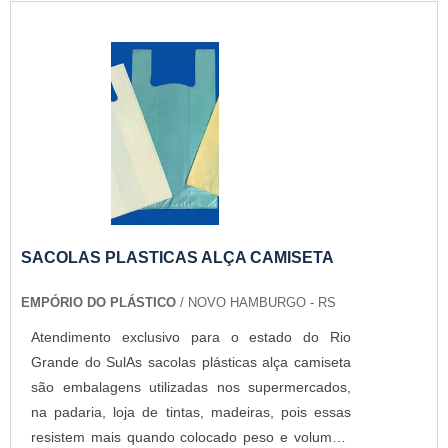
SACOLAS PLASTICAS ALÇA CAMISETA
EMPÓRIO DO PLÁSTICO
/ NOVO HAMBURGO - RS
Atendimento exclusivo para o estado do Rio
Grande do SulAs sacolas plásticas alça camiseta
são embalagens utilizadas nos supermercados,
na padaria, loja de tintas, madeiras, pois essas
resistem mais quando colocado peso e volumes.