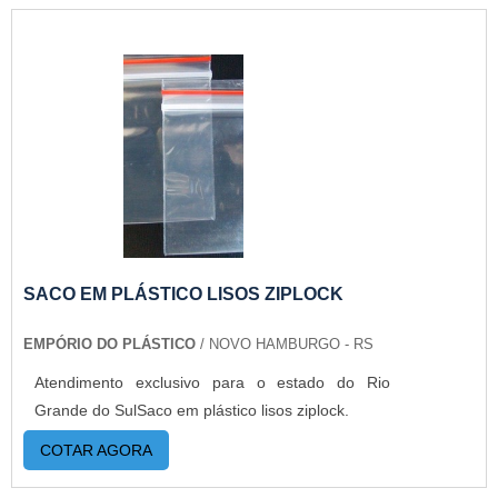
SACO EM PLÁSTICO LISOS ZIPLOCK
EMPÓRIO DO PLÁSTICO
/ NOVO HAMBURGO - RS
Atendimento exclusivo para o estado do Rio
Grande do SulSaco em plástico lisos ziplock.
COTAR AGORA