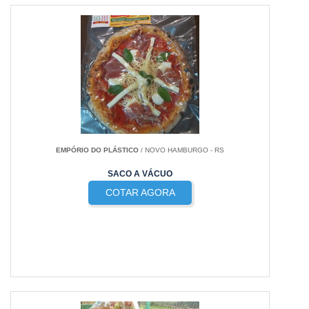
EMPÓRIO DO PLÁSTICO
/ NOVO HAMBURGO - RS
SACO A VÁCUO
COTAR AGORA