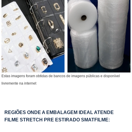
Estas imagens foram obtidas de bancos de imagens públicas e disponível
livremente na internet
REGIÕES ONDE A EMBALAGEM IDEAL ATENDE
FILME STRETCH PRE ESTIRADO SMATFILME: