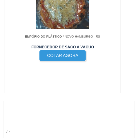
EMPÓRIO DO PLÁSTICO
/ NOVO HAMBURGO - RS
FORNECEDOR DE SACO A VÁCUO
COTAR AGORA
/ -