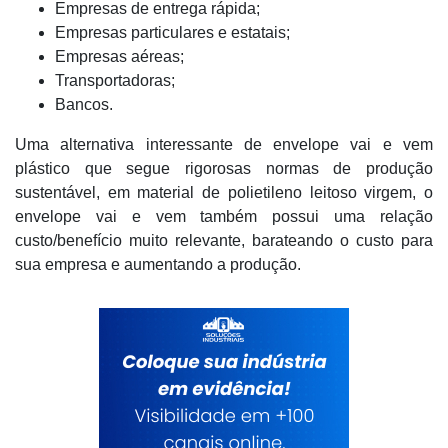
Empresas de entrega rápida;
Empresas particulares e estatais;
Empresas aéreas;
Transportadoras;
Bancos.
Uma alternativa interessante de envelope vai e vem
plástico que segue rigorosas normas de produção
sustentável, em material de polietileno leitoso virgem, o
envelope vai e vem também possui uma relação
custo/benefício muito relevante, barateando o custo para
sua empresa e aumentando a produção.