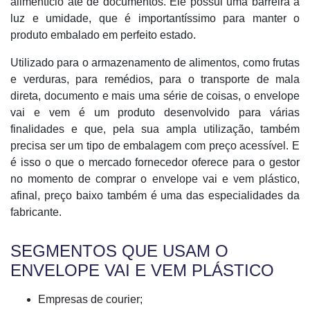
alimentício até de documentos. Ele possui uma barreira a
luz e umidade, que é importantíssimo para manter o
produto embalado em perfeito estado.
Utilizado para o armazenamento de alimentos, como frutas
e verduras, para remédios, para o transporte de mala
direta, documento e mais uma série de coisas, o envelope
vai e vem é um produto desenvolvido para várias
finalidades e que, pela sua ampla utilização, também
precisa ser um tipo de embalagem com preço acessível. E
é isso o que o mercado fornecedor oferece para o gestor
no momento de comprar o envelope vai e vem plástico,
afinal, preço baixo também é uma das especialidades da
fabricante.
SEGMENTOS QUE USAM O
ENVELOPE VAI E VEM PLÁSTICO
Empresas de courier;