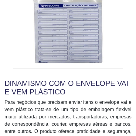
DINAMISMO COM O ENVELOPE VAI
E VEM PLÁSTICO
Para negócios que precisam enviar itens o envelope vai e
vem plástico trata-se de um tipo de embalagem flexível
muito utilizada por mercados, transportadoras, empresas
de correspondência, courier, empresas aéreas e bancos,
entre outros. O produto oferece praticidade e segurança,