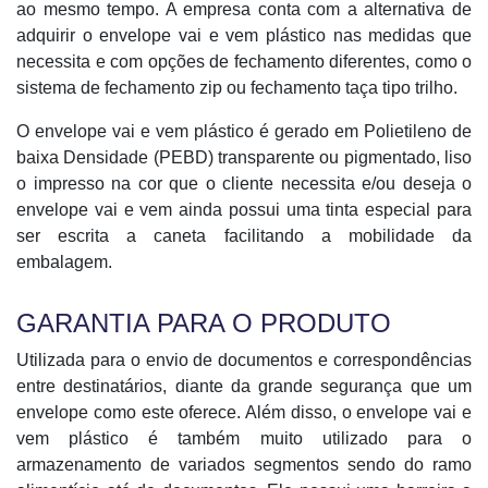
ao mesmo tempo. A empresa conta com a alternativa de
adquirir o envelope vai e vem plástico nas medidas que
necessita e com opções de fechamento diferentes, como o
sistema de fechamento zip ou fechamento taça tipo trilho.
O envelope vai e vem plástico é gerado em Polietileno de
baixa Densidade (PEBD) transparente ou pigmentado, liso
o impresso na cor que o cliente necessita e/ou deseja o
envelope vai e vem ainda possui uma tinta especial para
ser escrita a caneta facilitando a mobilidade da
embalagem.
GARANTIA PARA O PRODUTO
Utilizada para o envio de documentos e correspondências
entre destinatários, diante da grande segurança que um
envelope como este oferece. Além disso, o envelope vai e
vem plástico é também muito utilizado para o
armazenamento de variados segmentos sendo do ramo