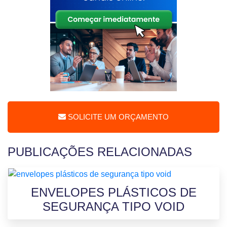
SOLICITE UM ORÇAMENTO
PUBLICAÇÕES RELACIONADAS
ENVELOPES PLÁSTICOS DE
SEGURANÇA TIPO VOID