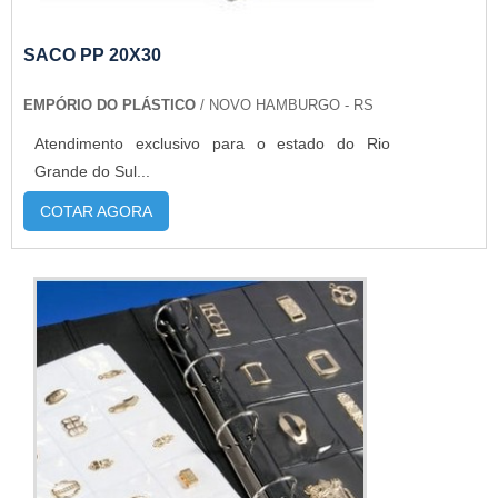
SACO PP 20X30
EMPÓRIO DO PLÁSTICO
/ NOVO HAMBURGO - RS
Atendimento exclusivo para o estado do Rio
Grande do Sul...
COTAR AGORA