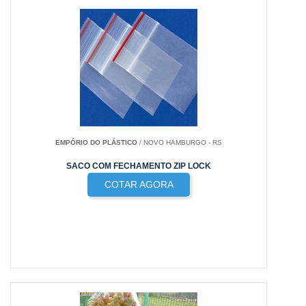
EMPÓRIO DO PLÁSTICO
/ NOVO HAMBURGO - RS
SACO COM FECHAMENTO ZIP LOCK
COTAR AGORA