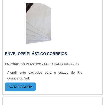
ENVELOPE PLÁSTICO CORREIOS
EMPÓRIO DO PLÁSTICO
/ NOVO HAMBURGO - RS
Atendimento exclusivo para o estado do Rio
Grande do Sul.
COTAR AGORA