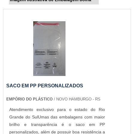
SACO EM PP PERSONALIZADOS
EMPÓRIO DO PLÁSTICO
/ NOVO HAMBURGO - RS
Atendimento exclusivo para o estado do Rio
Grande do SulUmas das embalagens com maior
brilho e transparência é o saco em PP
personalizados, além de possuir boa resistência a