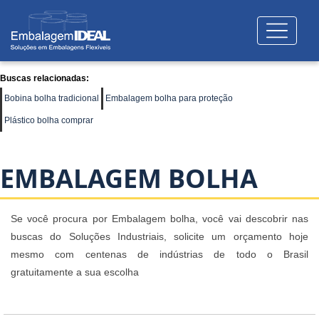
Buscas relacionadas:
Bobina bolha tradicional
Embalagem bolha para proteção
Plástico bolha comprar
EMBALAGEM BOLHA
Se você procura por Embalagem bolha, você vai descobrir nas
buscas do Soluções Industriais, solicite um orçamento hoje
mesmo com centenas de indústrias de todo o Brasil
gratuitamente a sua escolha