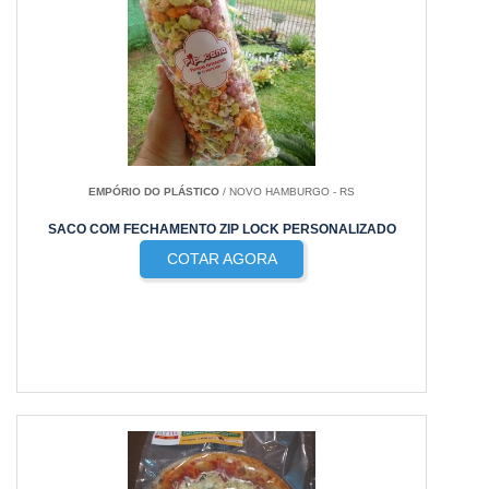
EMPÓRIO DO PLÁSTICO
/ NOVO HAMBURGO - RS
SACO COM FECHAMENTO ZIP LOCK PERSONALIZADO
COTAR AGORA