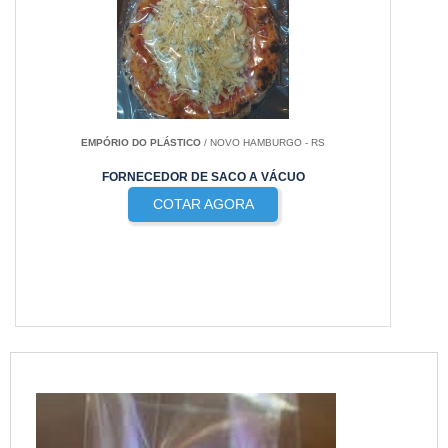
EMPÓRIO DO PLÁSTICO
/ NOVO HAMBURGO - RS
FORNECEDOR DE SACO A VÁCUO
COTAR AGORA