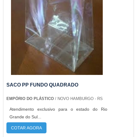
SACO PP FUNDO QUADRADO
EMPÓRIO DO PLÁSTICO
/ NOVO HAMBURGO - RS
Atendimento exclusivo para o estado do Rio
Grande do Sul...
COTAR AGORA