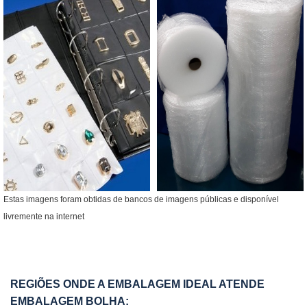
Estas imagens foram obtidas de bancos de imagens públicas e disponível
livremente na internet
REGIÕES ONDE A EMBALAGEM IDEAL ATENDE
EMBALAGEM BOLHA: