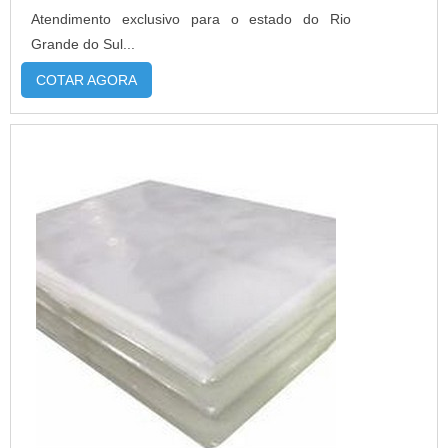
Atendimento exclusivo para o estado do Rio
Grande do Sul...
COTAR AGORA