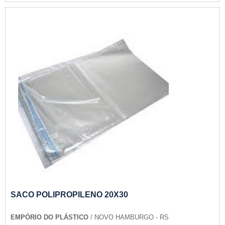
SACO POLIPROPILENO 20X30
EMPÓRIO DO PLÁSTICO
/ NOVO HAMBURGO - RS