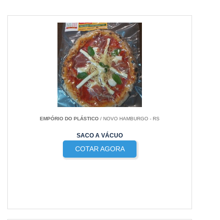
EMPÓRIO DO PLÁSTICO
/ NOVO HAMBURGO - RS
SACO A VÁCUO
COTAR AGORA