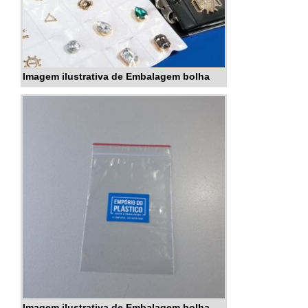
Imagem ilustrativa de Embalagem bolha
Imagem ilustrativa de Embalagem bolha