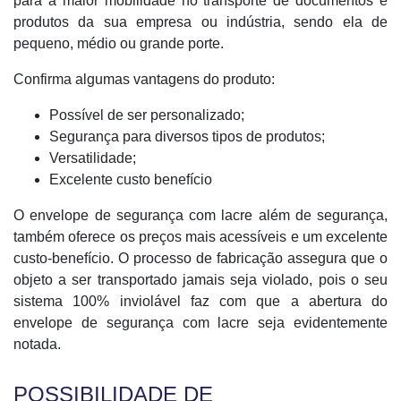
para a maior mobilidade no transporte de documentos e
produtos da sua empresa ou indústria, sendo ela de
pequeno, médio ou grande porte.
Confirma algumas vantagens do produto:
Possível de ser personalizado;
Segurança para diversos tipos de produtos;
Versatilidade;
Excelente custo benefício
O envelope de segurança com lacre além de segurança,
também oferece os preços mais acessíveis e um excelente
custo-benefício. O processo de fabricação assegura que o
objeto a ser transportado jamais seja violado, pois o seu
sistema 100% inviolável faz com que a abertura do
envelope de segurança com lacre seja evidentemente
notada.
POSSIBILIDADE DE