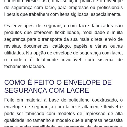
conteúdo. Neste caso, uma solução prática é o envelope
de segurança com lacre, para empresas ou profissionais
liberais que trabalhem com itens sigilosos, especialmente.
Os envelopes de segurança com lacre fabricados são
produtos que oferecem flexibilidade, mobilidade e muita
segurança para o transporte da sua mala direta, envio de
revistas, documentos, catálogo, papéis e várias outras
utilidades. Na opção de envelope de segurança com lacre,
o modelo é totalmente inviolável com sistema de
fechamento lacrado.
COMO É FEITO O ENVELOPE DE
SEGURANÇA COM LACRE
Feito em material a base de polietileno coextrusado, o
envelope de segurança com lacre é altamente flexível e
pode ser fabricado com modelos de impressão de alta
qualidade, no tamanho e modelo que a empresa necessita