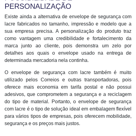
PERSONALIZAÇÃO
Existe ainda a alternativa de envelope de segurança com
lacre fabricados no tamanho, impressão e modelo que a
sua empresa precisa. A personalização do produto traz
como vantagem uma credibilidade e fortalecimento da
marca junto ao cliente, pois demonstra um zelo por
detalhes aos quais o envelope usado na entrega de
determinada mercadoria nela continha.
O envelope de segurança com lacre também é muito
utilizado pelos Correios e outras transportadoras, pois
oferece mais economia em tarifa postal e não possui
adesivos, que comprometem a segurança e a reciclagem
do tipo de material. Portanto, o envelope de segurança
com lacre é o tipo de solução ideal em embalagem flexível
para vários tipos de empresas, pois oferecem mobilidade,
segurança e os preços mais justos.