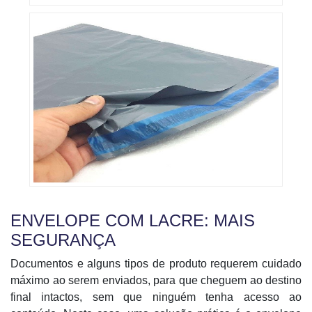
ENVELOPE COM LACRE: MAIS
SEGURANÇA
Documentos e alguns tipos de produto requerem cuidado
máximo ao serem enviados, para que cheguem ao destino
final intactos, sem que ninguém tenha acesso ao