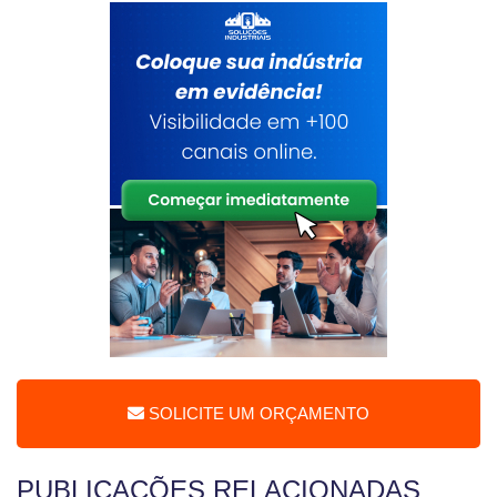
SOLICITE UM ORÇAMENTO
PUBLICAÇÕES RELACIONADAS