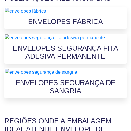
ENVELOPES FÁBRICA
ENVELOPES SEGURANÇA FITA
ADESIVA PERMANENTE
ENVELOPES SEGURANÇA DE
SANGRIA
REGIÕES ONDE A EMBALAGEM
IDEAL ATENDE ENVELOPE DE